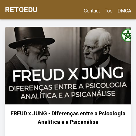
RETOEDU
Contact
Tos
DMCA
FREUD x JUNG - Diferenças entre a Psicologia
Analítica e a Psicanálise