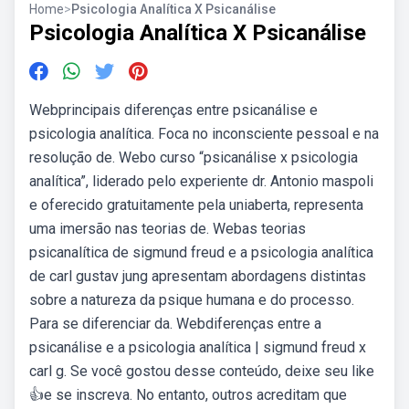
Home
>
Psicologia Analítica X Psicanálise
Psicologia Analítica X Psicanálise
Webprincipais diferenças entre psicanálise e
psicologia analítica. Foca no inconsciente pessoal e na
resolução de. Webo curso “psicanálise x psicologia
analítica”, liderado pelo experiente dr. Antonio maspoli
e oferecido gratuitamente pela uniaberta, representa
uma imersão nas teorias de. Webas teorias
psicanalítica de sigmund freud e a psicologia analítica
de carl gustav jung apresentam abordagens distintas
sobre a natureza da psique humana e do processo.
Para se diferenciar da. Webdiferenças entre a
psicanálise e a psicologia analítica | sigmund freud x
carl g. Se você gostou desse conteúdo, deixe seu like
👍e se inscreva. No entanto, outros acreditam que