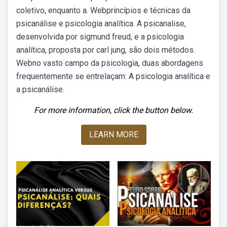
coletivo, enquanto a. Webprincípios e técnicas da
psicanálise e psicologia analítica. A psicanalise,
desenvolvida por sigmund freud, e a psicologia
analítica, proposta por carl jung, são dois métodos.
Webno vasto campo da psicologia, duas abordagens
frequentemente se entrelaçam: A psicologia analítica e
a psicanálise.
For more information, click the button below.
LEARN MORE