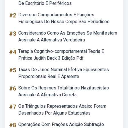
De Escritório E Periféricos
#2
Diversos Comportamentos E Funções
Fisiológicas Do Nosso Corpo São Periódicos
#3
Considerando Como As Emoções Se Manifestam
Assinale A Alternativa Verdadeira
#4
Terapia Cognitivo-comportamental Teoria E
Prática Judith Beck 3 Edição Pdf
#5
Taxas De Juros Nominal Efetiva Equivalentes
Proporcionais Real E Aparente
#6
Sobre Os Regimes Totalitários Nazifascistas
Assinale A Afirmativa Correta
#7
Os Triângulos Representados Abaixo Foram
Desenhados Por Alguns Estudantes
#8
Operações Com Frações Adição Subtração