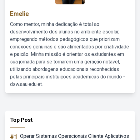
Emelie
Como mentor, minha dedicação é total ao
desenvolvimento dos alunos no ambiente escolar,
empregando métodos pedagógicos que priorizam
conexões genuínas e são alimentados por criatividade
e paixão. Minha missão é orientar os estudantes em
sua jornada para se tornarem uma geração notável,
utilizando abordagens educacionais reconhecidas
pelas principais instituições acadêmicas do mundo -
dsw.aau.edu.et.
Top Post
#1
Operar Sistemas Operacionais Cliente Aplicativos