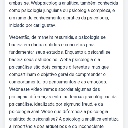
ambas se. Webpsicologia analítica, também conhecida
como psicologia junguiana ou psicologia complexa, é
um ramo de conhecimento e prática da psicologia,
iniciado por carl gustav.
Webentão, de maneira resumida, a psicologia se
baseia em dados sólidos e concretos para
fundamentar seus estudos. Enquanto a psicanálise
baseia seus estudos no. Weba psicologia e a
psicanálise são dois campos diferentes, mas que
compartilham o objetivo geral de compreender o
comportamento, os pensamentos e as emoções.
Webneste vídeo iremos abordar algumas das
principais diferenças entre as teorias psicológicas da
psicanálise, idealizada por sigmund freud, e da
psicologia anal. Webo que diferencia a psicologia
analítica da psicanálise? A psicologia analítica enfatiza
a importância dos arquétipos e do inconsciente