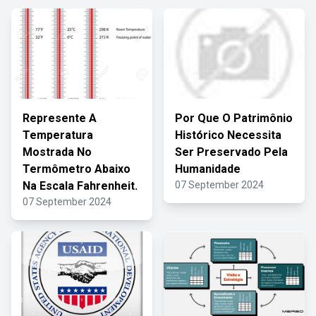
Represente A
Por Que O Patrimônio
Temperatura
Histórico Necessita
Mostrada No
Ser Preservado Pela
Termômetro Abaixo
Humanidade
Na Escala Fahrenheit.
07 September 2024
07 September 2024