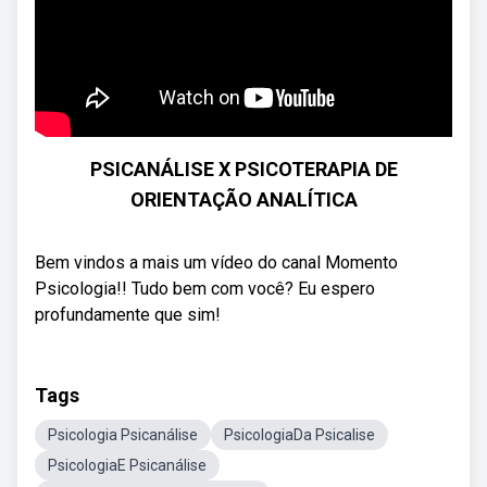
PSICANÁLISE X PSICOTERAPIA DE
ORIENTAÇÃO ANALÍTICA
Bem vindos a mais um vídeo do canal Momento
Psicologia!! Tudo bem com você? Eu espero
profundamente que sim!
Tags
Psicologia Psicanálise
PsicologiaDa Psicalise
PsicologiaE Psicanálise