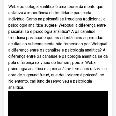
Weba psicologia analítica é uma teoria da mente que
enfatiza a importância da totalidade para cada
indivíduo. Como na psicanálise freudiana tradicional, a
psicologia analítica sugere. Webqual a diferença entre
psicanálise e psicologia analítica? A psicanálise
freudiana pressupõe que as substâncias suprimidas
ocultas no subconsciente são fornecidas por. Webqual
a diferença entre psicanálise e psicologia analítica? A
diferença entre psicanálise e psicologia analítica se dá
pela diferença na visão do homem, pois a. Weba
psicologia analítica e a psicanálise tem suas raízes na
obra de sigmund freud, que deu origem à psicanálise.
No entanto, carl jung desenvolveu a psicologia
analítica.