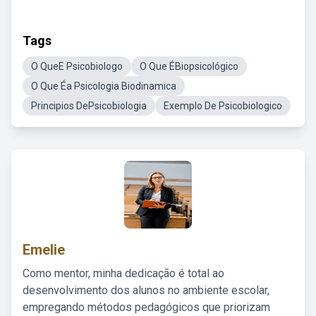
Tags
O QueE Psicobiologo
O Que ÉBiopsicológico
O Que Éa Psicologia Biodinamica
Principios DePsicobiologia
Exemplo De Psicobiologico
Emelie
Como mentor, minha dedicação é total ao
desenvolvimento dos alunos no ambiente escolar,
empregando métodos pedagógicos que priorizam