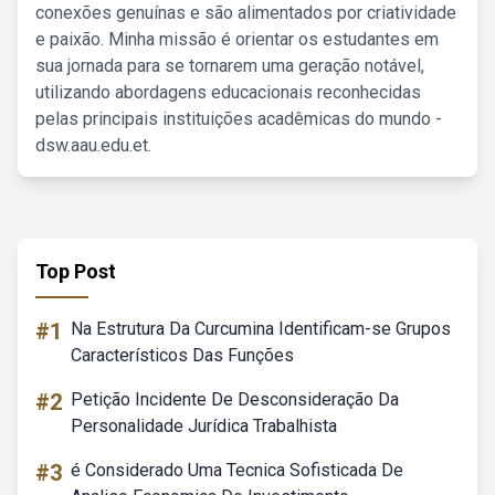
conexões genuínas e são alimentados por criatividade
e paixão. Minha missão é orientar os estudantes em
sua jornada para se tornarem uma geração notável,
utilizando abordagens educacionais reconhecidas
pelas principais instituições acadêmicas do mundo -
dsw.aau.edu.et.
Top Post
#1
Na Estrutura Da Curcumina Identificam-se Grupos
Característicos Das Funções
#2
Petição Incidente De Desconsideração Da
Personalidade Jurídica Trabalhista
#3
é Considerado Uma Tecnica Sofisticada De