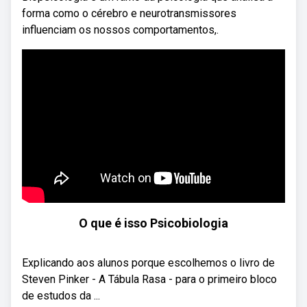
forma como o cérebro e neurotransmissores
influenciam os nossos comportamentos,.
O que é isso Psicobiologia
Explicando aos alunos porque escolhemos o livro de
Steven Pinker - A Tábula Rasa - para o primeiro bloco
de estudos da ...