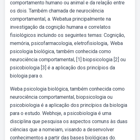
comportamento humano ou animal e da relação entre
os dois. Também chamada de neurociência
comportamental, a. Webatua principalmente na
investigação da cognição humana e correlatos
fisiológicos incluindo os seguintes temas: Cognição,
memória, psicofarmacologia, eletrofisiologia,. Weba
psicologia biológica, também conhecida como
neurociência comportamental, [1] biopsicologia [2] ou
psicobiologia [3] é a aplicação dos princípios da
biologia para o.
Weba psicologia biológica, também conhecida como
neurociência comportamental, biopsicologia ou
psicobiologia é a aplicação dos princípios da biologia
para o estudo. Webhoje, a psicobiologia é uma
disciplina que pesquisa os aspectos comuns às duas
ciências que a nomeiam, visando a desenvolver
conhecimentos a partir das bases biológicas do.