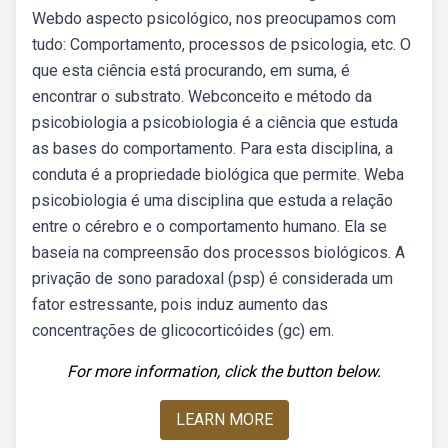
Webdo aspecto psicológico, nos preocupamos com
tudo: Comportamento, processos de psicologia, etc. O
que esta ciência está procurando, em suma, é
encontrar o substrato. Webconceito e método da
psicobiologia a psicobiologia é a ciência que estuda
as bases do comportamento. Para esta disciplina, a
conduta é a propriedade biológica que permite. Weba
psicobiologia é uma disciplina que estuda a relação
entre o cérebro e o comportamento humano. Ela se
baseia na compreensão dos processos biológicos. A
privação de sono paradoxal (psp) é considerada um
fator estressante, pois induz aumento das
concentrações de glicocorticóides (gc) em.
For more information, click the button below.
LEARN MORE