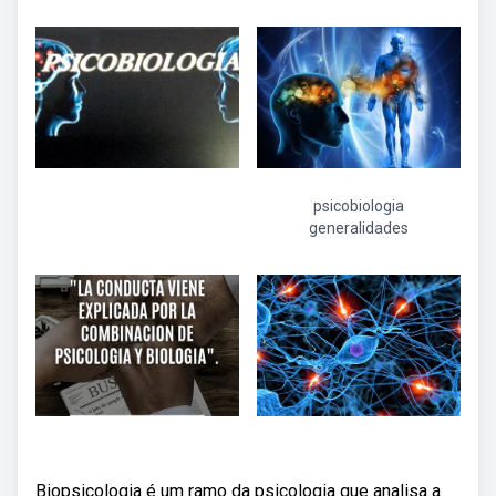
psicobiologia
generalidades
Biopsicologia é um ramo da psicologia que analisa a