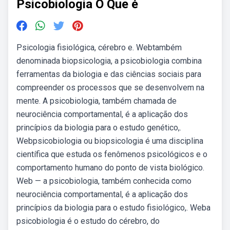
Psicobiologia O Que é
Psicologia fisiológica, cérebro e. Webtambém
denominada biopsicologia, a psicobiologia combina
ferramentas da biologia e das ciências sociais para
compreender os processos que se desenvolvem na
mente. A psicobiologia, também chamada de
neurociência comportamental, é a aplicação dos
princípios da biologia para o estudo genético,.
Webpsicobiologia ou biopsicologia é uma disciplina
científica que estuda os fenômenos psicológicos e o
comportamento humano do ponto de vista biológico.
Web — a psicobiologia, também conhecida como
neurociência comportamental, é a aplicação dos
princípios da biologia para o estudo fisiológico,. Weba
psicobiologia é o estudo do cérebro, do