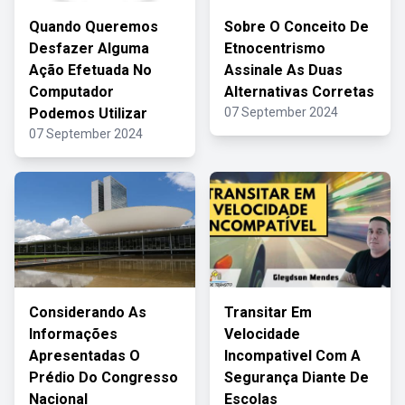
Quando Queremos
Sobre O Conceito De
Desfazer Alguma
Etnocentrismo
Ação Efetuada No
Assinale As Duas
Computador
Alternativas Corretas
Podemos Utilizar
07 September 2024
07 September 2024
Considerando As
Transitar Em
Informações
Velocidade
Apresentadas O
Incompativel Com A
Prédio Do Congresso
Segurança Diante De
Nacional
Escolas