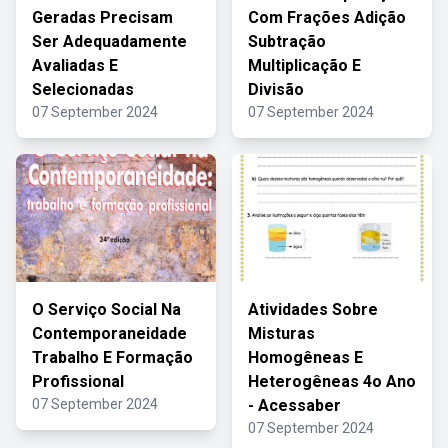
Geradas Precisam
Com Frações Adição
Ser Adequadamente
Subtração
Avaliadas E
Multiplicação E
Selecionadas
Divisão
07 September 2024
07 September 2024
O Serviço Social Na
Atividades Sobre
Contemporaneidade
Misturas
Trabalho E Formação
Homogêneas E
Profissional
Heterogêneas 4o Ano
07 September 2024
- Acessaber
07 September 2024