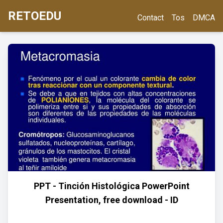
RETOEDU
Contact
Tos
DMCA
PPT - Tinción Histológica PowerPoint
Presentation, free download - ID