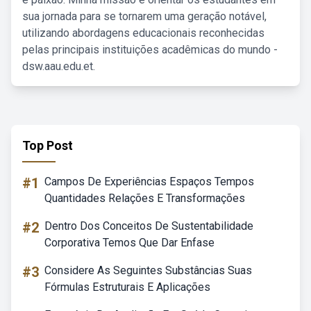
sua jornada para se tornarem uma geração notável,
utilizando abordagens educacionais reconhecidas
pelas principais instituições acadêmicas do mundo -
dsw.aau.edu.et.
Top Post
#1
Campos De Experiências Espaços Tempos
Quantidades Relações E Transformações
#2
Dentro Dos Conceitos De Sustentabilidade
Corporativa Temos Que Dar Enfase
#3
Considere As Seguintes Substâncias Suas
Fórmulas Estruturais E Aplicações