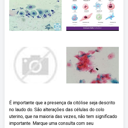
É importante que a presença da citólise seja descrito
no laudo do. São alterações das células do colo
uterino, que na maioria das vezes, não tem significado
importante. Marque uma consulta com seu