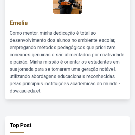
Emelie
Como mentor, minha dedicação é total ao
desenvolvimento dos alunos no ambiente escolar,
empregando métodos pedagógicos que priorizam
conexões genuínas e são alimentados por criatividade
e paixão. Minha missão é orientar os estudantes em
sua jornada para se tornarem uma geração notável,
utilizando abordagens educacionais reconhecidas
pelas principais instituições acadêmicas do mundo -
dsw.aau.edu.et.
Top Post