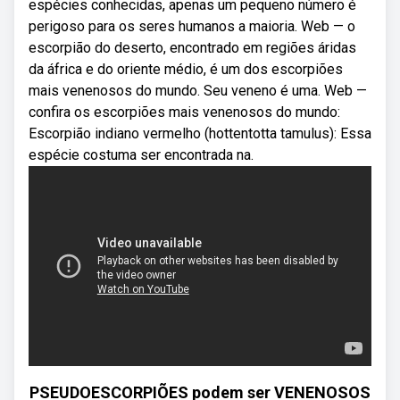
espécies conhecidas, apenas um pequeno número é
perigoso para os seres humanos a maioria. Web — o
escorpião do deserto, encontrado em regiões áridas
da áfrica e do oriente médio, é um dos escorpiões
mais venenosos do mundo. Seu veneno é uma. Web —
confira os escorpiões mais venenosos do mundo:
Escorpião indiano vermelho (hottentotta tamulus): Essa
espécie costuma ser encontrada na.
PSEUDOESCORPIÕES podem ser VENENOSOS