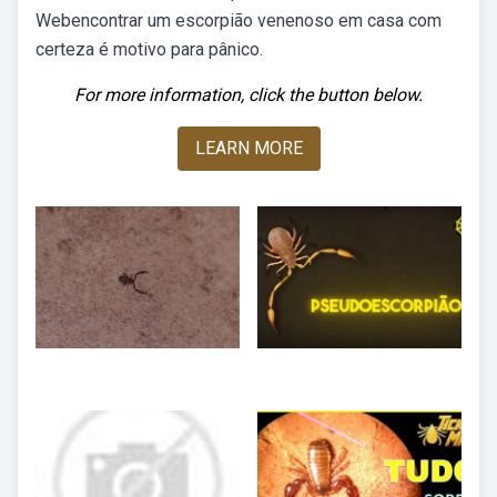
Webencontrar um escorpião venenoso em casa com
certeza é motivo para pânico.
For more information, click the button below.
LEARN MORE