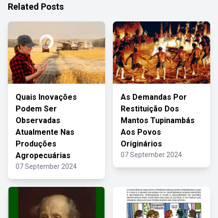
Related Posts
Quais Inovações
As Demandas Por
Podem Ser
Restituição Dos
Observadas
Mantos Tupinambás
Atualmente Nas
Aos Povos
Produções
Originários
Agropecuárias
07 September 2024
07 September 2024