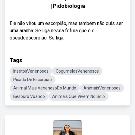
| Pidobiologia
Ele não virou um escorpião, mas também não quis ser
uma aranha. Se liga nessa fofura que é o
pseudoescorpião. Se liga.
Tags
InsetosVenenosos
CogumelosVenenosos
Picada De Escorpiao
Animal Mais VenenosoDo Mundo
AnimaisVenenosos
Besouro Voando
Animais Que Vivem No Solo