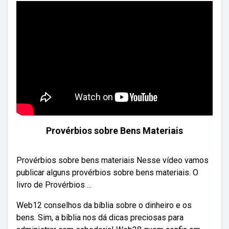
Provérbios sobre Bens Materiais
Provérbios sobre bens materiais Nesse vídeo vamos
publicar alguns provérbios sobre bens materiais. O
livro de Provérbios ...
Web12 conselhos da bíblia sobre o dinheiro e os
bens. Sim, a bíblia nos dá dicas preciosas para