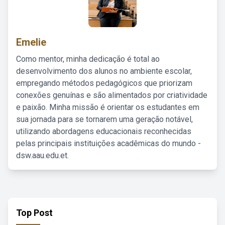
Emelie
Como mentor, minha dedicação é total ao
desenvolvimento dos alunos no ambiente escolar,
empregando métodos pedagógicos que priorizam
conexões genuínas e são alimentados por criatividade
e paixão. Minha missão é orientar os estudantes em
sua jornada para se tornarem uma geração notável,
utilizando abordagens educacionais reconhecidas
pelas principais instituições acadêmicas do mundo -
dsw.aau.edu.et.
Top Post