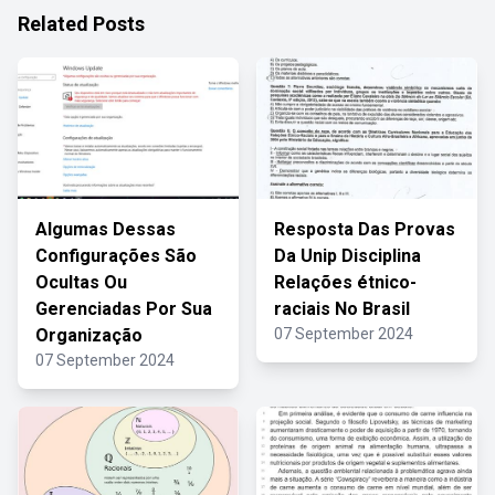
Related Posts
Algumas Dessas
Resposta Das Provas
Configurações São
Da Unip Disciplina
Ocultas Ou
Relações étnico-
Gerenciadas Por Sua
raciais No Brasil
Organização
07 September 2024
07 September 2024