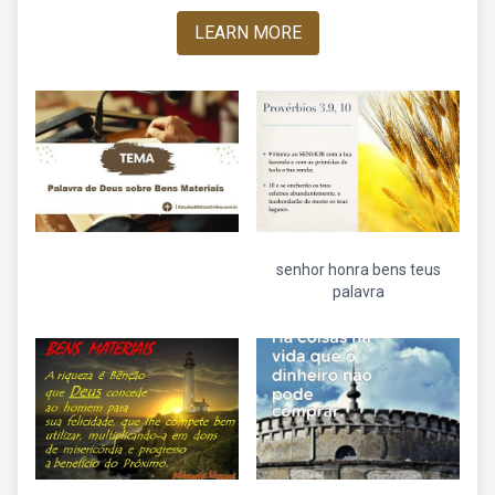
LEARN MORE
senhor honra bens teus
palavra