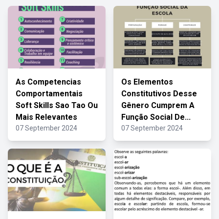
As Competencias
Os Elementos
Comportamentais
Constitutivos Desse
Soft Skills Sao Tao Ou
Gênero Cumprem A
Mais Relevantes
Função Social De...
07 September 2024
07 September 2024