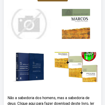
Não a sabedoria dos homens, mas a sabedoria de
deus. Clique aqui para fazer download deste livro, ler