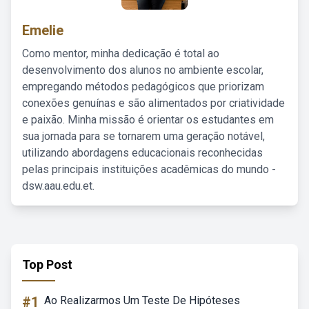
Emelie
Como mentor, minha dedicação é total ao
desenvolvimento dos alunos no ambiente escolar,
empregando métodos pedagógicos que priorizam
conexões genuínas e são alimentados por criatividade
e paixão. Minha missão é orientar os estudantes em
sua jornada para se tornarem uma geração notável,
utilizando abordagens educacionais reconhecidas
pelas principais instituições acadêmicas do mundo -
dsw.aau.edu.et.
Top Post
#1
Ao Realizarmos Um Teste De Hipóteses