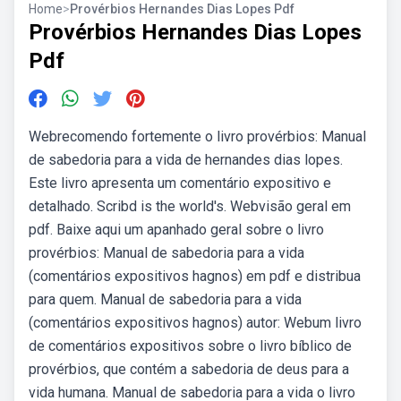
Home
>
Provérbios Hernandes Dias Lopes Pdf
Provérbios Hernandes Dias Lopes
Pdf
Webrecomendo fortemente o livro provérbios: Manual
de sabedoria para a vida de hernandes dias lopes.
Este livro apresenta um comentário expositivo e
detalhado. Scribd is the world's. Webvisão geral em
pdf. Baixe aqui um apanhado geral sobre o livro
provérbios: Manual de sabedoria para a vida
(comentários expositivos hagnos) em pdf e distribua
para quem. Manual de sabedoria para a vida
(comentários expositivos hagnos) autor: Webum livro
de comentários expositivos sobre o livro bíblico de
provérbios, que contém a sabedoria de deus para a
vida humana. Manual de sabedoria para a vida o livro