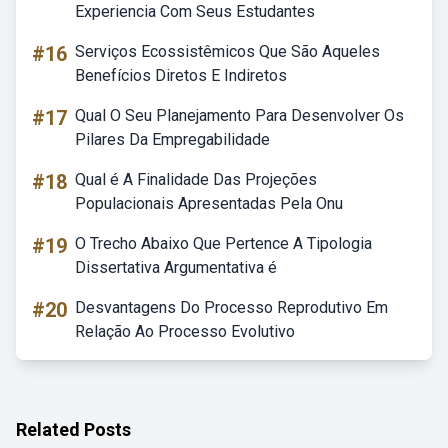
Experiencia Com Seus Estudantes
#16
Serviços Ecossistêmicos Que São Aqueles
Benefícios Diretos E Indiretos
#17
Qual O Seu Planejamento Para Desenvolver Os
Pilares Da Empregabilidade
#18
Qual é A Finalidade Das Projeções
Populacionais Apresentadas Pela Onu
#19
O Trecho Abaixo Que Pertence A Tipologia
Dissertativa Argumentativa é
#20
Desvantagens Do Processo Reprodutivo Em
Relação Ao Processo Evolutivo
Related Posts