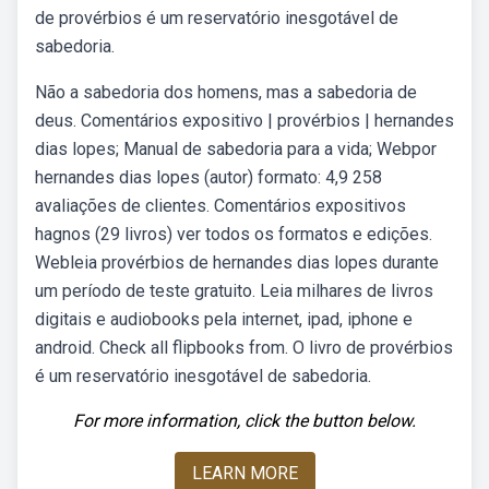
de provérbios é um reservatório inesgotável de
sabedoria.
Não a sabedoria dos homens, mas a sabedoria de
deus. Comentários expositivo | provérbios | hernandes
dias lopes; Manual de sabedoria para a vida; Webpor
hernandes dias lopes (autor) formato: 4,9 258
avaliações de clientes. Comentários expositivos
hagnos (29 livros) ver todos os formatos e edições.
Webleia provérbios de hernandes dias lopes durante
um período de teste gratuito. Leia milhares de livros
digitais e audiobooks pela internet, ipad, iphone e
android. Check all flipbooks from. O livro de provérbios
é um reservatório inesgotável de sabedoria.
For more information, click the button below.
LEARN MORE