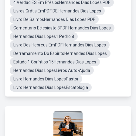
4 Verdad ES Em EfésiosHernandes Dias Lopes PDF
Livros Grátis EmPDF DE Hernandes Dias Lopes
Livro De SalmosHernandes Dias Lopes PDF
Comentario Eclesiaste 3PDF Hernandes Dias Lopes
Hernandes Dias Lopes1 Pedro 8
Livro Dos Hebreus EmPDF Hernandes Dias Lopes
Derramamento Do EspiritoHernandes Dias Lopes
Estudo 1 Coríntios 15Hernandes Dias Lopes
Hernandes Dias LopesLivros Auto-Ajuda
Livro Hernandes Dias LopesPastor
Livro Hernandes Dias LopesEscatologia