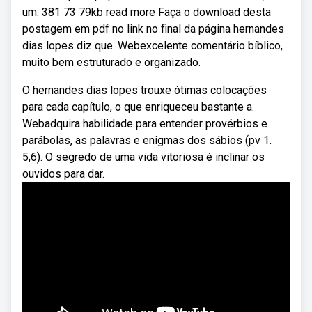
um. 381 73 79kb read more Faça o download desta
postagem em pdf no link no final da página hernandes
dias lopes diz que. Webexcelente comentário bíblico,
muito bem estruturado e organizado.
O hernandes dias lopes trouxe ótimas colocações
para cada capítulo, o que enriqueceu bastante a.
Webadquira habilidade para entender provérbios e
parábolas, as palavras e enigmas dos sábios (pv 1.
5,6). O segredo de uma vida vitoriosa é inclinar os
ouvidos para dar.