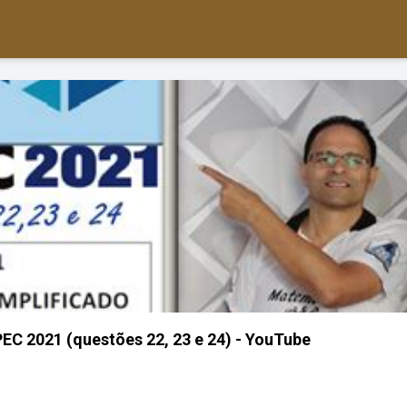
C 2021 (questões 22, 23 e 24) - YouTube