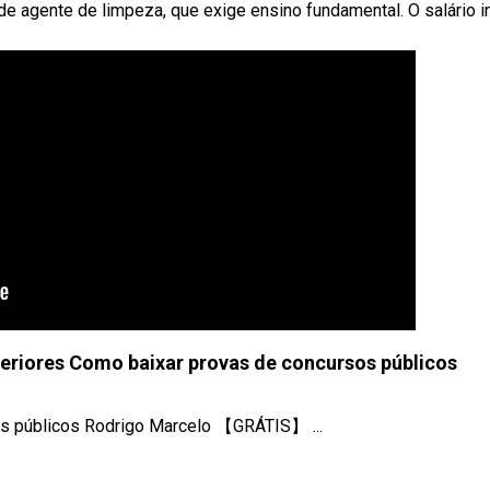
e agente de limpeza, que exige ensino fundamental. O salário in
eriores Como baixar provas de concursos públicos
s públicos Rodrigo Marcelo 【GRÁTIS】 ...