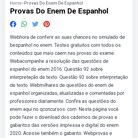
Home
>
Provas Do Enem De Espanhol
Provas Do Enem De Espanhol
Webhora de conferir as suas chances no simulado de
bespanhol no enem. Testes gratuitos com todos os
conteúdos que mais caem nas provas do exame.
Webacompanhe a resolução das questões de
espanhol do enem 2016. Questão 92 sobre
interpretação de texto. Questão 93 sobre interpretação
de texto. Webmilhares de questões do enem de
espanhol organizadas, atualizadas e comentadas por
professores diariamente. Confira as questões do
enem aqui no qconcursos. com. Nesta página você
pode fazer o download dos cadernos de provas e
gabaritos das versões impressa e digital do enem
2020. Acesse também o gabarito. Webprovas e