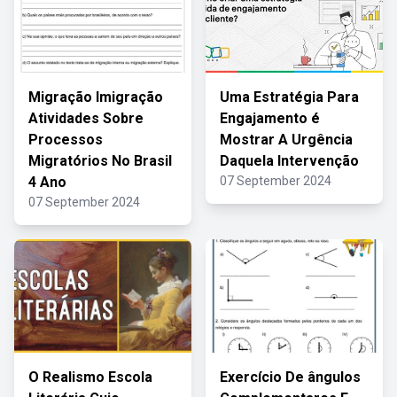
Migração Imigração
Uma Estratégia Para
Atividades Sobre
Engajamento é
Processos
Mostrar A Urgência
Migratórios No Brasil
Daquela Intervenção
4 Ano
07 September 2024
07 September 2024
O Realismo Escola
Exercício De ângulos