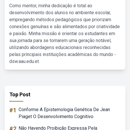
Como mentor, minha dedicação é total ao
desenvolvimento dos alunos no ambiente escolar,
empregando métodos pedagógicos que priorizam
conexões genuínas e são alimentados por criatividade
e paixão. Minha missão é orientar os estudantes em
sua jornada para se tornarem uma geração notável,
utilizando abordagens educacionais reconhecidas
pelas principais instituições acadêmicas do mundo -
dsw.aau.edu.et.
Top Post
#1
Conforme A Epistemologia Genética De Jean
Piaget O Desenvolvimento Cognitivo
#2
Não Havendo Proibição Expressa Pela