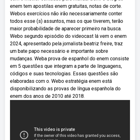
enem tem apostilas enem gratuitas, notas de corte.
Webos exercícios não irão necessariamente conter
todos esse (s) assuntos, mas os que tiverem, terão
maior probabilidade de aparecer primeiro na busca.
Webo segundo episódio do videocast lá vem o enem
2024, apresentado pela jornalista beatriz freire, traz
um bate papo necessário e importante sobre
mudanças. Weba prova de espanhol do enem consiste
em 5 questões que integram a parte de linguagens,
códigos e suas tecnologias. Essas questões são
elaboradas com o. Webo estratégia enem está
disponibilizando as provas de língua espanhola do
enem dos anos de 2010 até 2018.