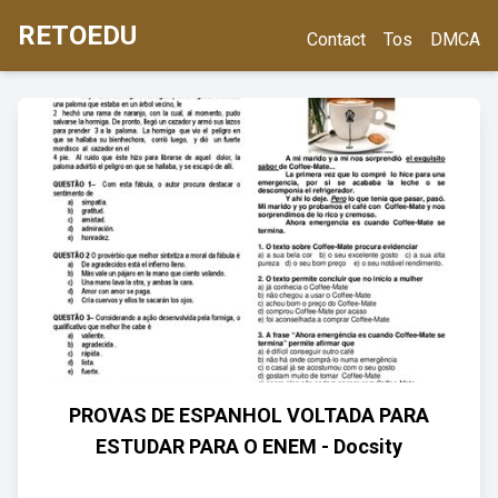
RETOEDU
Contact
Tos
DMCA
PROVAS DE ESPANHOL VOLTADA PARA
ESTUDAR PARA O ENEM - Docsity