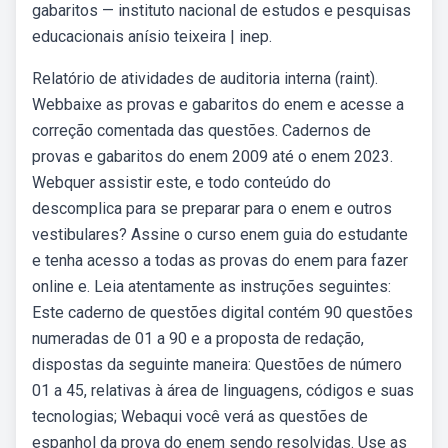
gabaritos — instituto nacional de estudos e pesquisas
educacionais anísio teixeira | inep.
Relatório de atividades de auditoria interna (raint).
Webbaixe as provas e gabaritos do enem e acesse a
correção comentada das questões. Cadernos de
provas e gabaritos do enem 2009 até o enem 2023.
Webquer assistir este, e todo conteúdo do
descomplica para se preparar para o enem e outros
vestibulares? Assine o curso enem guia do estudante
e tenha acesso a todas as provas do enem para fazer
online e. Leia atentamente as instruções seguintes:
Este caderno de questões digital contém 90 questões
numeradas de 01 a 90 e a proposta de redação,
dispostas da seguinte maneira: Questões de número
01 a 45, relativas à área de linguagens, códigos e suas
tecnologias; Webaqui você verá as questões de
espanhol da prova do enem sendo resolvidas. Use as