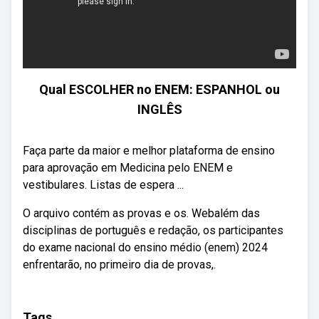
Qual ESCOLHER no ENEM: ESPANHOL ou
INGLÊS
Faça parte da maior e melhor plataforma de ensino
para aprovação em Medicina pelo ENEM e
vestibulares. Listas de espera ...
O arquivo contém as provas e os. Webalém das
disciplinas de português e redação, os participantes
do exame nacional do ensino médio (enem) 2024
enfrentarão, no primeiro dia de provas,.
Tags