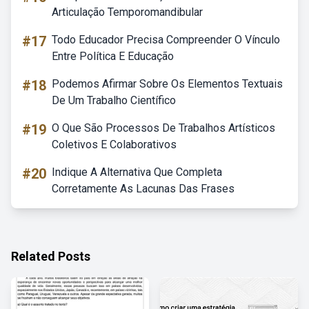
Articulação Temporomandibular
#17
Todo Educador Precisa Compreender O Vínculo
Entre Política E Educação
#18
Podemos Afirmar Sobre Os Elementos Textuais
De Um Trabalho Científico
#19
O Que São Processos De Trabalhos Artísticos
Coletivos E Colaborativos
#20
Indique A Alternativa Que Completa
Corretamente As Lacunas Das Frases
Related Posts