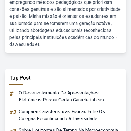
empregando métodos pedagógicos que priorizam
conexões genuínas e são alimentados por criatividade
e paixão. Minha missão é orientar os estudantes em
sua jornada para se tornarem uma geração notável,
utilizando abordagens educacionais reconhecidas
pelas principais instituições acadêmicas do mundo -
dsw.aau.edu.et.
Top Post
#1
O Desenvolvimento De Apresentações
Eletrônicas Possui Certas Características
#2
Comparar Características Físicas Entre Os
Colegas Reconhecendo A Diversidade
Sobre Horizontes De Tempo Na Macroeconomia