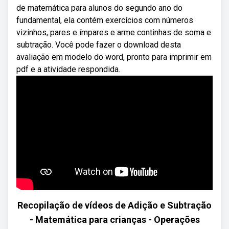
de matemática para alunos do segundo ano do
fundamental, ela contém exercícios com números
vizinhos, pares e ímpares e arme continhas de soma e
subtração. Você pode fazer o download desta
avaliação em modelo do word, pronto para imprimir em
pdf e a atividade respondida.
Recopilação de vídeos de Adição e Subtração
- Matemática para crianças - Operações