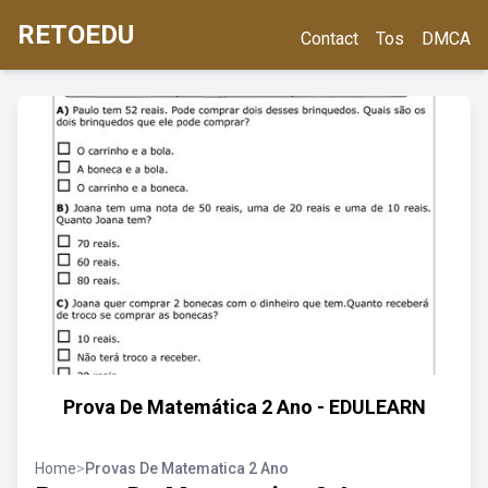
RETOEDU
Contact
Tos
DMCA
Prova De Matemática 2 Ano - EDULEARN
Home
>
Provas De Matematica 2 Ano