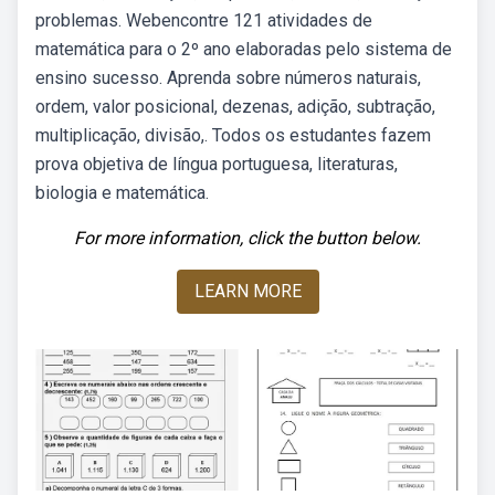
problemas. Webencontre 121 atividades de
matemática para o 2º ano elaboradas pelo sistema de
ensino sucesso. Aprenda sobre números naturais,
ordem, valor posicional, dezenas, adição, subtração,
multiplicação, divisão,. Todos os estudantes fazem
prova objetiva de língua portuguesa, literaturas,
biologia e matemática.
For more information, click the button below.
LEARN MORE