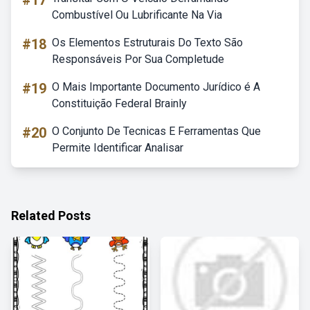
#17
Combustível Ou Lubrificante Na Via
#18
Os Elementos Estruturais Do Texto São
Responsáveis Por Sua Completude
#19
O Mais Importante Documento Jurídico é A
Constituição Federal Brainly
#20
O Conjunto De Tecnicas E Ferramentas Que
Permite Identificar Analisar
Related Posts