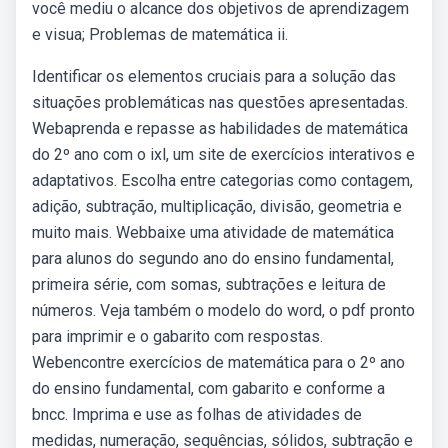
você mediu o alcance dos objetivos de aprendizagem
e visua; Problemas de matemática ii.
Identificar os elementos cruciais para a solução das
situações problemáticas nas questões apresentadas.
Webaprenda e repasse as habilidades de matemática
do 2º ano com o ixl, um site de exercícios interativos e
adaptativos. Escolha entre categorias como contagem,
adição, subtração, multiplicação, divisão, geometria e
muito mais. Webbaixe uma atividade de matemática
para alunos do segundo ano do ensino fundamental,
primeira série, com somas, subtrações e leitura de
números. Veja também o modelo do word, o pdf pronto
para imprimir e o gabarito com respostas.
Webencontre exercícios de matemática para o 2º ano
do ensino fundamental, com gabarito e conforme a
bncc. Imprima e use as folhas de atividades de
medidas, numeração, sequências, sólidos, subtração e