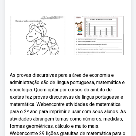
As provas discursivas para a área de economia e
administração são de língua portuguesa, matemática e
sociologia. Quem optar por cursos do âmbito de
exatas faz provas discursivas de língua portuguesa e
matemática. Webencontre atividades de matemática
para o 2º ano para imprimir e usar com seus alunos. As
atividades abrangem temas como números, medidas,
formas geométricas, cálculo e muito mais.
Webencontre 29 lições gratuitas de matemática para o