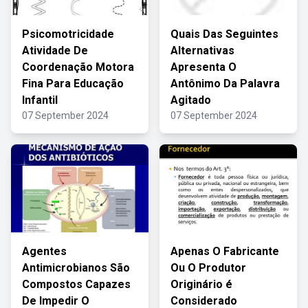
Psicomotricidade
Quais Das Seguintes
Atividade De
Alternativas
Coordenação Motora
Apresenta O
Fina Para Educação
Antônimo Da Palavra
Infantil
Agitado
07 September 2024
07 September 2024
Agentes
Apenas O Fabricante
Antimicrobianos São
Ou O Produtor
Compostos Capazes
Originário é
De Impedir O
Considerado