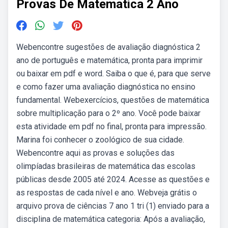
Provas De Matematica 2 Ano
Webencontre sugestões de avaliação diagnóstica 2
ano de português e matemática, pronta para imprimir
ou baixar em pdf e word. Saiba o que é, para que serve
e como fazer uma avaliação diagnóstica no ensino
fundamental. Webexercícios, questões de matemática
sobre multiplicação para o 2º ano. Você pode baixar
esta atividade em pdf no final, pronta para impressão.
Marina foi conhecer o zoológico de sua cidade.
Webencontre aqui as provas e soluções das
olimpíadas brasileiras de matemática das escolas
públicas desde 2005 até 2024. Acesse as questões e
as respostas de cada nível e ano. Webveja grátis o
arquivo prova de ciências 7 ano 1 tri (1) enviado para a
disciplina de matemática categoria: Após a avaliação,