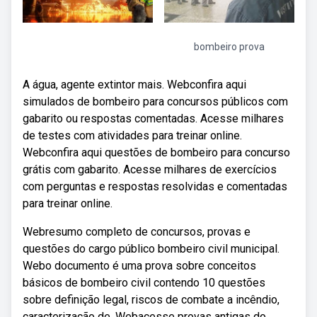
bombeiro prova
A água, agente extintor mais. Webconfira aqui
simulados de bombeiro para concursos públicos com
gabarito ou respostas comentadas. Acesse milhares
de testes com atividades para treinar online.
Webconfira aqui questões de bombeiro para concurso
grátis com gabarito. Acesse milhares de exercícios
com perguntas e respostas resolvidas e comentadas
para treinar online.
Webresumo completo de concursos, provas e
questões do cargo público bombeiro civil municipal.
Webo documento é uma prova sobre conceitos
básicos de bombeiro civil contendo 10 questões
sobre definição legal, riscos de combate a incêndio,
caracterização de. Webacesse provas antigas do