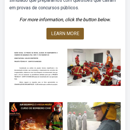
simulado que preparamos com questões que caíram
em provas de concursos públicos.
For more information, click the button below.
LEARN MORE