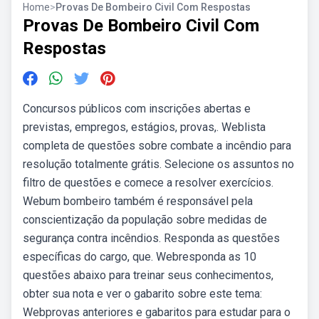
Home
>
Provas De Bombeiro Civil Com Respostas
Provas De Bombeiro Civil Com
Respostas
Concursos públicos com inscrições abertas e
previstas, empregos, estágios, provas,. Weblista
completa de questões sobre combate a incêndio para
resolução totalmente grátis. Selecione os assuntos no
filtro de questões e comece a resolver exercícios.
Webum bombeiro também é responsável pela
conscientização da população sobre medidas de
segurança contra incêndios. Responda as questões
específicas do cargo, que. Webresponda as 10
questões abaixo para treinar seus conhecimentos,
obter sua nota e ver o gabarito sobre este tema:
Webprovas anteriores e gabaritos para estudar para o