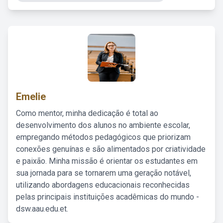
Emelie
Como mentor, minha dedicação é total ao
desenvolvimento dos alunos no ambiente escolar,
empregando métodos pedagógicos que priorizam
conexões genuínas e são alimentados por criatividade
e paixão. Minha missão é orientar os estudantes em
sua jornada para se tornarem uma geração notável,
utilizando abordagens educacionais reconhecidas
pelas principais instituições acadêmicas do mundo -
dsw.aau.edu.et.