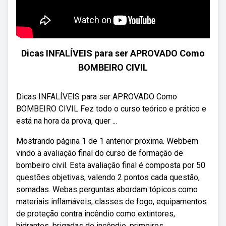
Dicas INFALÍVEIS para ser APROVADO Como
BOMBEIRO CIVIL
Dicas INFALÍVEIS para ser APROVADO Como
BOMBEIRO CIVIL Fez todo o curso teórico e prático e
está na hora da prova, quer ...
Mostrando página 1 de 1 anterior próxima. Webbem
vindo a avaliação final do curso de formação de
bombeiro civil. Esta avaliação final é composta por 50
questões objetivas, valendo 2 pontos cada questão,
somadas. Webas perguntas abordam tópicos como
materiais inflamáveis, classes de fogo, equipamentos
de proteção contra incêndio como extintores,
hidrantes, brigadas de incêndio, primeiros.