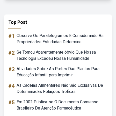
Top Post
#1
Observe Os Paralelogramos E Considerando As
Propriedades Estudadas Determine
#2
Se Tornou Aparentemente óbvio Que Nossa
Tecnologia Excedeu Nossa Humanidade
#3
Atividades Sobre As Partes Das Plantas Para
Educação Infantil-para Imprimir
#4
As Cadeias Alimentares Não São Exclusivas De
Determinadas Relações Tróficas
#5
Em 2002 Publica-se O Documento Consenso
Brasileiro De Atenção Farmacêutica