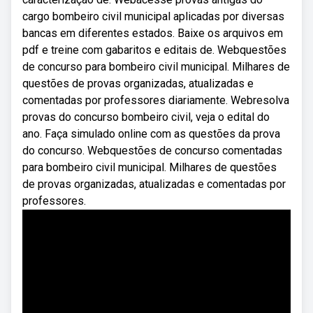
cargo bombeiro civil municipal aplicadas por diversas
bancas em diferentes estados. Baixe os arquivos em
pdf e treine com gabaritos e editais de. Webquestões
de concurso para bombeiro civil municipal. Milhares de
questões de provas organizadas, atualizadas e
comentadas por professores diariamente. Webresolva
provas do concurso bombeiro civil, veja o edital do
ano. Faça simulado online com as questões da prova
do concurso. Webquestões de concurso comentadas
para bombeiro civil municipal. Milhares de questões
de provas organizadas, atualizadas e comentadas por
professores.