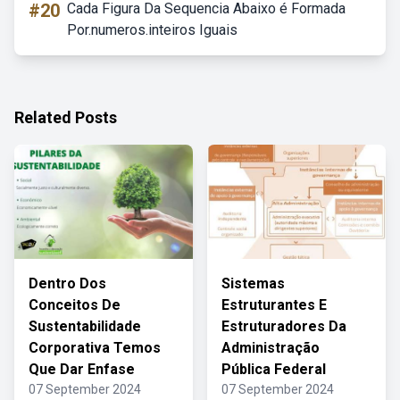
#20
Cada Figura Da Sequencia Abaixo é Formada
Por.numeros.inteiros Iguais
Related Posts
Dentro Dos
Sistemas
Conceitos De
Estruturantes E
Sustentabilidade
Estruturadores Da
Corporativa Temos
Administração
Que Dar Enfase
Pública Federal
07 September 2024
07 September 2024