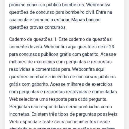
próximo concurso público bombeiros. Webresolva
questões de concurso para bombeiro civil. Entre na
sua conta e comece a estudar. Mapas bancas
questões provas concursos.
Caderno de questões 1. Este caderno de questões
somente deverá. Webconfira aqui questões de nr 23
para concursos públicos grátis com gabarito. Acesse
milhares de exercícios com perguntas e respostas
resolvidas e comentadas para. Webconfira aqui
questões combate a incêndio de concursos públicos
grátis com gabarito. Acesse milhares de exercícios
com perguntas e respostas resolvidas e comentadas.
Webselecione uma resposta para cada pergunta.
Perguntas não respondidas serão pontuadas como
incorretas. Existem três tipos de perguntas possíveis:
Webresponda e teste seus conhecimentos nesse