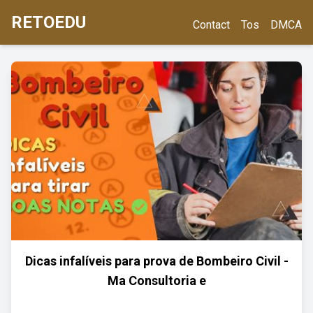
RETOEDU
Contact
Tos
DMCA
Dicas infalíveis para prova de Bombeiro Civil -
Ma Consultoria e