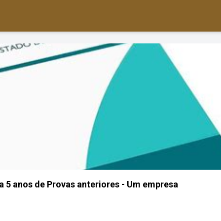
 5 anos de Provas anteriores - Um empresa