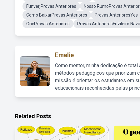
FunverjProvas Anteriores
Nosso RumoProvas Anterior
Como BaixarProvas Anteriores
Provas AnterioresYes
OncProvas Anteriores
Provas AnterioresFuzileiro Nava
Emelie
Como mentor, minha dedicação é total
métodos pedagógicos que priorizam co
missão é orientar os estudantes em su
educacionais reconhecidas pelas princ
Related Posts