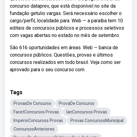
concurso dataprev, que está disponível no site da
fundação getulio vargas. Será necessário escolher o
cargo/perfil, localidade para. Web — a paraíba tem 10
editais de concursos públicos e processos seletivos
com vagas abertas no estado no mês de setembro.
São 616 oportunidades em áreas. Web — banca de
concursos públicos: Questões, provas e últimos
concursos realizados em todo brasil. Veja como ser
aprovado para o seu concurso com.
Tags
ProvasDe Concurso
ProvaDe Concurso
FacetConcursos Provas
IanConcursos Provas
ImpérioConcursos Provas
Provas ConcursosMunicipal
ConcursosAnteriores