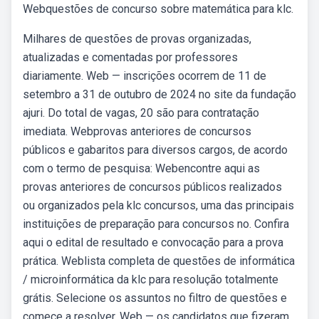
Webquestões de concurso sobre matemática para klc.
Milhares de questões de provas organizadas,
atualizadas e comentadas por professores
diariamente. Web — inscrições ocorrem de 11 de
setembro a 31 de outubro de 2024 no site da fundação
ajuri. Do total de vagas, 20 são para contratação
imediata. Webprovas anteriores de concursos
públicos e gabaritos para diversos cargos, de acordo
com o termo de pesquisa: Webencontre aqui as
provas anteriores de concursos públicos realizados
ou organizados pela klc concursos, uma das principais
instituições de preparação para concursos no. Confira
aqui o edital de resultado e convocação para a prova
prática. Weblista completa de questões de informática
/ microinformática da klc para resolução totalmente
grátis. Selecione os assuntos no filtro de questões e
comece a resolver. Web — os candidatos que fizeram