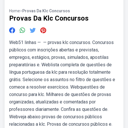
Home
>
Provas Da Klc Concursos
Provas Da Klc Concursos
Web51 linhas — — provas klc concursos. Concursos
públicos com inscrições abertas e previstas,
empregos, estágios, provas, simulados, apostilas
preparatórias e. Weblista completa de questões de
língua portuguesa da klc para resolução totalmente
grátis. Selecione os assuntos no filtro de questões e
comece a resolver exercícios. Webquestões de
concurso para klc. Milhares de questões de provas
organizadas, atualizadas e comentadas por
professores diariamente. Confira as questões de.
Webveja abaixo provas de concursos públicos
relacionadas a klc. Provas de concursos públicos e.