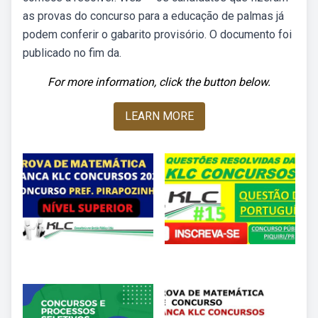
as provas do concurso para a educação de palmas já
podem conferir o gabarito provisório. O documento foi
publicado no fim da.
For more information, click the button below.
LEARN MORE