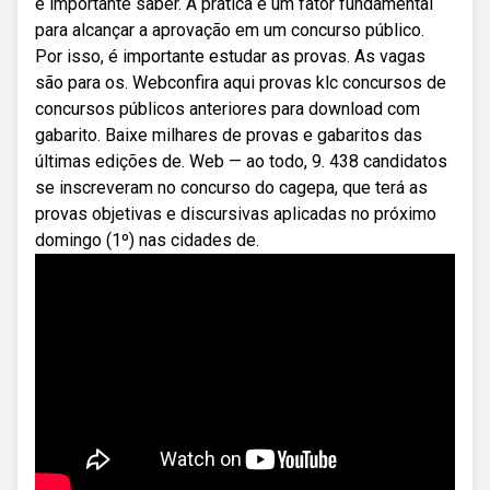
é importante saber. A prática é um fator fundamental
para alcançar a aprovação em um concurso público.
Por isso, é importante estudar as provas. As vagas
são para os. Webconfira aqui provas klc concursos de
concursos públicos anteriores para download com
gabarito. Baixe milhares de provas e gabaritos das
últimas edições de. Web — ao todo, 9. 438 candidatos
se inscreveram no concurso do cagepa, que terá as
provas objetivas e discursivas aplicadas no próximo
domingo (1º) nas cidades de.