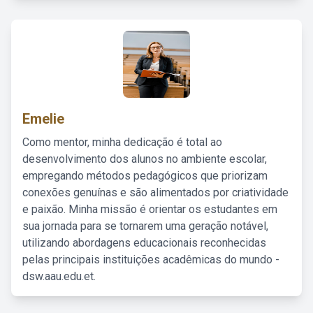
Emelie
Como mentor, minha dedicação é total ao
desenvolvimento dos alunos no ambiente escolar,
empregando métodos pedagógicos que priorizam
conexões genuínas e são alimentados por criatividade
e paixão. Minha missão é orientar os estudantes em
sua jornada para se tornarem uma geração notável,
utilizando abordagens educacionais reconhecidas
pelas principais instituições acadêmicas do mundo -
dsw.aau.edu.et.