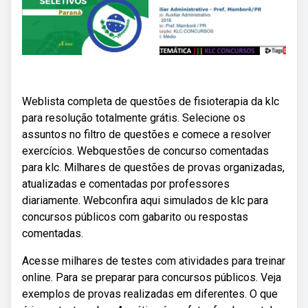
Weblista completa de questões de fisioterapia da klc
para resolução totalmente grátis. Selecione os
assuntos no filtro de questões e comece a resolver
exercícios. Webquestões de concurso comentadas
para klc. Milhares de questões de provas organizadas,
atualizadas e comentadas por professores
diariamente. Webconfira aqui simulados de klc para
concursos públicos com gabarito ou respostas
comentadas.
Acesse milhares de testes com atividades para treinar
online. Para se preparar para concursos públicos. Veja
exemplos de provas realizadas em diferentes. O que