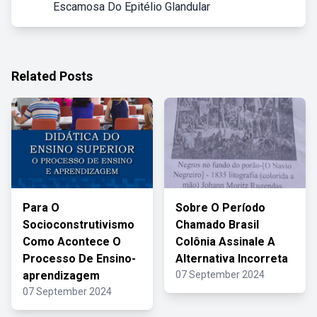
Escamosa Do Epitélio Glandular
Related Posts
Para O
Sobre O Período
Socioconstrutivismo
Chamado Brasil
Como Acontece O
Colônia Assinale A
Processo De Ensino-
Alternativa Incorreta
aprendizagem
07 September 2024
07 September 2024