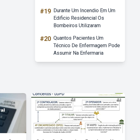
#19
Durante Um Incendio Em Um
Edificio Residencial Os
Bombeiros Utilizaram
#20
Quantos Pacientes Um
Técnico De Enfermagem Pode
Assumir Na Enfermaria