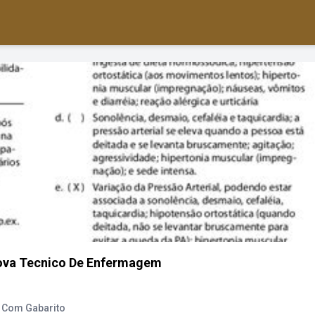
ova Tecnico De Enfermagem
 Com Gabarito