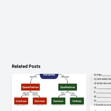
Related Posts