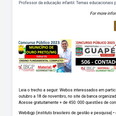
Professor da educação infantil. Temas educacionais
For more infor
Leia o trecho a seguir: Webos interessados em partic
outubro a 18 de novembro, no site da banca organizad
Acesse gratuitamente + de 450. 000 questões de con
Webibgp (instituto brasileiro de gestão e pesquisa) •