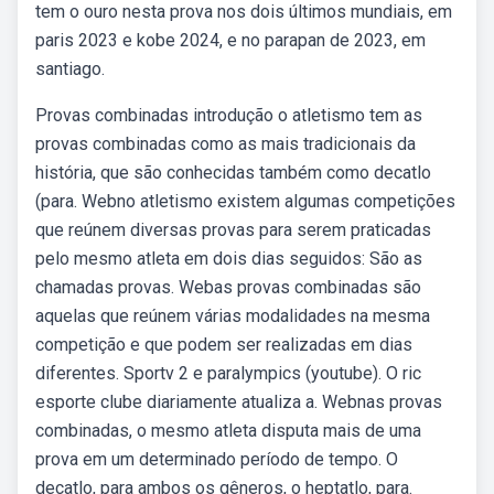
tem o ouro nesta prova nos dois últimos mundiais, em
paris 2023 e kobe 2024, e no parapan de 2023, em
santiago.
Provas combinadas introdução o atletismo tem as
provas combinadas como as mais tradicionais da
história, que são conhecidas também como decatlo
(para. Webno atletismo existem algumas competições
que reúnem diversas provas para serem praticadas
pelo mesmo atleta em dois dias seguidos: São as
chamadas provas. Webas provas combinadas são
aquelas que reúnem várias modalidades na mesma
competição e que podem ser realizadas em dias
diferentes. Sportv 2 e paralympics (youtube). O ric
esporte clube diariamente atualiza a. Webnas provas
combinadas, o mesmo atleta disputa mais de uma
prova em um determinado período de tempo. O
decatlo, para ambos os gêneros, o heptatlo, para.