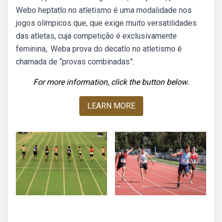
Webo heptatlo no atletismo é uma modalidade nos
jogos olímpicos que, que exige muito versatilidades
das atletas, cuja competição é exclusivamente
feminina,. Weba prova do decatlo no atletismo é
chamada de “provas combinadas”:
For more information, click the button below.
LEARN MORE