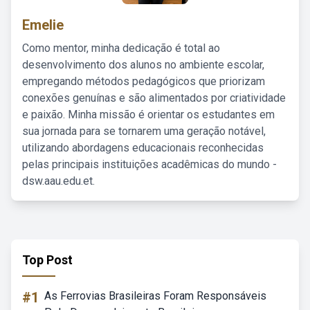
Emelie
Como mentor, minha dedicação é total ao
desenvolvimento dos alunos no ambiente escolar,
empregando métodos pedagógicos que priorizam
conexões genuínas e são alimentados por criatividade
e paixão. Minha missão é orientar os estudantes em
sua jornada para se tornarem uma geração notável,
utilizando abordagens educacionais reconhecidas
pelas principais instituições acadêmicas do mundo -
dsw.aau.edu.et.
Top Post
#1
As Ferrovias Brasileiras Foram Responsáveis