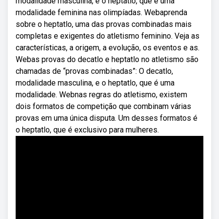
modalidade masculina, e o heptatlo, que é uma
modalidade feminina nas olimpíadas. Webaprenda
sobre o heptatlo, uma das provas combinadas mais
completas e exigentes do atletismo feminino. Veja as
características, a origem, a evolução, os eventos e as.
Webas provas do decatlo e heptatlo no atletismo são
chamadas de “provas combinadas”: O decatlo,
modalidade masculina, e o heptatlo, que é uma
modalidade. Webnas regras do atletismo, existem
dois formatos de competição que combinam várias
provas em uma única disputa. Um desses formatos é
o heptatlo, que é exclusivo para mulheres.