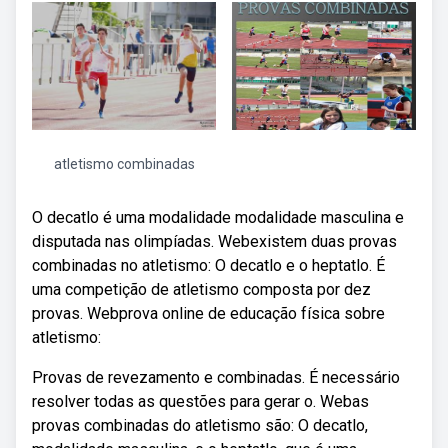
atletismo combinadas
O decatlo é uma modalidade modalidade masculina e
disputada nas olimpíadas. Webexistem duas provas
combinadas no atletismo: O decatlo e o heptatlo. É
uma competição de atletismo composta por dez
provas. Webprova online de educação física sobre
atletismo:
Provas de revezamento e combinadas. É necessário
resolver todas as questões para gerar o. Webas
provas combinadas do atletismo são: O decatlo,