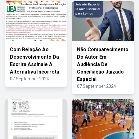
Com Relação Ao
Não Comparecimento
Desenvolvimento Da
Do Autor Em
Escrita Assinale A
Audiência De
Alternativa Incorreta
Conciliação Juizado
07 September 2024
Especial
07 September 2024