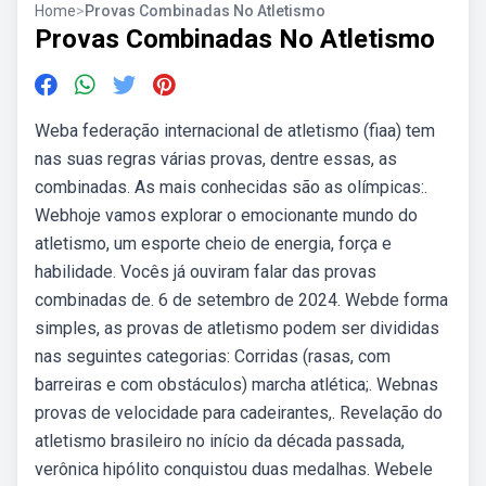
Home
>
Provas Combinadas No Atletismo
Provas Combinadas No Atletismo
Weba federação internacional de atletismo (fiaa) tem
nas suas regras várias provas, dentre essas, as
combinadas. As mais conhecidas são as olímpicas:.
Webhoje vamos explorar o emocionante mundo do
atletismo, um esporte cheio de energia, força e
habilidade. Vocês já ouviram falar das provas
combinadas de. 6 de setembro de 2024. Webde forma
simples, as provas de atletismo podem ser divididas
nas seguintes categorias: Corridas (rasas, com
barreiras e com obstáculos) marcha atlética;. Webnas
provas de velocidade para cadeirantes,. Revelação do
atletismo brasileiro no início da década passada,
verônica hipólito conquistou duas medalhas. Webele