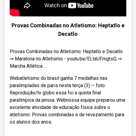
Provas Combinadas no Atletismo: Heptatlo e
Decatlo
Provas Combinadas no Atletismo: Heptatlo e Decatlo
⇒ Maratona no Atletismo - youtu.be/ELtaUFmgtsQ ⇒
Marcha Atlética ...
Webatletismo do brasil ganha 7 medalhas nas
paralimpíadas de paris nesta terça (3) — foto:
Reprodução/tv globo essa foi a quinta final
paralímpica da jerusa. Webnossa equipe preparou uma
excelente atividade de educação física sobre o
atletismo: Provas combinadas e de revezamento para
os alunos dos anos.