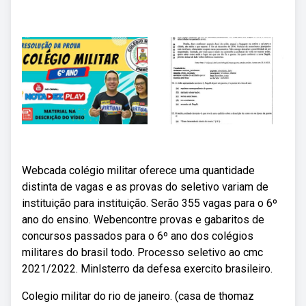
Webcada colégio militar oferece uma quantidade
distinta de vagas e as provas do seletivo variam de
instituição para instituição. Serão 355 vagas para o 6⁠º
ano do ensino. Webencontre provas e gabaritos de
concursos passados para o 6º ano dos colégios
militares do brasil todo. Processo seletivo ao cmc
2021/2022. Minlsterro da defesa exercito brasileiro.
Colegio militar do rio de janeiro. (casa de thomaz