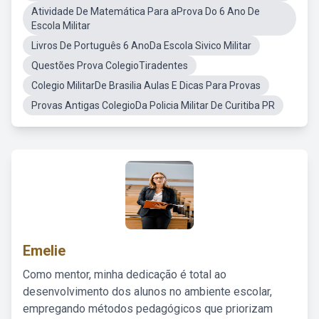
Atividade De Matemática Para aProva Do 6 Ano De
Escola Militar
Livros De Português 6 AnoDa Escola Sivico Militar
Questões Prova ColegioTiradentes
Colegio MilitarDe Brasilia Aulas E Dicas Para Provas
Provas Antigas ColegioDa Policia Militar De Curitiba PR
Emelie
Como mentor, minha dedicação é total ao
desenvolvimento dos alunos no ambiente escolar,
empregando métodos pedagógicos que priorizam