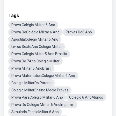
Tags
Prova Colégio Militar 6 Ano
Prova DoColégio Militar 6 Ano
Provas Do6 Ano
ApostilaColégio Militar 6 Ano
Livros SextoAno Colegio Militar
Prova Colegio Militar5 Ano Brasilia
Prova Do 7Ano Colegio Militar
Prova Militar 6 AnoBrasil
Prova MatematicaColegio Militar 6 Ano
Colegio MilitarDo Parana
Colegio MilitarEnsino Medio Provas
Prova ParaColégio Militar 6 Ano
Colegio 6 AnoAlunos
Prova Do Colégio Militar 6 AnoImprimir
Simulado EscolaMilitar 6 Ano