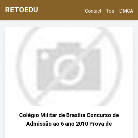
RETOEDU
Contact
Tos
DMCA
Colégio Militar de Brasília Concurso de
Admissão ao 6 ano 2010 Prova de