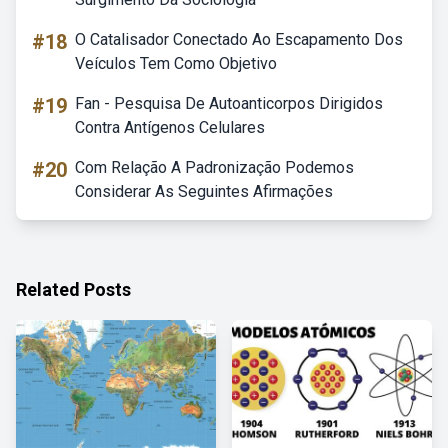
#18
O Catalisador Conectado Ao Escapamento Dos
Veículos Tem Como Objetivo
#19
Fan - Pesquisa De Autoanticorpos Dirigidos
Contra Antígenos Celulares
#20
Com Relação A Padronização Podemos
Considerar As Seguintes Afirmações
Related Posts