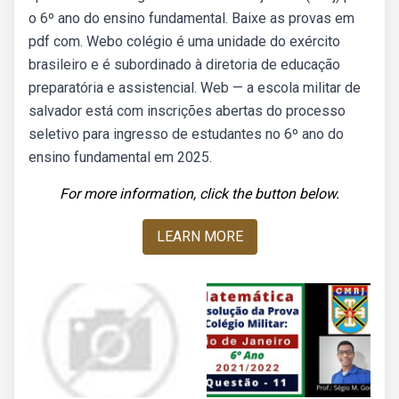
o 6º ano do ensino fundamental. Baixe as provas em
pdf com. Webo colégio é uma unidade do exército
brasileiro e é subordinado à diretoria de educação
preparatória e assistencial. Web — a escola militar de
salvador está com inscrições abertas do processo
seletivo para ingresso de estudantes no 6º ano do
ensino fundamental em 2025.
For more information, click the button below.
LEARN MORE