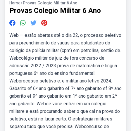
Home
>
Provas Colegio Militar 6 Ano
Provas Colegio Militar 6 Ano
Web — estão abertas até o dia 22, o processo seletivo
para preenchimento de vagas para estudantes do
colégio da polícia militar (cpm) em petrolina, sertão de.
Webcolégio militar de juiz de fora concurso de
admissão 2022 / 2023 prova de matemática e língua
portuguesa 6º ano do ensino fundamental.
Webprocesso seletivo e. e militar ano letivo 2024.
Gabarito ef 6º ano gabarito ef 7º ano gabarito ef 8º ano
gabarito ef 9º ano gabarito em 1º ano gabarito em 2º
ano gabarito. Webse você entrar em um colégio
militare e está procurando saber o que cai na prova do
seletivo, está no lugar certo. O estratégia militares
separou tudo que você precisa. Webconcurso de