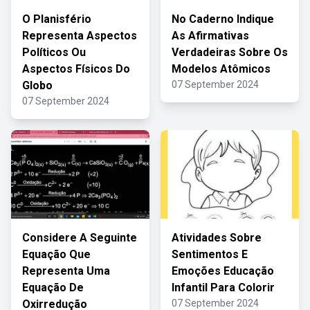
O Planisfério
No Caderno Indique
Representa Aspectos
As Afirmativas
Políticos Ou
Verdadeiras Sobre Os
Aspectos Físicos Do
Modelos Atômicos
Globo
07 September 2024
07 September 2024
Considere A Seguinte
Atividades Sobre
Equação Que
Sentimentos E
Representa Uma
Emoções Educação
Equação De
Infantil Para Colorir
Oxirredução
07 September 2024