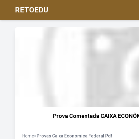
RETOEDU
Prova Comentada CAIXA ECONÔMI
Home
>
Provas Caixa Economica Federal Pdf