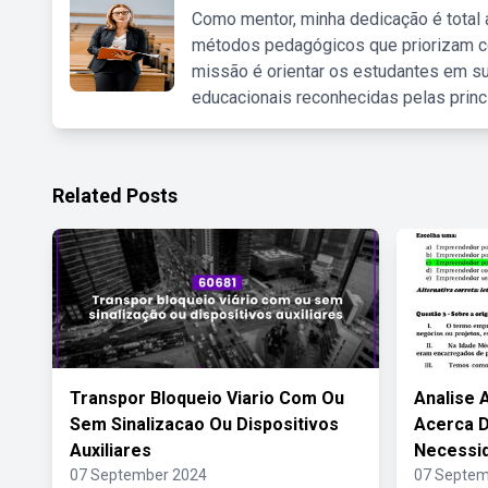
Como mentor, minha dedicação é total
métodos pedagógicos que priorizam co
missão é orientar os estudantes em su
educacionais reconhecidas pelas princ
Related Posts
Transpor Bloqueio Viario Com Ou
Analise 
Sem Sinalizacao Ou Dispositivos
Acerca 
Auxiliares
Necessi
07 September 2024
07 Septem