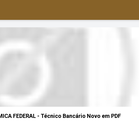
CA FEDERAL - Técnico Bancário Novo em PDF