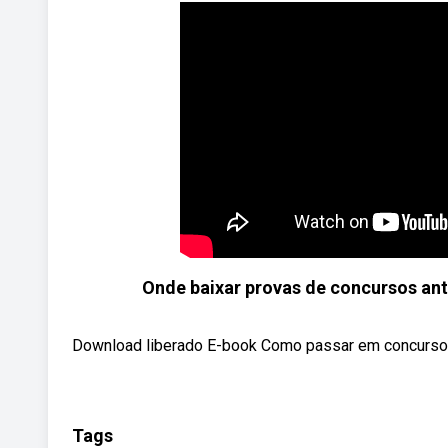
Onde baixar provas de concursos ant
Download liberado E-book Como passar em concurso
Tags