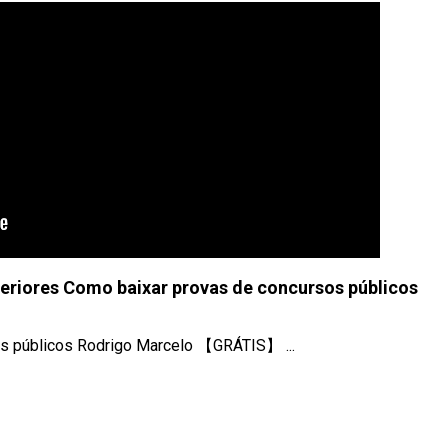
eriores Como baixar provas de concursos públicos
s públicos Rodrigo Marcelo 【GRÁTIS】 ...