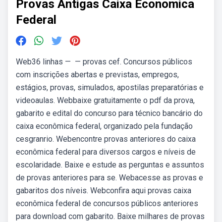
Provas Antigas Caixa Economica
Federal
Web36 linhas — — provas cef. Concursos públicos
com inscrições abertas e previstas, empregos,
estágios, provas, simulados, apostilas preparatórias e
videoaulas. Webbaixe gratuitamente o pdf da prova,
gabarito e edital do concurso para técnico bancário do
caixa econômica federal, organizado pela fundação
cesgranrio. Webencontre provas anteriores do caixa
econômica federal para diversos cargos e níveis de
escolaridade. Baixe e estude as perguntas e assuntos
de provas anteriores para se. Webacesse as provas e
gabaritos dos níveis. Webconfira aqui provas caixa
econômica federal de concursos públicos anteriores
para download com gabarito. Baixe milhares de provas