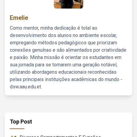
Emelie
Como mentor, minha dedicação é total ao
desenvolvimento dos alunos no ambiente escolar,
empregando métodos pedagógicos que priorizam
conexões genuínas e são alimentados por criatividade
e paixão. Minha missão é orientar os estudantes em
sua jornada para se tornarem uma geração notável,
utilizando abordagens educacionais reconhecidas
pelas principais instituições acadêmicas do mundo -
dsw.aau.edu.et.
Top Post