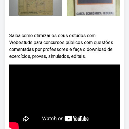
Saiba como otimizar os seus estudos com.
Webestude para concursos públicos com questões
comentadas por professores e faça o download de
exercícios, provas, simulados, editais.