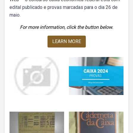
edital publicado e provas marcadas para o dia 26 de
maio.
For more information, click the button below.
LEARN MORE