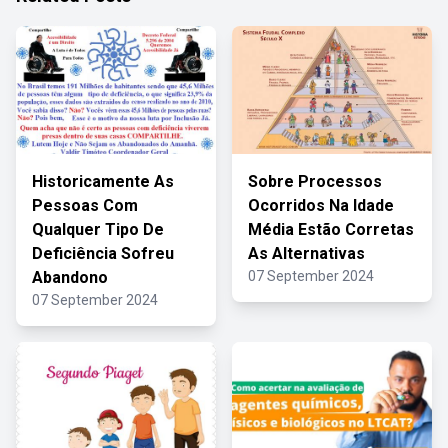
Historicamente As
Sobre Processos
Pessoas Com
Ocorridos Na Idade
Qualquer Tipo De
Média Estão Corretas
Deficiência Sofreu
As Alternativas
Abandono
07 September 2024
07 September 2024