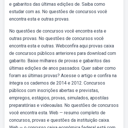
e gabaritos das últimas edições de. Saiba como
estudar com as. No questões de concursos você
encontra esta e outras provas.
No questões de concursos você encontra esta e
outras provas. No questões de concursos você
encontra esta e outras. Webconfira aqui provas caixa
de concursos públicos anteriores para download com
gabarito. Baixe milhares de provas e gabaritos das
últimas edições de anos passados. Quer saber como
foram as últimas provas? Acesse o artigo e confira na
íntegra os cadernos de 2014 e 2012. Concursos
públicos com inscrições abertas e previstas,
empregos, estágios, provas, simulados, apostilas
preparatórias e videoaulas. No questões de concursos
você encontra esta. Web — resumo completo de
concursos, provas e questões da instituição caixa.
Web — o concurso caixa econômica federal está com