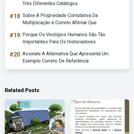
Três Diferentes Catálogos
#18
Sobre A Propriedade Comutativa Da
Multiplicação é Correto Afirmar Que
#19
Porque Os Vestígios Humanos São Tão
Importantes Para Os Historiadores
#20
Assinale A Alternativa Que Apresenta Um
Exemplo Correto De Referência:
Related Posts