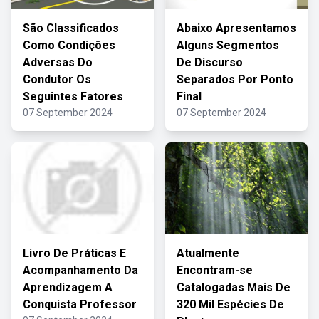
São Classificados
Abaixo Apresentamos
Como Condições
Alguns Segmentos
Adversas Do
De Discurso
Condutor Os
Separados Por Ponto
Seguintes Fatores
Final
07 September 2024
07 September 2024
Livro De Práticas E
Atualmente
Acompanhamento Da
Encontram-se
Aprendizagem A
Catalogadas Mais De
Conquista Professor
320 Mil Espécies De