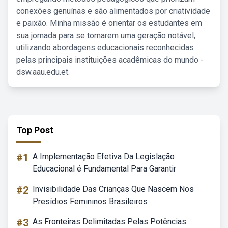
conexões genuínas e são alimentados por criatividade
e paixão. Minha missão é orientar os estudantes em
sua jornada para se tornarem uma geração notável,
utilizando abordagens educacionais reconhecidas
pelas principais instituições acadêmicas do mundo -
dsw.aau.edu.et.
Top Post
#1
A Implementação Efetiva Da Legislação
Educacional é Fundamental Para Garantir
#2
Invisibilidade Das Crianças Que Nascem Nos
Presídios Femininos Brasileiros
#3
As Fronteiras Delimitadas Pelas Potências