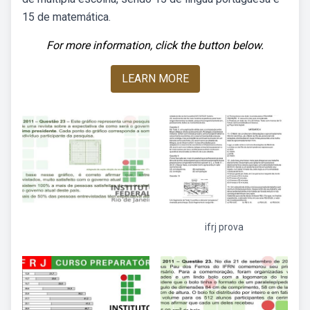
15 de matemática.
For more information, click the button below.
LEARN MORE
ifrj prova