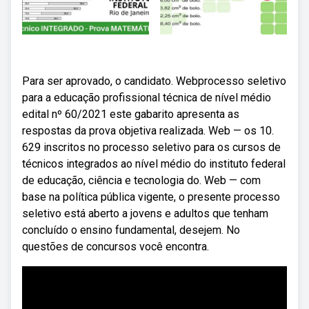
Para ser aprovado, o candidato. Webprocesso seletivo
para a educação profissional técnica de nível médio
edital nº 60/2021 este gabarito apresenta as
respostas da prova objetiva realizada. Web — os 10.
629 inscritos no processo seletivo para os cursos de
técnicos integrados ao nível médio do instituto federal
de educação, ciência e tecnologia do. Web — com
base na política pública vigente, o presente processo
seletivo está aberto a jovens e adultos que tenham
concluído o ensino fundamental, desejem. No
questões de concursos você encontra.