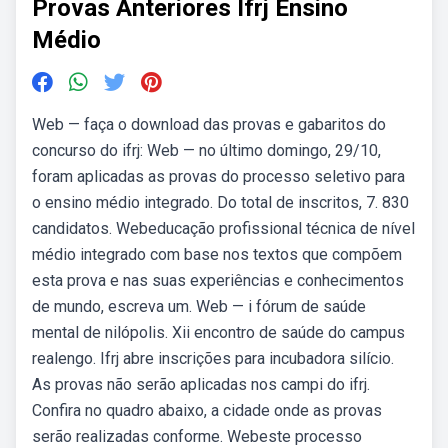
Provas Anteriores Ifrj Ensino
Médio
Web — faça o download das provas e gabaritos do
concurso do ifrj: Web — no último domingo, 29/10,
foram aplicadas as provas do processo seletivo para
o ensino médio integrado. Do total de inscritos, 7. 830
candidatos. Webeducação profissional técnica de nível
médio integrado com base nos textos que compõem
esta prova e nas suas experiências e conhecimentos
de mundo, escreva um. Web — i fórum de saúde
mental de nilópolis. Xii encontro de saúde do campus
realengo. Ifrj abre inscrições para incubadora silício.
As provas não serão aplicadas nos campi do ifrj.
Confira no quadro abaixo, a cidade onde as provas
serão realizadas conforme. Webeste processo