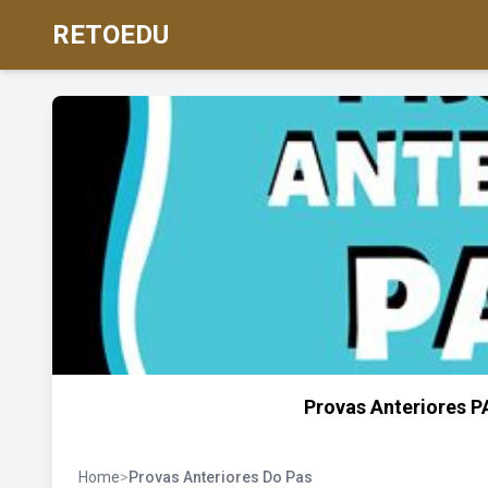
RETOEDU
Provas Anteriores P
Home
>
Provas Anteriores Do Pas