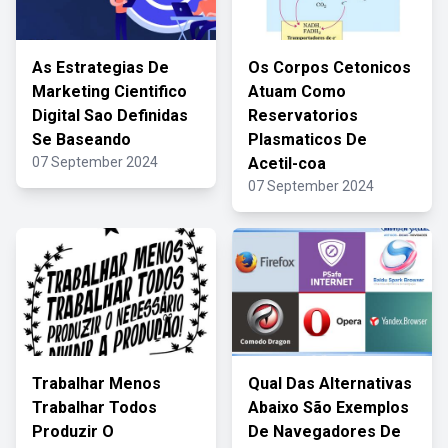
As Estrategias De
Os Corpos Cetonicos
Marketing Cientifico
Atuam Como
Digital Sao Definidas
Reservatorios
Se Baseando
Plasmaticos De
07 September 2024
Acetil-coa
07 September 2024
Trabalhar Menos
Qual Das Alternativas
Trabalhar Todos
Abaixo São Exemplos
Produzir O
De Navegadores De