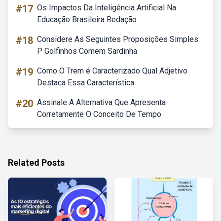
#17
Os Impactos Da Inteligência Artificial Na
Educação Brasileira Redação
#18
Considere As Seguintes Proposições Simples
P Golfinhos Comem Sardinha
#19
Como O Trem é Caracterizado Qual Adjetivo
Destaca Essa Característica
#20
Assinale A Alternativa Que Apresenta
Corretamente O Conceito De Tempo
Related Posts