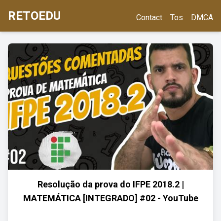
RETOEDU
Contact
Tos
DMCA
Resolução da prova do IFPE 2018.2 |
MATEMÁTICA [INTEGRADO] #02 - YouTube