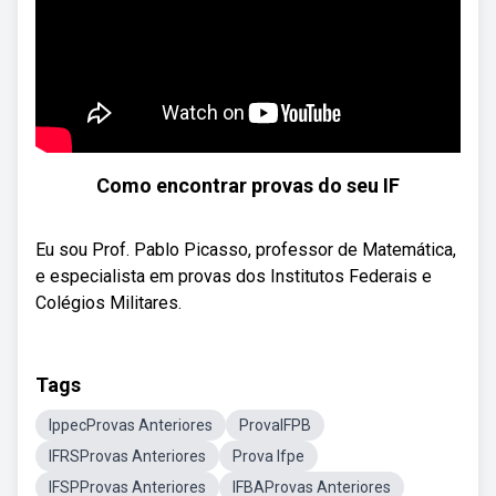
Como encontrar provas do seu IF
Eu sou Prof. Pablo Picasso, professor de Matemática,
e especialista em provas dos Institutos Federais e
Colégios Militares.
Tags
IppecProvas Anteriores
ProvaIFPB
IFRSProvas Anteriores
Prova Ifpe
IFSPProvas Anteriores
IFBAProvas Anteriores