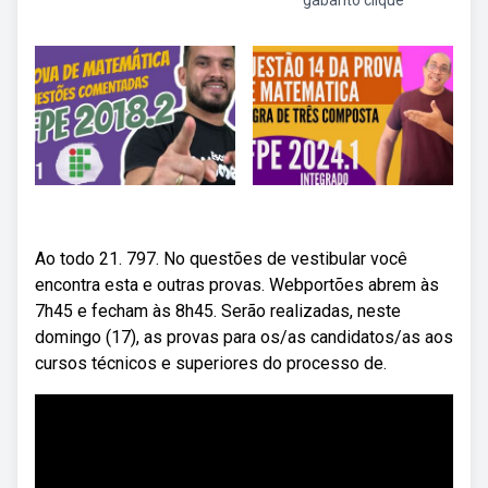
gabarito clique
Ao todo 21. 797. No questões de vestibular você
encontra esta e outras provas. Webportões abrem às
7h45 e fecham às 8h45. Serão realizadas, neste
domingo (17), as provas para os/as candidatos/as aos
cursos técnicos e superiores do processo de.