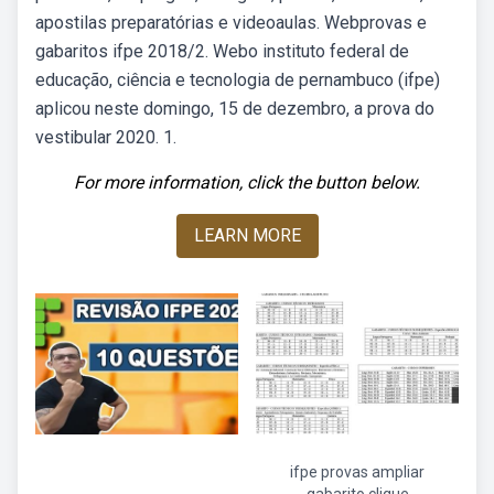
apostilas preparatórias e videoaulas. Webprovas e
gabaritos ifpe 2018/2. Webo instituto federal de
educação, ciência e tecnologia de pernambuco (ifpe)
aplicou neste domingo, 15 de dezembro, a prova do
vestibular 2020. 1.
For more information, click the button below.
LEARN MORE
ifpe provas ampliar