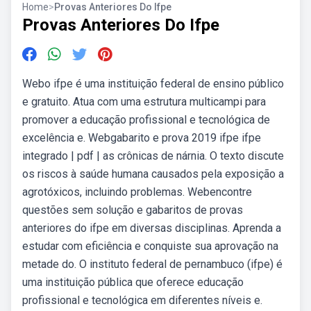
Home
>
Provas Anteriores Do Ifpe
Provas Anteriores Do Ifpe
Webo ifpe é uma instituição federal de ensino público
e gratuito. Atua com uma estrutura multicampi para
promover a educação profissional e tecnológica de
excelência e. Webgabarito e prova 2019 ifpe ifpe
integrado | pdf | as crônicas de nárnia. O texto discute
os riscos à saúde humana causados pela exposição a
agrotóxicos, incluindo problemas. Webencontre
questões sem solução e gabaritos de provas
anteriores do ifpe em diversas disciplinas. Aprenda a
estudar com eficiência e conquiste sua aprovação na
metade do. O instituto federal de pernambuco (ifpe) é
uma instituição pública que oferece educação
profissional e tecnológica em diferentes níveis e.