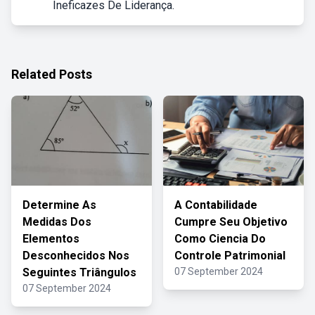
Ineficazes De Liderança.
Related Posts
Determine As
A Contabilidade
Medidas Dos
Cumpre Seu Objetivo
Elementos
Como Ciencia Do
Desconhecidos Nos
Controle Patrimonial
Seguintes Triângulos
07 September 2024
07 September 2024