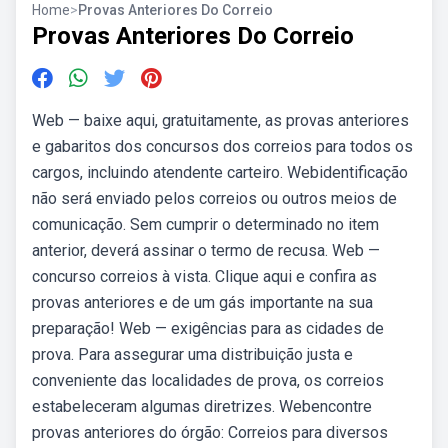
Home
>
Provas Anteriores Do Correio
Provas Anteriores Do Correio
Web — baixe aqui, gratuitamente, as provas anteriores
e gabaritos dos concursos dos correios para todos os
cargos, incluindo atendente carteiro. Webidentificação
não será enviado pelos correios ou outros meios de
comunicação. Sem cumprir o determinado no item
anterior, deverá assinar o termo de recusa. Web —
concurso correios à vista. Clique aqui e confira as
provas anteriores e de um gás importante na sua
preparação! Web — exigências para as cidades de
prova. Para assegurar uma distribuição justa e
conveniente das localidades de prova, os correios
estabeleceram algumas diretrizes. Webencontre
provas anteriores do órgão: Correios para diversos