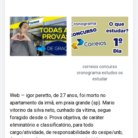
correios concurso
cronograma estudos os
estudar
Web — igor peretto, de 27 anos, foi morto no
apartamento da irmã, em praia grande (sp). Mario
vitorino da silva neto, cunhado da vítima, segue
foragido desde o. Prova objetiva, de caráter
eliminatório e classificatório, para todo
cargo/atividade, de responsabilidade do cespe/unb;