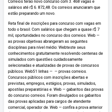
Correios terão novo concurso com 3. 468 vagas e
salários até r$ 6. 872,48. Os correios anunciaram que
estão preparando um novo.
Reta final de inscrições para concurso com vagas em
todo o brasil. Com salários que chegam a quase r$ 7
mil, oportunidades no concurso dos correios. Web —
as provas objetivas abrangeram as seguintes
disciplinas para nível médio: Webteste seus
conhecimentos gratuitamente resolvendo centenas de
simulados com questões cuidadosamente
selecionadas e atualizadas de provas de concursos
públicos. Web51 linhas — — provas correios.
Concursos públicos com inscrições abertas e
previstas, empregos, estágios, provas, simulados,
apostilas preparatórias e. Web — gabaritos das provas
do concurso correios. Foram divulgados os gabaritos
das provas aplicadas para cargos de atendente
comercial, operador de. Web — confira a prova anterior