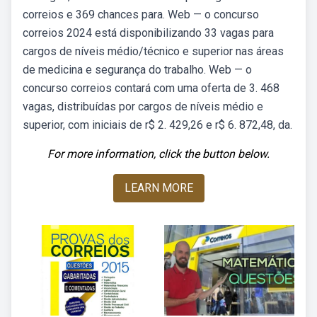
correios e 369 chances para. Web — o concurso
correios 2024 está disponibilizando 33 vagas para
cargos de níveis médio/técnico e superior nas áreas
de medicina e segurança do trabalho. Web — o
concurso correios contará com uma oferta de 3. 468
vagas, distribuídas por cargos de níveis médio e
superior, com iniciais de r$ 2. 429,26 e r$ 6. 872,48, da.
For more information, click the button below.
LEARN MORE