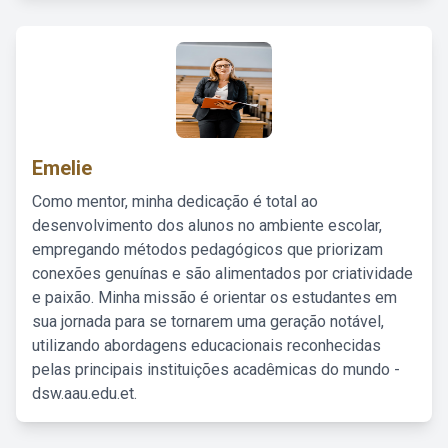
Emelie
Como mentor, minha dedicação é total ao
desenvolvimento dos alunos no ambiente escolar,
empregando métodos pedagógicos que priorizam
conexões genuínas e são alimentados por criatividade
e paixão. Minha missão é orientar os estudantes em
sua jornada para se tornarem uma geração notável,
utilizando abordagens educacionais reconhecidas
pelas principais instituições acadêmicas do mundo -
dsw.aau.edu.et.