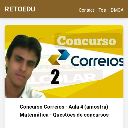
RETOEDU
Contact
Tos
DMCA
Concurso Correios - Aula 4 (amostra)
Matemática - Questões de concursos