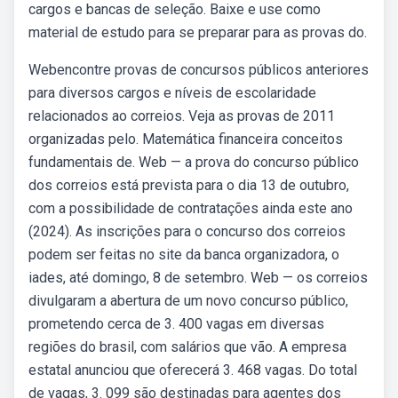
cargos e bancas de seleção. Baixe e use como
material de estudo para se preparar para as provas do.
Webencontre provas de concursos públicos anteriores
para diversos cargos e níveis de escolaridade
relacionados ao correios. Veja as provas de 2011
organizadas pelo. Matemática financeira conceitos
fundamentais de. Web — a prova do concurso público
dos correios está prevista para o dia 13 de outubro,
com a possibilidade de contratações ainda este ano
(2024). As inscrições para o concurso dos correios
podem ser feitas no site da banca organizadora, o
iades, até domingo, 8 de setembro. Web — os correios
divulgaram a abertura de um novo concurso público,
prometendo cerca de 3. 400 vagas em diversas
regiões do brasil, com salários que vão. A empresa
estatal anunciou que oferecerá 3. 468 vagas. Do total
de vagas, 3. 099 são destinadas para agentes dos