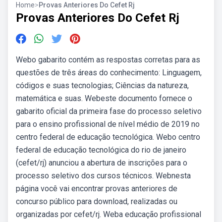
Home
>
Provas Anteriores Do Cefet Rj
Provas Anteriores Do Cefet Rj
Webo gabarito contém as respostas corretas para as
questões de três áreas do conhecimento: Linguagem,
códigos e suas tecnologias; Ciências da natureza,
matemática e suas. Webeste documento fornece o
gabarito oficial da primeira fase do processo seletivo
para o ensino profissional de nível médio de 2019 no
centro federal de educação tecnológica. Webo centro
federal de educação tecnológica do rio de janeiro
(cefet/rj) anunciou a abertura de inscrições para o
processo seletivo dos cursos técnicos. Webnesta
página você vai encontrar provas anteriores de
concurso público para download, realizadas ou
organizadas por cefet/rj. Weba educação profissional