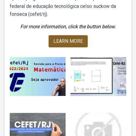
federal de educação tecnológica celso suckow da
fonseca (cefet/rj).
For more information, click the button below.
LEARN MORE