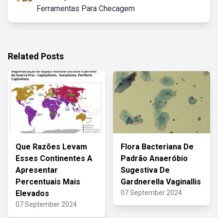
Ferramentas Para Checagem
Related Posts
Que Razões Levam
Flora Bacteriana De
Esses Continentes A
Padrão Anaeróbio
Apresentar
Sugestiva De
Percentuais Mais
Gardnerella Vaginallis
Elevados
07 September 2024
07 September 2024