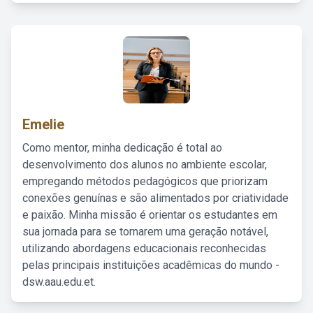
Emelie
Como mentor, minha dedicação é total ao
desenvolvimento dos alunos no ambiente escolar,
empregando métodos pedagógicos que priorizam
conexões genuínas e são alimentados por criatividade
e paixão. Minha missão é orientar os estudantes em
sua jornada para se tornarem uma geração notável,
utilizando abordagens educacionais reconhecidas
pelas principais instituições acadêmicas do mundo -
dsw.aau.edu.et.