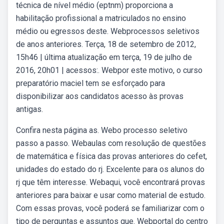
técnica de nível médio (eptnm) proporciona a
habilitação profissional a matriculados no ensino
médio ou egressos deste. Webprocessos seletivos
de anos anteriores. Terça, 18 de setembro de 2012,
15h46 | última atualização em terça, 19 de julho de
2016, 20h01 | acessos:. Webpor este motivo, o curso
preparatório maciel tem se esforçado para
disponibilizar aos candidatos acesso às provas
antigas.
Confira nesta página as. Webo processo seletivo
passo a passo. Webaulas com resolução de questões
de matemática e física das provas anteriores do cefet,
unidades do estado do rj. Excelente para os alunos do
rj que têm interesse. Webaqui, você encontrará provas
anteriores para baixar e usar como material de estudo.
Com essas provas, você poderá se familiarizar com o
tipo de perguntas e assuntos que. Webportal do centro