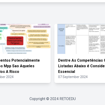
entos Potencialmente
Dentre As Competências 
os Mpp Sao Aqueles
Listadas Abaixo é Consid
os A Risco
Essencial
ber 2024
07 September 2024
Copyright © 2024
RETOEDU