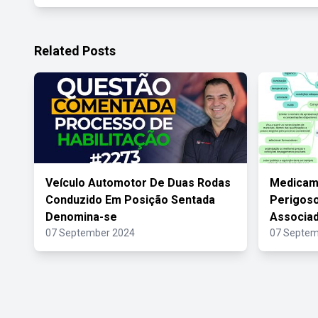
Related Posts
Veículo Automotor De Duas Rodas
Medicam
Conduzido Em Posição Sentada
Perigos
Denomina-se
Associad
07 September 2024
07 Septem