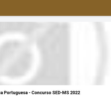
ua Portuguesa - Concurso SED-MS 2022