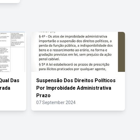
Qual Das
Suspensão Dos Direitos Políticos
erada
Por Improbidade Administrativa
Prazo
07 September 2024