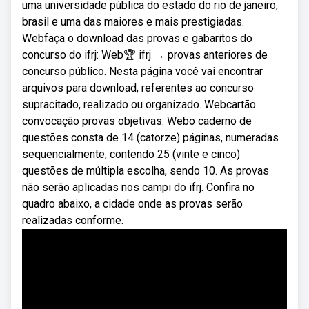
uma universidade pública do estado do rio de janeiro,
brasil e uma das maiores e mais prestigiadas.
Webfaça o download das provas e gabaritos do
concurso do ifrj: Web🏆 ifrj → provas anteriores de
concurso público. Nesta página você vai encontrar
arquivos para download, referentes ao concurso
supracitado, realizado ou organizado. Webcartão
convocação provas objetivas. Webo caderno de
questões consta de 14 (catorze) páginas, numeradas
sequencialmente, contendo 25 (vinte e cinco)
questões de múltipla escolha, sendo 10. As provas
não serão aplicadas nos campi do ifrj. Confira no
quadro abaixo, a cidade onde as provas serão
realizadas conforme.