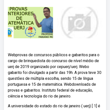
Webprovas de concursos públicos e gabaritos para o
cargo de brinquedista do concurso de nível médio de
uerj de 2019 organizado por cepuerj/uerj. Webo
gabarito foi divulgado a partir das 19h. A prova teve 30
questões de múltipla escolha, sendo 15 de língua
portuguesa e 15 de matemática. Webdownloads de
provas e gabaritos. Instituto federal de educação,
ciência e tecnologia do rio de janeiro.
A universidade do estado do rio de janeiro ( uerj) [ 1] é