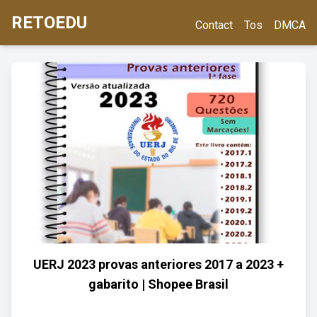
RETOEDU
Contact
Tos
DMCA
UERJ 2023 provas anteriores 2017 a 2023 +
gabarito | Shopee Brasil