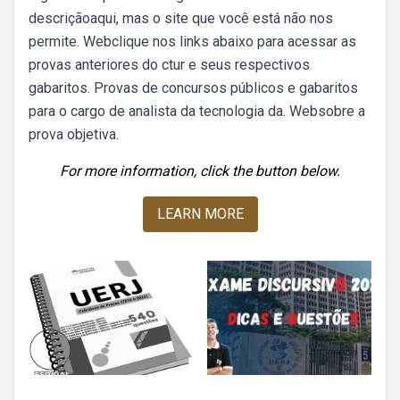
descriçãoaqui, mas o site que você está não nos
permite. Webclique nos links abaixo para acessar as
provas anteriores do ctur e seus respectivos
gabaritos. Provas de concursos públicos e gabaritos
para o cargo de analista da tecnologia da. Websobre a
prova objetiva.
For more information, click the button below.
LEARN MORE