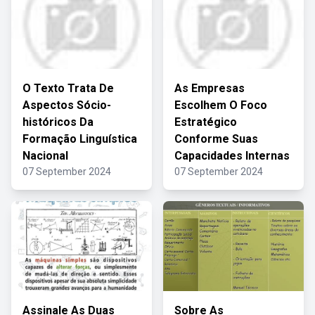
O Texto Trata De
As Empresas
Aspectos Sócio-
Escolhem O Foco
históricos Da
Estratégico
Formação Linguística
Conforme Suas
Nacional
Capacidades Internas
07 September 2024
07 September 2024
Assinale As Duas
Sobre As