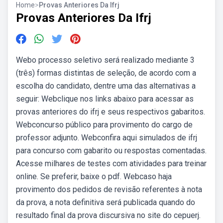
Home
>
Provas Anteriores Da Ifrj
Provas Anteriores Da Ifrj
Webo processo seletivo será realizado mediante 3
(três) formas distintas de seleção, de acordo com a
escolha do candidato, dentre uma das alternativas a
seguir: Webclique nos links abaixo para acessar as
provas anteriores do ifrj e seus respectivos gabaritos.
Webconcurso público para provimento do cargo de
professor adjunto. Webconfira aqui simulados de ifrj
para concurso com gabarito ou respostas comentadas.
Acesse milhares de testes com atividades para treinar
online. Se preferir, baixe o pdf. Webcaso haja
provimento dos pedidos de revisão referentes à nota
da prova, a nota definitiva será publicada quando do
resultado final da prova discursiva no site do cepuerj.