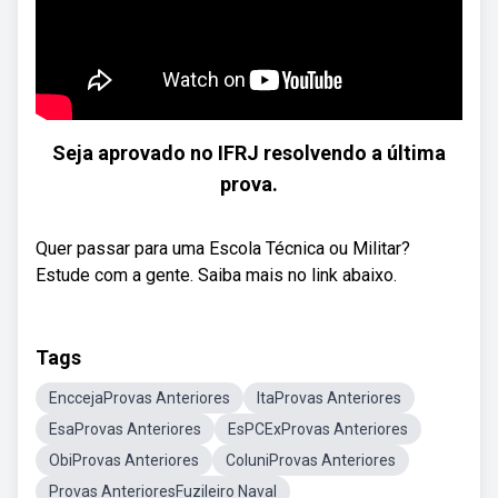
Seja aprovado no IFRJ resolvendo a última
prova.
Quer passar para uma Escola Técnica ou Militar?
Estude com a gente. Saiba mais no link abaixo.
Tags
EnccejaProvas Anteriores
ItaProvas Anteriores
EsaProvas Anteriores
EsPCExProvas Anteriores
ObiProvas Anteriores
ColuniProvas Anteriores
Provas AnterioresFuzileiro Naval