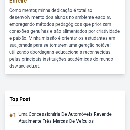
Emelie
Como mentor, minha dedicação é total ao
desenvolvimento dos alunos no ambiente escolar,
empregando métodos pedagógicos que priorizam
conexões genuínas e são alimentados por criatividade
e paixão. Minha missão é orientar os estudantes em
sua jornada para se tornarem uma geração notável,
utilizando abordagens educacionais reconhecidas
pelas principais instituições acadêmicas do mundo -
dsw.aau.edu.et.
Top Post
#1
Uma Concessionária De Automóveis Revende
Atualmente Três Marcas De Veículos