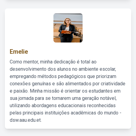
Emelie
Como mentor, minha dedicação é total ao
desenvolvimento dos alunos no ambiente escolar,
empregando métodos pedagógicos que priorizam
conexões genuínas e são alimentados por criatividade
e paixão. Minha missão é orientar os estudantes em
sua jornada para se tornarem uma geração notável,
utilizando abordagens educacionais reconhecidas
pelas principais instituições acadêmicas do mundo -
dsw.aau.edu.et.