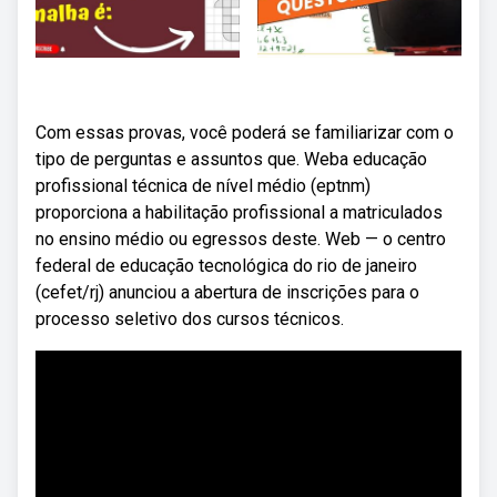
Com essas provas, você poderá se familiarizar com o
tipo de perguntas e assuntos que. Weba educação
profissional técnica de nível médio (eptnm)
proporciona a habilitação profissional a matriculados
no ensino médio ou egressos deste. Web — o centro
federal de educação tecnológica do rio de janeiro
(cefet/rj) anunciou a abertura de inscrições para o
processo seletivo dos cursos técnicos.