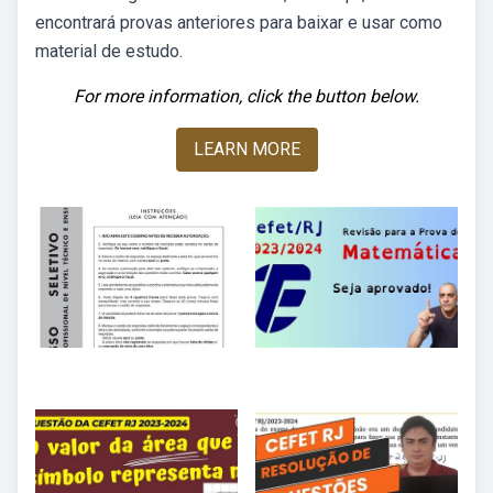
encontrará provas anteriores para baixar e usar como
material de estudo.
For more information, click the button below.
LEARN MORE