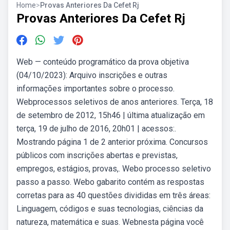
Home
>
Provas Anteriores Da Cefet Rj
Provas Anteriores Da Cefet Rj
Web — conteúdo programático da prova objetiva
(04/10/2023): Arquivo inscrições e outras
informações importantes sobre o processo.
Webprocessos seletivos de anos anteriores. Terça, 18
de setembro de 2012, 15h46 | última atualização em
terça, 19 de julho de 2016, 20h01 | acessos:.
Mostrando página 1 de 2 anterior próxima. Concursos
públicos com inscrições abertas e previstas,
empregos, estágios, provas,. Webo processo seletivo
passo a passo. Webo gabarito contém as respostas
corretas para as 40 questões divididas em três áreas:
Linguagem, códigos e suas tecnologias, ciências da
natureza, matemática e suas. Webnesta página você