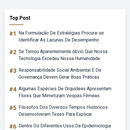
Top Post
#1
Na Formulação De Estratégias Procura-se
Identificar As Lacunas De Desempenho
#2
Se Tornou Aparentemente óbvio Que Nossa
Tecnologia Excedeu Nossa Humanidade
#3
Responsabilidade Social Ambiental E De
Governança Devem Gerar Boas Práticas
#4
Algumas Espécies De Orquídeas Apresentam
Flores Que Mimetizam Vespas Fêmeas
#5
Filosofos Dos Diversos Tempos Historicos
Desenvolveram Teses Para Explicar
#6
Dentre Os Diferentes Usos Da Epidemiologia