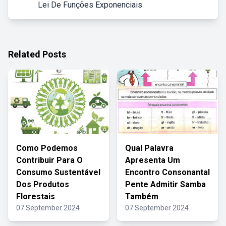
Lei De Funções Exponenciais
Related Posts
Como Podemos
Qual Palavra
Contribuir Para O
Apresenta Um
Consumo Sustentável
Encontro Consonantal
Dos Produtos
Pente Admitir Samba
Florestais
Também
07 September 2024
07 September 2024