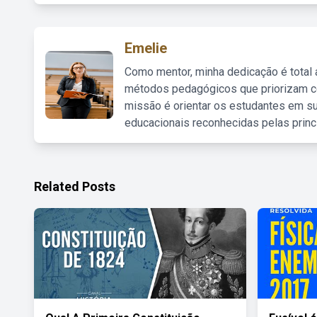
Emelie
Como mentor, minha dedicação é total
métodos pedagógicos que priorizam co
missão é orientar os estudantes em su
educacionais reconhecidas pelas princ
Related Posts