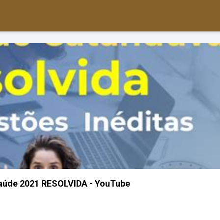
saúde 2021 RESOLVIDA - YouTube