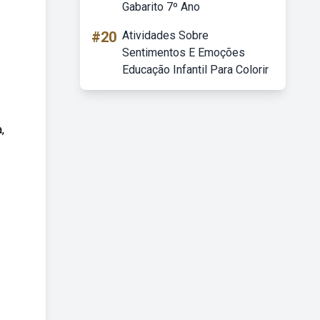
Gabarito 7º Ano
#20
Atividades Sobre
Sentimentos E Emoções
Educação Infantil Para Colorir
,