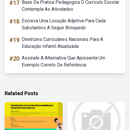
#17
Base Da Pratica Pedagogica O Curriculo Escolar
Contempla As Atividades
#18
Escreva Uma Locução Adjetiva Para Cada
Substantivo A Seguir Brinquedo
#19
Diretrizes Curriculares Nacionais Para A
Educação Infantil Atualizada
#20
Assinale A Alternativa Que Apresenta Um
Exemplo Correto De Referência:
Related Posts