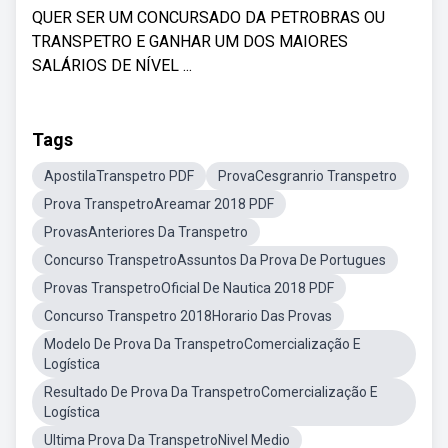
QUER SER UM CONCURSADO DA PETROBRAS OU
TRANSPETRO E GANHAR UM DOS MAIORES
SALÁRIOS DE NÍVEL ...
Tags
ApostilaTranspetro PDF
ProvaCesgranrio Transpetro
Prova TranspetroAreamar 2018 PDF
ProvasAnteriores Da Transpetro
Concurso TranspetroAssuntos Da Prova De Portugues
Provas TranspetroOficial De Nautica 2018 PDF
Concurso Transpetro 2018Horario Das Provas
Modelo De Prova Da TranspetroComercialização E
Logística
Resultado De Prova Da TranspetroComercialização E
Logística
Ultima Prova Da TranspetroNivel Medio