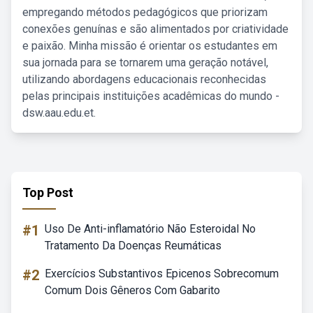
empregando métodos pedagógicos que priorizam
conexões genuínas e são alimentados por criatividade
e paixão. Minha missão é orientar os estudantes em
sua jornada para se tornarem uma geração notável,
utilizando abordagens educacionais reconhecidas
pelas principais instituições acadêmicas do mundo -
dsw.aau.edu.et.
Top Post
#1
Uso De Anti-inflamatório Não Esteroidal No
Tratamento Da Doenças Reumáticas
#2
Exercícios Substantivos Epicenos Sobrecomum
Comum Dois Gêneros Com Gabarito