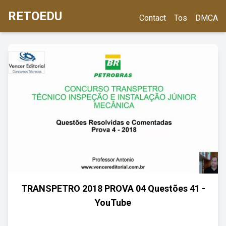
RETOEDU
Contact
Tos
DMCA
TRANSPETRO 2018 PROVA 04 Questões 41 -
YouTube