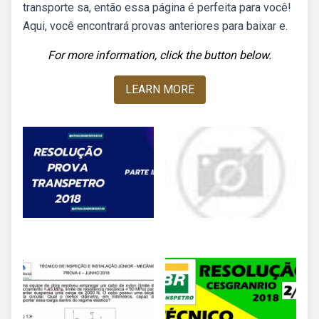
transporte sa, então essa página é perfeita para você!
Aqui, você encontrará provas anteriores para baixar e.
For more information, click the button below.
LEARN MORE