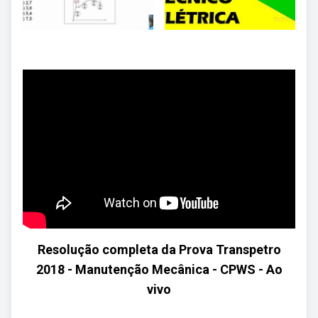
Resolução completa da Prova Transpetro
2018 - Manutenção Mecânica - CPWS - Ao
vivo