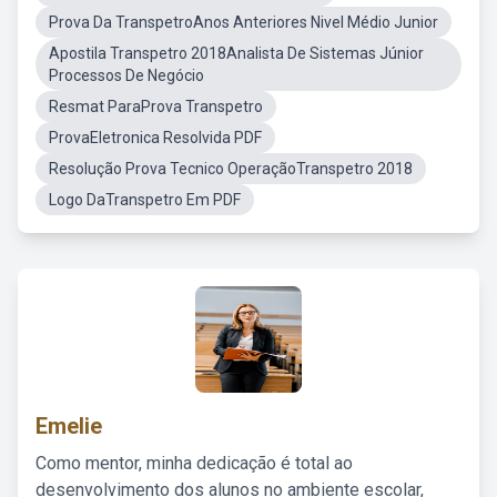
Prova Da TranspetroAnos Anteriores Nivel Médio Junior
Apostila Transpetro 2018Analista De Sistemas Júnior
Processos De Negócio
Resmat ParaProva Transpetro
ProvaEletronica Resolvida PDF
Resolução Prova Tecnico OperaçãoTranspetro 2018
Logo DaTranspetro Em PDF
Emelie
Como mentor, minha dedicação é total ao
desenvolvimento dos alunos no ambiente escolar,