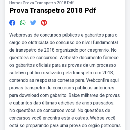
Home
>
Prova Transpetro 2018 Pdf
Prova Transpetro 2018 Pdf
Webprovas de concursos públicos e gabaritos para o
cargo de eletricista do concurso de nível fundamental
de transpetro de 2018 organizado por cesgranrio. No
questões de concursos. Webeste documento fornece
os gabaritos oficiais para as provas de um processo
seletivo público realizado pela transpetro em 2018,
contendo as respostas corretas para. Webconfira aqui
provas transpetro de concursos públicos anteriores
para download com gabarito. Baixe milhares de provas
e gabaritos das últimas edições de anos passados.
No questões de concursos você. No questões de
concursos você encontra esta e outras. Webse você
está se preparando para uma prova do órgão petrobras