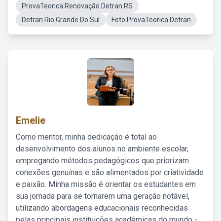
ProvaTeorica Renovação Detran RS
Detran Rio Grande Do Sul
Foto ProvaTeorica Detran
Emelie
Como mentor, minha dedicação é total ao
desenvolvimento dos alunos no ambiente escolar,
empregando métodos pedagógicos que priorizam
conexões genuínas e são alimentados por criatividade
e paixão. Minha missão é orientar os estudantes em
sua jornada para se tornarem uma geração notável,
utilizando abordagens educacionais reconhecidas
pelas principais instituições acadêmicas do mundo -