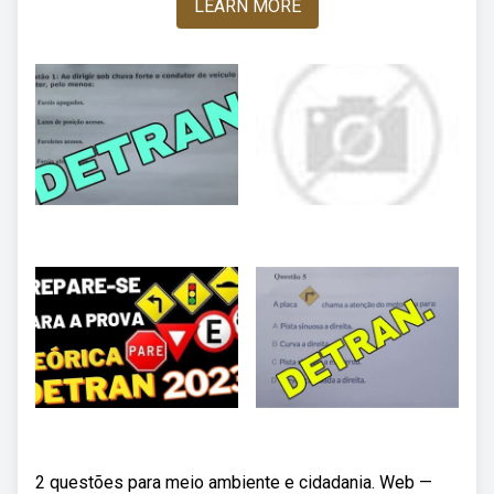
LEARN MORE
2 questões para meio ambiente e cidadania. Web —