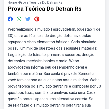
Home
>
Prova Teórica Do Detran Rs
Prova Teórica Do Detran Rs
Webrealizando simulado | aprovadetran. (questão 1 de
30) entre as técnicas de direção defensiva estão
agrupados cinco elementos básicos: Cada simulado
possui um mix de questões das seguintes matérias:
Legislação de trânsito, primeiros socorros, direção
defensiva, mecânica básica e meio. Webo
aprovadetran informa seu desempenho geral e
também por matéria. Sua conta é privada. Somente
você tem acesso às suas notas nos simulados. Weba
prova teórica do simulado detran rs é composta por 30
questões fixas, com 5 alteranativas cada uma. Cada
questão possui apenas uma alternativa correta. Se
deseja fazer o simulado detran rs para tirar a sua