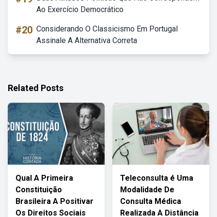
Ao Exercício Democrático
#20
Considerando O Classicismo Em Portugal
Assinale A Alternativa Correta
Related Posts
Qual A Primeira
Teleconsulta é Uma
Constituição
Modalidade De
Brasileira A Positivar
Consulta Médica
Os Direitos Sociais
Realizada A Distância