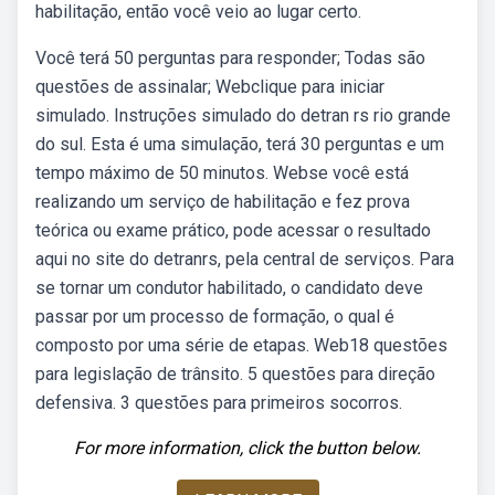
habilitação, então você veio ao lugar certo.
Você terá 50 perguntas para responder; Todas são
questões de assinalar; Webclique para iniciar
simulado. Instruções simulado do detran rs rio grande
do sul. Esta é uma simulação, terá 30 perguntas e um
tempo máximo de 50 minutos. Webse você está
realizando um serviço de habilitação e fez prova
teórica ou exame prático, pode acessar o resultado
aqui no site do detranrs, pela central de serviços. Para
se tornar um condutor habilitado, o candidato deve
passar por um processo de formação, o qual é
composto por uma série de etapas. Web18 questões
para legislação de trânsito. 5 questões para direção
defensiva. 3 questões para primeiros socorros.
For more information, click the button below.