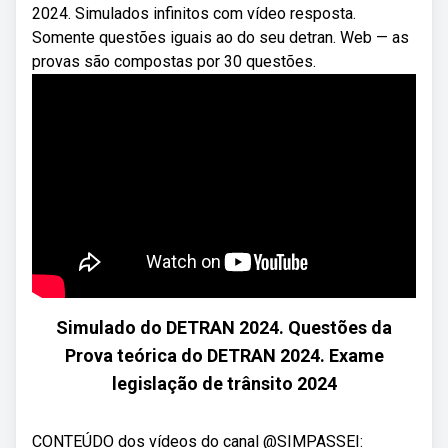
2024. Simulados infinitos com vídeo resposta.
Somente questões iguais ao do seu detran. Web — as
provas são compostas por 30 questões.
Simulado do DETRAN 2024. Questões da
Prova teórica do DETRAN 2024. Exame
legislação de trânsito 2024
CONTEÚDO dos vídeos do canal @SIMPASSEI: