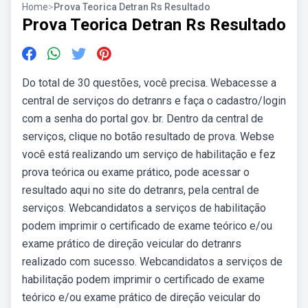
Home
>
Prova Teorica Detran Rs Resultado
Prova Teorica Detran Rs Resultado
Do total de 30 questões, você precisa. Webacesse a
central de serviços do detranrs e faça o cadastro/login
com a senha do portal gov. br. Dentro da central de
serviços, clique no botão resultado de prova. Webse
você está realizando um serviço de habilitação e fez
prova teórica ou exame prático, pode acessar o
resultado aqui no site do detranrs, pela central de
serviços. Webcandidatos a serviços de habilitação
podem imprimir o certificado de exame teórico e/ou
exame prático de direção veicular do detranrs
realizado com sucesso. Webcandidatos a serviços de
habilitação podem imprimir o certificado de exame
teórico e/ou exame prático de direção veicular do