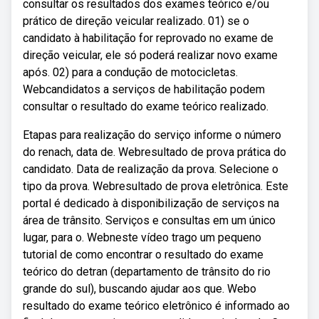
consultar os resultados dos exames teórico e/ou
prático de direção veicular realizado. 01) se o
candidato à habilitação for reprovado no exame de
direção veicular, ele só poderá realizar novo exame
após. 02) para a condução de motocicletas.
Webcandidatos a serviços de habilitação podem
consultar o resultado do exame teórico realizado.
Etapas para realização do serviço informe o número
do renach, data de. Webresultado de prova prática do
candidato. Data de realização da prova. Selecione o
tipo da prova. Webresultado de prova eletrônica. Este
portal é dedicado à disponibilização de serviços na
área de trânsito. Serviços e consultas em um único
lugar, para o. Webneste vídeo trago um pequeno
tutorial de como encontrar o resultado do exame
teórico do detran (departamento de trânsito do rio
grande do sul), buscando ajudar aos que. Webo
resultado do exame teórico eletrônico é informado ao