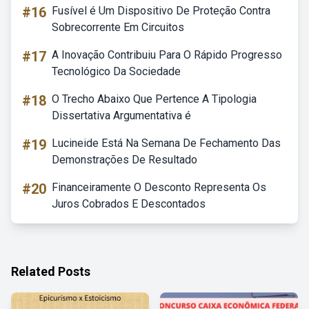
#16
Fusível é Um Dispositivo De Proteção Contra
Sobrecorrente Em Circuitos
#17
A Inovação Contribuiu Para O Rápido Progresso
Tecnológico Da Sociedade
#18
O Trecho Abaixo Que Pertence A Tipologia
Dissertativa Argumentativa é
#19
Lucineide Está Na Semana De Fechamento Das
Demonstrações De Resultado
#20
Financeiramente O Desconto Representa Os
Juros Cobrados E Descontados
Related Posts