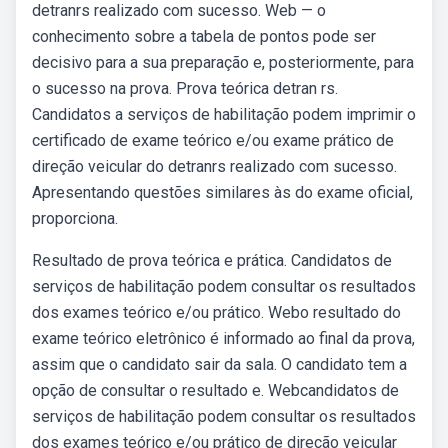
detranrs realizado com sucesso. Web — o
conhecimento sobre a tabela de pontos pode ser
decisivo para a sua preparação e, posteriormente, para
o sucesso na prova. Prova teórica detran rs.
Candidatos a serviços de habilitação podem imprimir o
certificado de exame teórico e/ou exame prático de
direção veicular do detranrs realizado com sucesso.
Apresentando questões similares às do exame oficial,
proporciona.
Resultado de prova teórica e prática. Candidatos de
serviços de habilitação podem consultar os resultados
dos exames teórico e/ou prático. Webo resultado do
exame teórico eletrônico é informado ao final da prova,
assim que o candidato sair da sala. O candidato tem a
opção de consultar o resultado e. Webcandidatos de
serviços de habilitação podem consultar os resultados
dos exames teórico e/ou prático de direção veicular