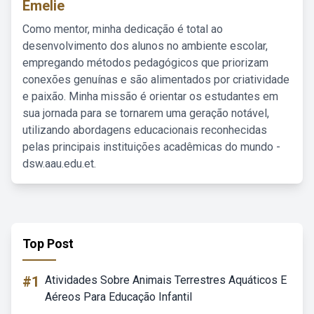
Emelie
Como mentor, minha dedicação é total ao
desenvolvimento dos alunos no ambiente escolar,
empregando métodos pedagógicos que priorizam
conexões genuínas e são alimentados por criatividade
e paixão. Minha missão é orientar os estudantes em
sua jornada para se tornarem uma geração notável,
utilizando abordagens educacionais reconhecidas
pelas principais instituições acadêmicas do mundo -
dsw.aau.edu.et.
Top Post
#1
Atividades Sobre Animais Terrestres Aquáticos E
Aéreos Para Educação Infantil