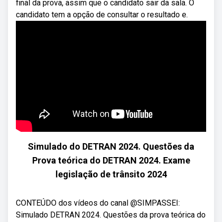
final da prova, assim que o candidato sair da sala. O
candidato tem a opção de consultar o resultado e.
Simulado do DETRAN 2024. Questões da
Prova teórica do DETRAN 2024. Exame
legislação de trânsito 2024
CONTEÚDO dos vídeos do canal @SIMPASSEI:
Simulado DETRAN 2024. Questões da prova teórica do