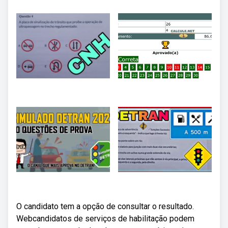
O candidato tem a opção de consultar o resultado.
Webcandidatos de serviços de habilitação podem