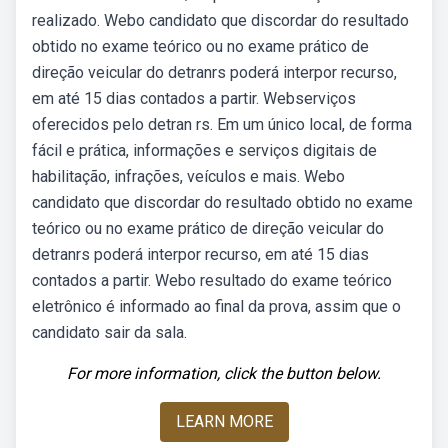
realizado. Webo candidato que discordar do resultado
obtido no exame teórico ou no exame prático de
direção veicular do detranrs poderá interpor recurso,
em até 15 dias contados a partir. Webserviços
oferecidos pelo detran rs. Em um único local, de forma
fácil e prática, informações e serviços digitais de
habilitação, infrações, veículos e mais. Webo
candidato que discordar do resultado obtido no exame
teórico ou no exame prático de direção veicular do
detranrs poderá interpor recurso, em até 15 dias
contados a partir. Webo resultado do exame teórico
eletrônico é informado ao final da prova, assim que o
candidato sair da sala.
For more information, click the button below.
LEARN MORE