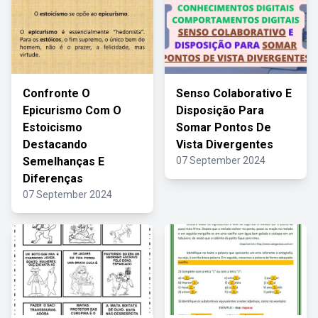
Confronte O
Senso Colaborativo E
Epicurismo Com O
Disposição Para
Estoicismo
Somar Pontos De
Destacando
Vista Divergentes
Semelhanças E
07 September 2024
Diferenças
07 September 2024