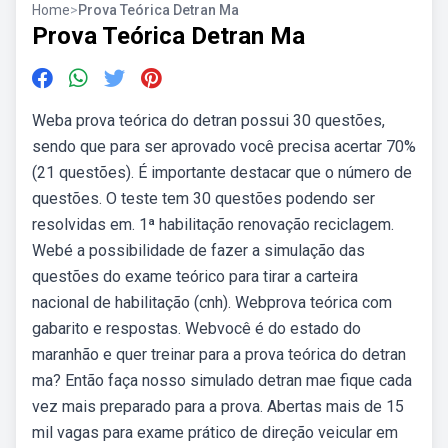
Home
>
Prova Teórica Detran Ma
Prova Teórica Detran Ma
Weba prova teórica do detran possui 30 questões,
sendo que para ser aprovado você precisa acertar 70%
(21 questões). É importante destacar que o número de
questões. O teste tem 30 questões podendo ser
resolvidas em. 1ª habilitação renovação reciclagem.
Webé a possibilidade de fazer a simulação das
questões do exame teórico para tirar a carteira
nacional de habilitação (cnh). Webprova teórica com
gabarito e respostas. Webvocê é do estado do
maranhão e quer treinar para a prova teórica do detran
ma? Então faça nosso simulado detran mae fique cada
vez mais preparado para a prova. Abertas mais de 15
mil vagas para exame prático de direção veicular em