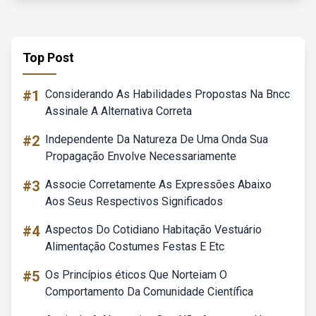
Top Post
#1
Considerando As Habilidades Propostas Na Bncc
Assinale A Alternativa Correta
#2
Independente Da Natureza De Uma Onda Sua
Propagação Envolve Necessariamente
#3
Associe Corretamente As Expressões Abaixo
Aos Seus Respectivos Significados
#4
Aspectos Do Cotidiano Habitação Vestuário
Alimentação Costumes Festas E Etc
#5
Os Princípios éticos Que Norteiam O
Comportamento Da Comunidade Científica