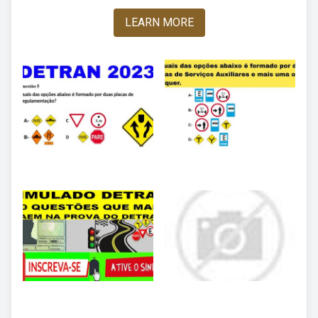
LEARN MORE