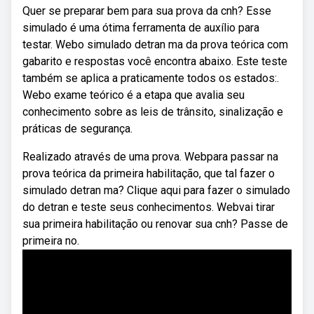
Quer se preparar bem para sua prova da cnh? Esse
simulado é uma ótima ferramenta de auxílio para
testar. Webo simulado detran ma da prova teórica com
gabarito e respostas você encontra abaixo. Este teste
também se aplica a praticamente todos os estados:.
Webo exame teórico é a etapa que avalia seu
conhecimento sobre as leis de trânsito, sinalização e
práticas de segurança.
Realizado através de uma prova. Webpara passar na
prova teórica da primeira habilitação, que tal fazer o
simulado detran ma? Clique aqui para fazer o simulado
do detran e teste seus conhecimentos. Webvai tirar
sua primeira habilitação ou renovar sua cnh? Passe de
primeira no.