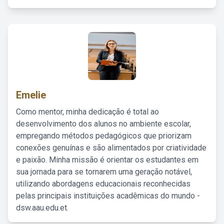
Emelie
Como mentor, minha dedicação é total ao
desenvolvimento dos alunos no ambiente escolar,
empregando métodos pedagógicos que priorizam
conexões genuínas e são alimentados por criatividade
e paixão. Minha missão é orientar os estudantes em
sua jornada para se tornarem uma geração notável,
utilizando abordagens educacionais reconhecidas
pelas principais instituições acadêmicas do mundo -
dsw.aau.edu.et.