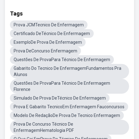
Tags
Prova JCMTecnico De Enfermagem
Certificado DeTécnico De Enfermagem
ExemploDe Prova De Enfermagem
Prova DeConcurso Enfermagem
Questões De ProvaPara Técnico De Enfermagem
Gabarito Do Tecnico De EnfermagemFundamentos Pra
Alunos
Questões De ProvaPara Técnico De Enfermagem
Florence
Simulado De Prova DeTécnico De Enfermagem
Prova E Gabarito TecnicoEm Enfermagem Fauconcursos
Modelo De RedaçãoDe Prova De Tecnico Enfermagem
Prova De Concurso Técnico De
EnfermagemHematologia PDF