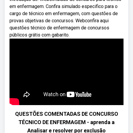
em enfermagem. Confira simulado especifico para o
cargo de técnico em enfermagem, com questões de
provas objetivas de concursos. Webconfira aqui
questões técnico de enfermagem de concursos
públicos grátis com gabarito.
QUESTÕES COMENTADAS DE CONCURSO
TÉCNICO DE ENFERMAGEM - aprenda a
Analisar e resolver por exclusão