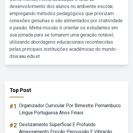
desenvolvimento dos alunos no ambiente escolar,
empregando métodos pedagógicos que priorizam
conexões genuínas e são alimentados por criatividade
e paixão. Minha missão é orientar os estudantes em
sua jornada para se tornarem uma geração notável,
utilizando abordagens educacionais reconhecidas
pelas principais instituições acadêmicas do mundo -
dsw.aau.edu.et.
Top Post
#1
Organizador Curricular Por Bimestre Pernambuco
Língua Portuguesa Anos Finais
#2
Deslizamento Superficial E Profundo
Amassamento Fricção Percussão E Vibração