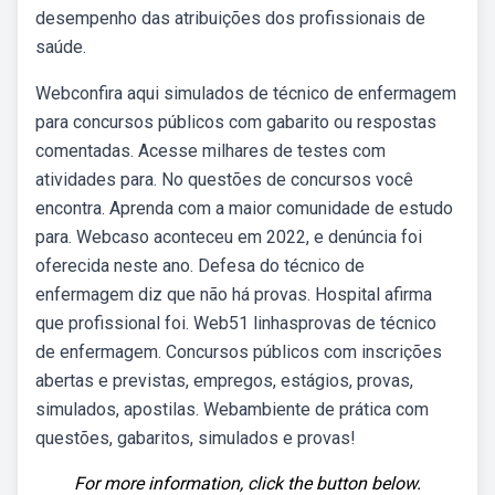
desempenho das atribuições dos profissionais de
saúde.
Webconfira aqui simulados de técnico de enfermagem
para concursos públicos com gabarito ou respostas
comentadas. Acesse milhares de testes com
atividades para. No questões de concursos você
encontra. Aprenda com a maior comunidade de estudo
para. Webcaso aconteceu em 2022, e denúncia foi
oferecida neste ano. Defesa do técnico de
enfermagem diz que não há provas. Hospital afirma
que profissional foi. Web51 linhasprovas de técnico
de enfermagem. Concursos públicos com inscrições
abertas e previstas, empregos, estágios, provas,
simulados, apostilas. Webambiente de prática com
questões, gabaritos, simulados e provas!
For more information, click the button below.