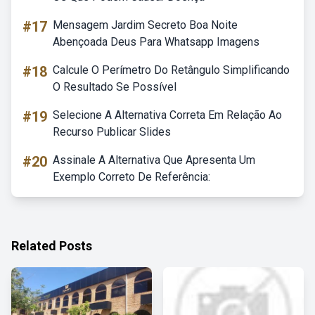
#17
Mensagem Jardim Secreto Boa Noite
Abençoada Deus Para Whatsapp Imagens
#18
Calcule O Perímetro Do Retângulo Simplificando
O Resultado Se Possível
#19
Selecione A Alternativa Correta Em Relação Ao
Recurso Publicar Slides
#20
Assinale A Alternativa Que Apresenta Um
Exemplo Correto De Referência:
Related Posts