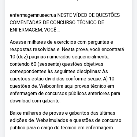
enfermagemnuaecrua NESTE VÍDEO DE QUESTÕES
COMENTADAS DE CONCURSO TÉCNICO DE
ENFERMAGEM, VOCÊ ...
Acesse milhares de exercícios com perguntas e
respostas resolvidas e. Nesta prova, você encontrará
10 (dez) páginas numeradas sequencialmente,
contendo 60 (sessenta) questões objetivas
correspondentes às seguintes disciplinas: As
questões estão divididas conforme segue: A) 10
questões de. Webconfira aqui provas técnico em
enfermagem de concursos públicos anteriores para
download com gabarito.
Baixe milhares de provas e gabaritos das últimas
edições de. Websimulados e questões de concurso
público para o cargo de técnico em enfermagem.