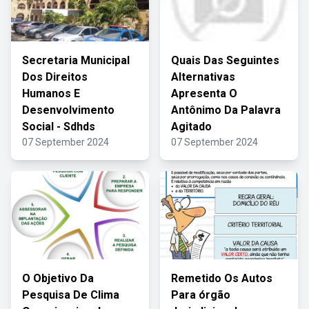
Secretaria Municipal
Quais Das Seguintes
Dos Direitos
Alternativas
Humanos E
Apresenta O
Desenvolvimento
Antônimo Da Palavra
Social - Sdhds
Agitado
07 September 2024
07 September 2024
O Objetivo Da
Remetido Os Autos
Pesquisa De Clima
Para órgão