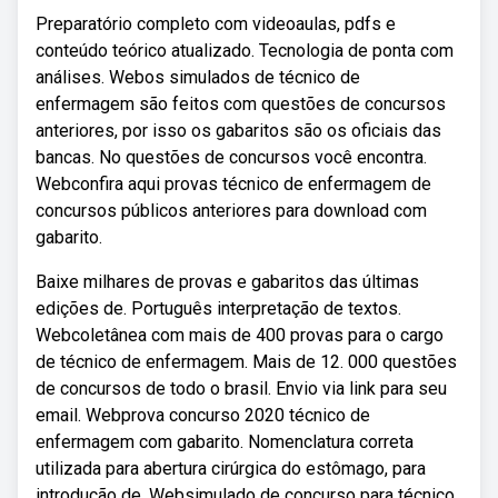
Preparatório completo com videoaulas, pdfs e
conteúdo teórico atualizado. Tecnologia de ponta com
análises. Webos simulados de técnico de
enfermagem são feitos com questões de concursos
anteriores, por isso os gabaritos são os oficiais das
bancas. No questões de concursos você encontra.
Webconfira aqui provas técnico de enfermagem de
concursos públicos anteriores para download com
gabarito.
Baixe milhares de provas e gabaritos das últimas
edições de. Português interpretação de textos.
Webcoletânea com mais de 400 provas para o cargo
de técnico de enfermagem. Mais de 12. 000 questões
de concursos de todo o brasil. Envio via link para seu
email. Webprova concurso 2020 técnico de
enfermagem com gabarito. Nomenclatura correta
utilizada para abertura cirúrgica do estômago, para
introdução de. Websimulado de concurso para técnico