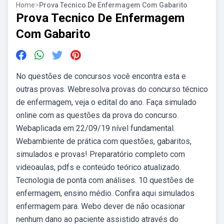
Home
>
Prova Tecnico De Enfermagem Com Gabarito
Prova Tecnico De Enfermagem
Com Gabarito
No questões de concursos você encontra esta e
outras provas. Webresolva provas do concurso técnico
de enfermagem, veja o edital do ano. Faça simulado
online com as questões da prova do concurso.
Webaplicada em 22/09/19 nível fundamental.
Webambiente de prática com questões, gabaritos,
simulados e provas! Preparatório completo com
videoaulas, pdfs e conteúdo teórico atualizado.
Tecnologia de ponta com análises. 10 questões de
enfermagem, ensino médio. Confira aqui simulados
enfermagem para. Webo dever de não ocasionar
nenhum dano ao paciente assistido através do