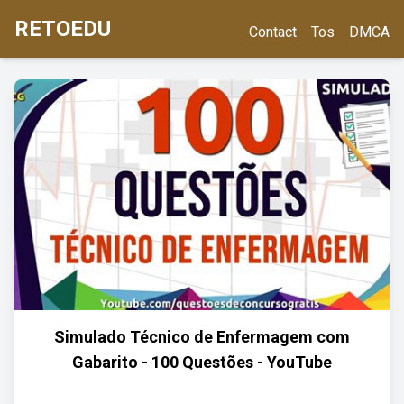
RETOEDU
Contact
Tos
DMCA
Simulado Técnico de Enfermagem com
Gabarito - 100 Questões - YouTube