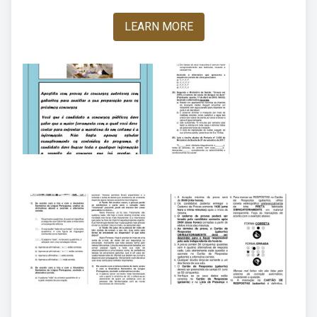
LEARN MORE