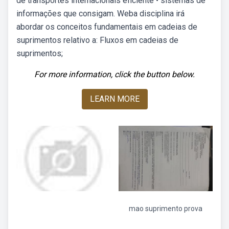
de transportes internacionais eficiente • sistemas de
informações que consigam. Weba disciplina irá
abordar os conceitos fundamentais em cadeias de
suprimentos relativo a: Fluxos em cadeias de
suprimentos;
For more information, click the button below.
LEARN MORE
mao suprimento prova