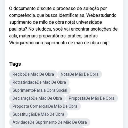
O documento discute o processo de seleção por
competência, que busca identificar as. Webestudando
suprimento de mão de obra no(a) universidade
paulista? No studocu, você vai encontrar anotações de
aula, materiais preparatórios, prático, tarefas
Webquestionario suprimento de mão de obra unip.
Tags
ReciboDe Mão De Obra
NotaDe Mão De Obra
RotratividadeDe Mao De Obra
SuprimentoPara a Obra Social
DeclaraçãoDe Mão De Obra
PropostaDe Mão De Obra
Proposta ComercialDe Mão De Obra
SubstituiçãoDe Mão De Obra
AtividadeDe Suprimento De Mão De Obra