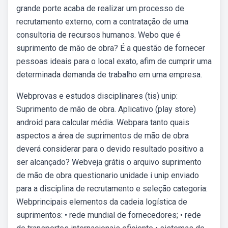
grande porte acaba de realizar um processo de
recrutamento externo, com a contratação de uma
consultoria de recursos humanos. Webo que é
suprimento de mão de obra? É a questão de fornecer
pessoas ideais para o local exato, afim de cumprir uma
determinada demanda de trabalho em uma empresa.
Webprovas e estudos disciplinares (tis) unip:
Suprimento de mão de obra. Aplicativo (play store)
android para calcular média. Webpara tanto quais
aspectos a área de suprimentos de mão de obra
deverá considerar para o devido resultado positivo a
ser alcançado? Webveja grátis o arquivo suprimento
de mão de obra questionario unidade i unip enviado
para a disciplina de recrutamento e seleção categoria:
Webprincipais elementos da cadeia logística de
suprimentos: • rede mundial de fornecedores; • rede