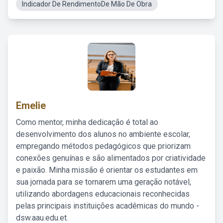
Indicador De RendimentoDe Mão De Obra
Emelie
Como mentor, minha dedicação é total ao
desenvolvimento dos alunos no ambiente escolar,
empregando métodos pedagógicos que priorizam
conexões genuínas e são alimentados por criatividade
e paixão. Minha missão é orientar os estudantes em
sua jornada para se tornarem uma geração notável,
utilizando abordagens educacionais reconhecidas
pelas principais instituições acadêmicas do mundo -
dsw.aau.edu.et.