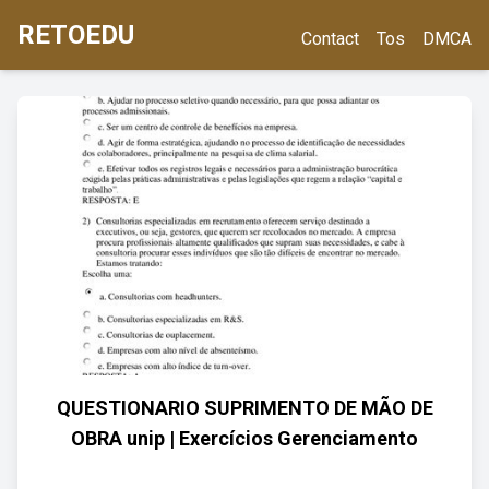
RETOEDU
Contact
Tos
DMCA
QUESTIONARIO SUPRIMENTO DE MÃO DE
OBRA unip | Exercícios Gerenciamento