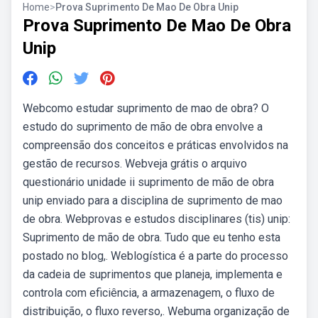
Home
>
Prova Suprimento De Mao De Obra Unip
Prova Suprimento De Mao De Obra
Unip
Webcomo estudar suprimento de mao de obra? O
estudo do suprimento de mão de obra envolve a
compreensão dos conceitos e práticas envolvidos na
gestão de recursos. Webveja grátis o arquivo
questionário unidade ii suprimento de mão de obra
unip enviado para a disciplina de suprimento de mao
de obra. Webprovas e estudos disciplinares (tis) unip:
Suprimento de mão de obra. Tudo que eu tenho esta
postado no blog,. Weblogística é a parte do processo
da cadeia de suprimentos que planeja, implementa e
controla com eficiência, a armazenagem, o fluxo de
distribuição, o fluxo reverso,. Webuma organização de