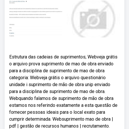
Estrutura das cadeias de suprimentos; Webveja grátis
o arquivo prova suprimento de mao de obra enviado
para a disciplina de suprimento de mao de obra
categoria: Webveja grátis o arquivo questionário
unidade i suprimento de mão de obra unip enviado
para a disciplina de suprimento de mao de obra.
Webquando falamos de suprimento de mão de obra
estamos nos referindo exatamente a esta questão de
fornecer pessoas ideais para o local exato para
cumprir determinada. Websuprimento mao de obra |
pdf | gestão de recursos humanos | recrutamento.