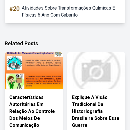
#20
Atividades Sobre Transformações Químicas E
Físicas 6 Ano Com Gabarito
Related Posts
Características
Explique A Visão
Autoritárias Em
Tradicional Da
Relação Ao Controle
Historiografia
Dos Meios De
Brasileira Sobre Essa
Comunicação
Guerra