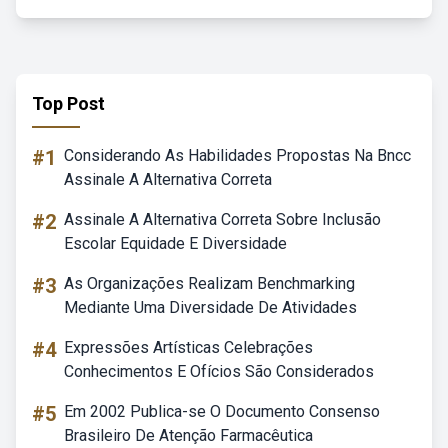
Top Post
#1
Considerando As Habilidades Propostas Na Bncc
Assinale A Alternativa Correta
#2
Assinale A Alternativa Correta Sobre Inclusão
Escolar Equidade E Diversidade
#3
As Organizações Realizam Benchmarking
Mediante Uma Diversidade De Atividades
#4
Expressões Artísticas Celebrações
Conhecimentos E Ofícios São Considerados
#5
Em 2002 Publica-se O Documento Consenso
Brasileiro De Atenção Farmacêutica