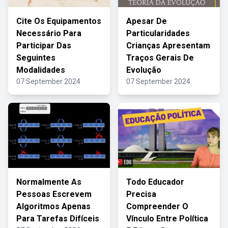
Cite Os Equipamentos
Apesar De
Necessário Para
Particularidades
Participar Das
Crianças Apresentam
Seguintes
Traços Gerais De
Modalidades
Evolução
07 September 2024
07 September 2024
Normalmente As
Todo Educador
Pessoas Escrevem
Precisa
Algoritmos Apenas
Compreender O
Para Tarefas Difíceis
Vínculo Entre Política