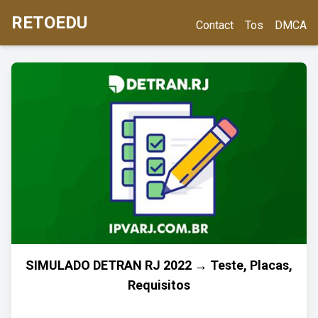
RETOEDU
Contact
Tos
DMCA
SIMULADO DETRAN RJ 2022 → Teste, Placas,
Requisitos