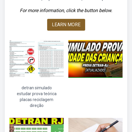
For more information, click the button below.
LEARN MORE
detran simulado
estudar prova teórica
placas reciclagem
direção