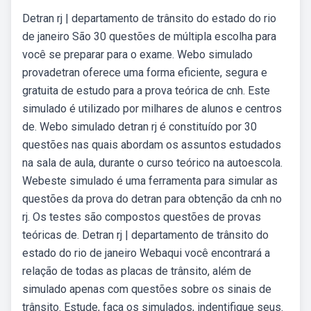
Detran rj | departamento de trânsito do estado do rio
de janeiro São 30 questões de múltipla escolha para
você se preparar para o exame. Webo simulado
provadetran oferece uma forma eficiente, segura e
gratuita de estudo para a prova teórica de cnh. Este
simulado é utilizado por milhares de alunos e centros
de. Webo simulado detran rj é constituído por 30
questões nas quais abordam os assuntos estudados
na sala de aula, durante o curso teórico na autoescola.
Webeste simulado é uma ferramenta para simular as
questões da prova do detran para obtenção da cnh no
rj. Os testes são compostos questões de provas
teóricas de. Detran rj | departamento de trânsito do
estado do rio de janeiro Webaqui você encontrará a
relação de todas as placas de trânsito, além de
simulado apenas com questões sobre os sinais de
trânsito. Estude, faça os simulados, indentifique seus.