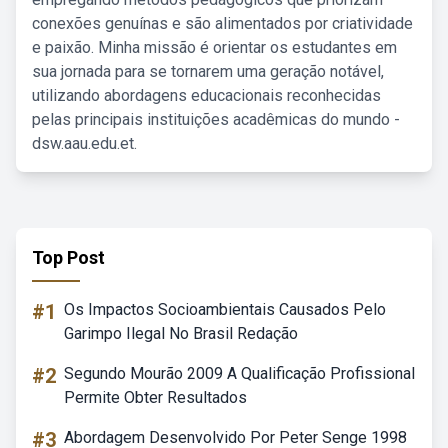
conexões genuínas e são alimentados por criatividade
e paixão. Minha missão é orientar os estudantes em
sua jornada para se tornarem uma geração notável,
utilizando abordagens educacionais reconhecidas
pelas principais instituições acadêmicas do mundo -
dsw.aau.edu.et.
Top Post
#1
Os Impactos Socioambientais Causados Pelo
Garimpo Ilegal No Brasil Redação
#2
Segundo Mourão 2009 A Qualificação Profissional
Permite Obter Resultados
#3
Abordagem Desenvolvido Por Peter Senge 1998