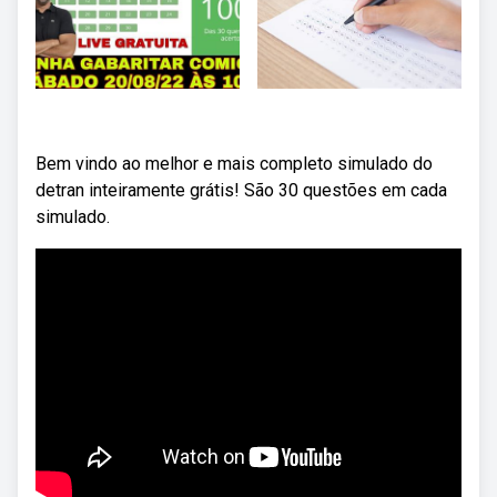
Bem vindo ao melhor e mais completo simulado do
detran inteiramente grátis! São 30 questões em cada
simulado.