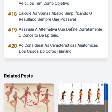
Veículos Tem Como Objetivo
#18
Calcule As Somas Abaixo Simplificando O
Resultado Sempre Que Possível
#19
Assinale A Alternativa Que Define Corretamente
O Conceito De Epitélio.
#20
Ao Considerar As Características Anatômicas
Dos Ossos Do Corpo Humano
Related Posts