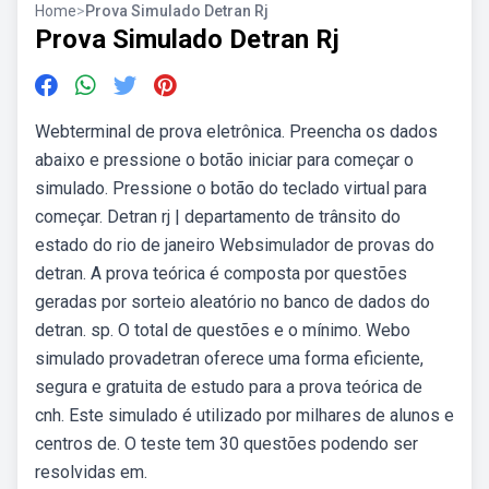
Home
>
Prova Simulado Detran Rj
Prova Simulado Detran Rj
Webterminal de prova eletrônica. Preencha os dados
abaixo e pressione o botão iniciar para começar o
simulado. Pressione o botão do teclado virtual para
começar. Detran rj | departamento de trânsito do
estado do rio de janeiro Websimulador de provas do
detran. A prova teórica é composta por questões
geradas por sorteio aleatório no banco de dados do
detran. sp. O total de questões e o mínimo. Webo
simulado provadetran oferece uma forma eficiente,
segura e gratuita de estudo para a prova teórica de
cnh. Este simulado é utilizado por milhares de alunos e
centros de. O teste tem 30 questões podendo ser
resolvidas em.