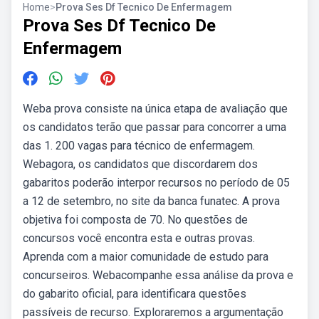
Home
>
Prova Ses Df Tecnico De Enfermagem
Prova Ses Df Tecnico De
Enfermagem
Weba prova consiste na única etapa de avaliação que
os candidatos terão que passar para concorrer a uma
das 1. 200 vagas para técnico de enfermagem.
Webagora, os candidatos que discordarem dos
gabaritos poderão interpor recursos no período de 05
a 12 de setembro, no site da banca funatec. A prova
objetiva foi composta de 70. No questões de
concursos você encontra esta e outras provas.
Aprenda com a maior comunidade de estudo para
concurseiros. Webacompanhe essa análise da prova e
do gabarito oficial, para identificara questões
passíveis de recurso. Exploraremos a argumentação