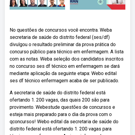
No questões de concursos você encontra. Weba
secretaria de saúde do distrito federal (ses/df)
divulgou o resultado preliminar da prova prática do
concurso público para técnico em enfermagem. A lista
com as notas. Weba seleção dos candidatos inscritos
no concurso ses df técnico em enfermagem se dará
mediante aplicação da seguinte etapa: Webo edital
ses df técnico enfermagem acaba de ser publicado.
A secretaria de saúde do distrito federal está
ofertando 1. 200 vagas, das quais 200 são para
provimento. Webestude questões de concursos e
esteja mais preparado para o dia da prova com o
qconcursos! Webo edital da secretaria de saúde do
distrito federal está ofertando 1. 200 vagas para