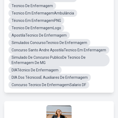
Tecnico De Enfermagem
Tecnico Em EnfermagemAmbulância
Técnico Em EnfermagemPNG
Tecnico De EnfermagemLogo
ApostilaTecnico De Enfermagem
Simulados ConcursoTecnico De Enfermagem
Concurso Santo Andre ApostilaTecnico Em Enfermagem
Simulado De Concurso PublicoDe Tecnico De
Enfermagem De MG
DIATécnico De Enfermagem
DIA Dos TécnicosE Auxiliares De Enfermagem
Concurso Tecnico De EnfermagemSalario DF