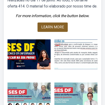
realizadas no dia 17 de junho. Ao todo, o certame
oferta 414. O material foi elaborado por nosso time de.
For more information, click the button below.
LEARN MORE