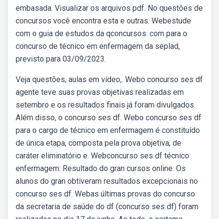
embasada. Visualizar os arquivos pdf. No questões de
concursos você encontra esta e outras. Webestude
com o guia de estudos da qconcursos. com para o
concurso de técnico em enfermagem da seplad,
previsto para 03/09/2023.
Veja questões, aulas em vídeo,. Webo concurso ses df
agente teve suas provas objetivas realizadas em
setembro e os resultados finais já foram divulgados.
Além disso, o concurso ses df. Webo concurso ses df
para o cargo de técnico em enfermagem é constituído
de única etapa, composta pela prova objetiva, de
caráter eliminatório e. Webconcurso ses df técnico
enfermagem: Resultado do gran cursos online. Os
alunos do gran obtiveram resultados excepcionais no
concurso ses df. Webas últimas provas do concurso
da secretaria de saúde do df (concurso ses df) foram