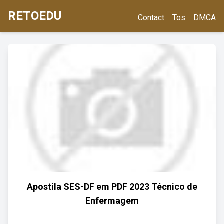
RETOEDU
Contact
Tos
DMCA
Apostila SES-DF em PDF 2023 Técnico de
Enfermagem