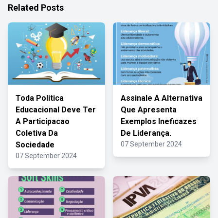
Related Posts
Toda Politica
Assinale A Alternativa
Educacional Deve Ter
Que Apresenta
A Participacao
Exemplos Ineficazes
Coletiva Da
De Liderança.
Sociedade
07 September 2024
07 September 2024