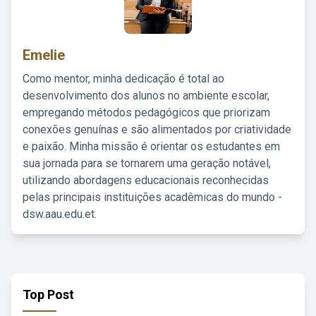
Emelie
Como mentor, minha dedicação é total ao
desenvolvimento dos alunos no ambiente escolar,
empregando métodos pedagógicos que priorizam
conexões genuínas e são alimentados por criatividade
e paixão. Minha missão é orientar os estudantes em
sua jornada para se tornarem uma geração notável,
utilizando abordagens educacionais reconhecidas
pelas principais instituições acadêmicas do mundo -
dsw.aau.edu.et.
Top Post