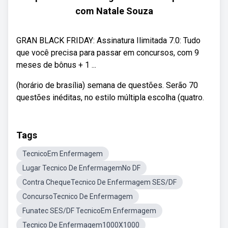
com Natale Souza
GRAN BLACK FRIDAY: Assinatura Ilimitada 7.0: Tudo
que você precisa para passar em concursos, com 9
meses de bônus + 1 ...
(horário de brasília) semana de questões. Serão 70
questões inéditas, no estilo múltipla escolha (quatro.
Tags
TecnicoEm Enfermagem
Lugar Tecnico De EnfermagemNo DF
Contra ChequeTecnico De Enfermagem SES/DF
ConcursoTecnico De Enfermagem
Funatec SES/DF TecnicoEm Enfermagem
Tecnico De Enfermagem1000X1000