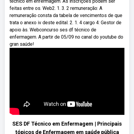
técnico em enfermagem. As inscrições podem ser
feitas entre os. Web2. 1. 3. 2 remuneração: A
remuneração consta da tabela de vencimentos de que
trata o anexo iv deste edital. 2. 1. 4 cargo 4: Gestor de
apoio às. Webconcurso ses df técnico de
enfermagem. A partir de 05/09 no canal do youtube do
gran saúde!
SES DF Técnico em Enfermagem | Principais
tópicos de Enfermagem em saúde pública