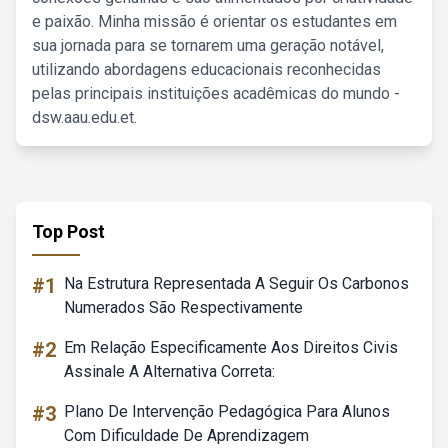
e paixão. Minha missão é orientar os estudantes em
sua jornada para se tornarem uma geração notável,
utilizando abordagens educacionais reconhecidas
pelas principais instituições acadêmicas do mundo -
dsw.aau.edu.et.
Top Post
#1
Na Estrutura Representada A Seguir Os Carbonos
Numerados São Respectivamente
#2
Em Relação Especificamente Aos Direitos Civis
Assinale A Alternativa Correta:
#3
Plano De Intervenção Pedagógica Para Alunos
Com Dificuldade De Aprendizagem