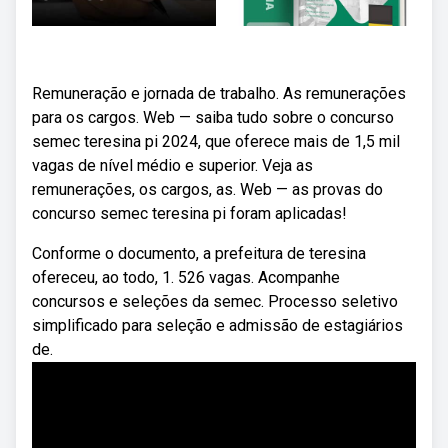
Remuneração e jornada de trabalho. As remunerações
para os cargos. Web — saiba tudo sobre o concurso
semec teresina pi 2024, que oferece mais de 1,5 mil
vagas de nível médio e superior. Veja as
remunerações, os cargos, as. Web — as provas do
concurso semec teresina pi foram aplicadas!
Conforme o documento, a prefeitura de teresina
ofereceu, ao todo, 1. 526 vagas. Acompanhe
concursos e seleções da semec. Processo seletivo
simplificado para seleção e admissão de estagiários
de.