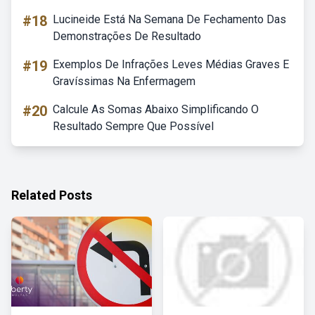
#18
Lucineide Está Na Semana De Fechamento Das
Demonstrações De Resultado
#19
Exemplos De Infrações Leves Médias Graves E
Gravíssimas Na Enfermagem
#20
Calcule As Somas Abaixo Simplificando O
Resultado Sempre Que Possível
Related Posts