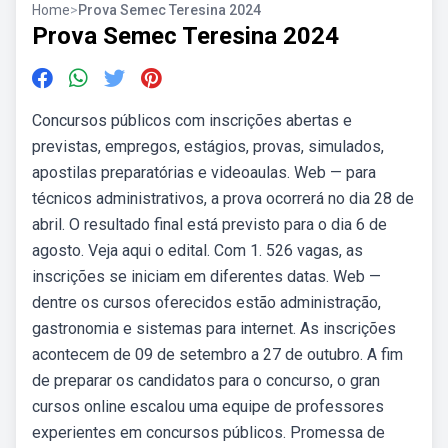
Home
>
Prova Semec Teresina 2024
Prova Semec Teresina 2024
Concursos públicos com inscrições abertas e
previstas, empregos, estágios, provas, simulados,
apostilas preparatórias e videoaulas. Web — para
técnicos administrativos, a prova ocorrerá no dia 28 de
abril. O resultado final está previsto para o dia 6 de
agosto. Veja aqui o edital. Com 1. 526 vagas, as
inscrições se iniciam em diferentes datas. Web —
dentre os cursos oferecidos estão administração,
gastronomia e sistemas para internet. As inscrições
acontecem de 09 de setembro a 27 de outubro. A fim
de preparar os candidatos para o concurso, o gran
cursos online escalou uma equipe de professores
experientes em concursos públicos. Promessa de