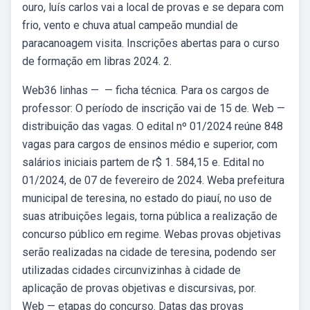
ouro, luís carlos vai a local de provas e se depara com
frio, vento e chuva atual campeão mundial de
paracanoagem visita. Inscrições abertas para o curso
de formação em libras 2024. 2.
Web36 linhas — — ficha técnica. Para os cargos de
professor: O período de inscrição vai de 15 de. Web —
distribuição das vagas. O edital nº 01/2024 reúne 848
vagas para cargos de ensinos médio e superior, com
salários iniciais partem de r$ 1. 584,15 e. Edital no
01/2024, de 07 de fevereiro de 2024. Weba prefeitura
municipal de teresina, no estado do piauí, no uso de
suas atribuições legais, torna pública a realização de
concurso público em regime. Webas provas objetivas
serão realizadas na cidade de teresina, podendo ser
utilizadas cidades circunvizinhas à cidade de
aplicação de provas objetivas e discursivas, por.
Web — etapas do concurso. Datas das provas