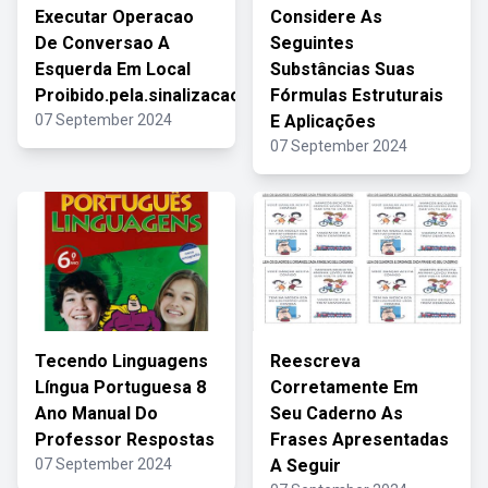
Executar Operacao
Considere As
De Conversao A
Seguintes
Esquerda Em Local
Substâncias Suas
Proibido.pela.sinalizacao
Fórmulas Estruturais
07 September 2024
E Aplicações
07 September 2024
Tecendo Linguagens
Reescreva
Língua Portuguesa 8
Corretamente Em
Ano Manual Do
Seu Caderno As
Professor Respostas
Frases Apresentadas
07 September 2024
A Seguir