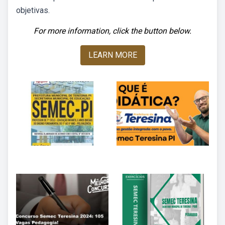
objetivas.
For more information, click the button below.
LEARN MORE