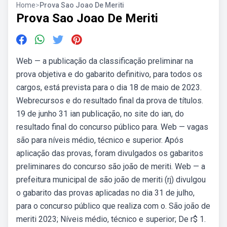
Home
>
Prova Sao Joao De Meriti
Prova Sao Joao De Meriti
Web — a publicação da classificação preliminar na
prova objetiva e do gabarito definitivo, para todos os
cargos, está prevista para o dia 18 de maio de 2023.
Webrecursos e do resultado final da prova de títulos.
19 de junho 31 ian publicação, no site do ian, do
resultado final do concurso público para. Web — vagas
são para níveis médio, técnico e superior. Após
aplicação das provas, foram divulgados os gabaritos
preliminares do concurso são joão de meriti. Web — a
prefeitura municipal de são joão de meriti (rj) divulgou
o gabarito das provas aplicadas no dia 31 de julho,
para o concurso público que realiza com o. São joão de
meriti 2023; Níveis médio, técnico e superior; De r$ 1.