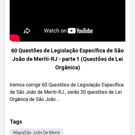
60 Questões de Legislação Específica de São
João de Meriti-RJ - parte 1 (Questões de Lei
Orgânica)
Iremos corrigir 60 Questões de Legislação Específica
de São João de Meriti-RJ , serão 30 questões de Lei
Orgânica de São João ...
Tags
MapaSão João De Meriti