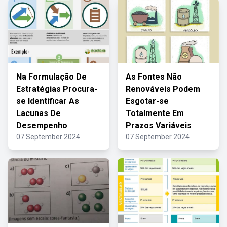
Na Formulação De
As Fontes Não
Estratégias Procura-
Renováveis Podem
se Identificar As
Esgotar-se
Lacunas De
Totalmente Em
Desempenho
Prazos Variáveis
07 September 2024
07 September 2024