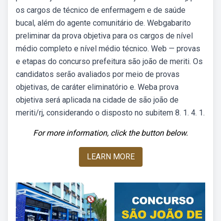
os cargos de técnico de enfermagem e de saúde
bucal, além do agente comunitário de. Webgabarito
preliminar da prova objetiva para os cargos de nível
médio completo e nível médio técnico. Web — provas
e etapas do concurso prefeitura são joão de meriti. Os
candidatos serão avaliados por meio de provas
objetivas, de caráter eliminatório e. Weba prova
objetiva será aplicada na cidade de são joão de
meriti/rj, considerando o disposto no subitem 8. 1. 4. 1.
For more information, click the button below.
LEARN MORE