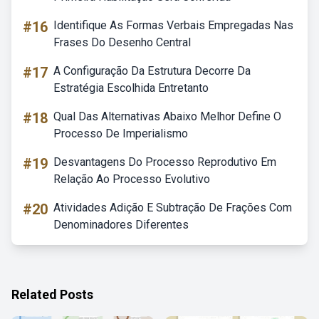
#16
Identifique As Formas Verbais Empregadas Nas
Frases Do Desenho Central
#17
A Configuração Da Estrutura Decorre Da
Estratégia Escolhida Entretanto
#18
Qual Das Alternativas Abaixo Melhor Define O
Processo De Imperialismo
#19
Desvantagens Do Processo Reprodutivo Em
Relação Ao Processo Evolutivo
#20
Atividades Adição E Subtração De Frações Com
Denominadores Diferentes
Related Posts