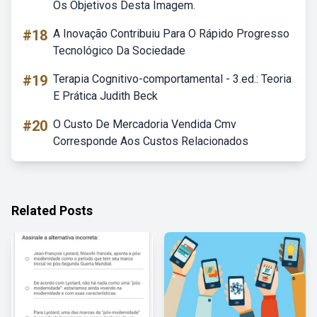
Os Objetivos Desta Imagem.
#18
A Inovação Contribuiu Para O Rápido Progresso
Tecnológico Da Sociedade
#19
Terapia Cognitivo-comportamental - 3.ed.: Teoria
E Prática Judith Beck
#20
O Custo De Mercadoria Vendida Cmv
Corresponde Aos Custos Relacionados
Related Posts