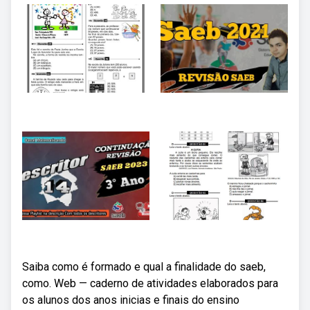
Saiba como é formado e qual a finalidade do saeb,
como. Web — caderno de atividades elaborados para
os alunos dos anos inicias e finais do ensino