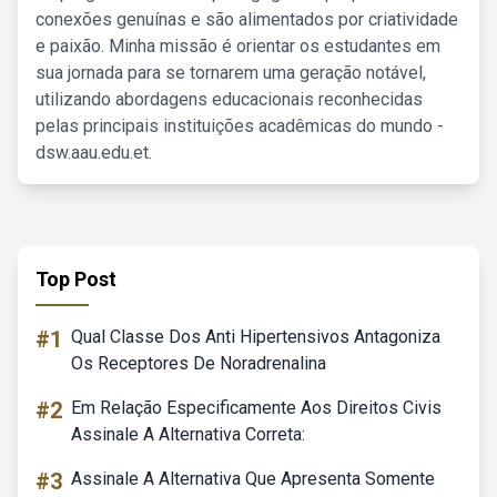
conexões genuínas e são alimentados por criatividade
e paixão. Minha missão é orientar os estudantes em
sua jornada para se tornarem uma geração notável,
utilizando abordagens educacionais reconhecidas
pelas principais instituições acadêmicas do mundo -
dsw.aau.edu.et.
Top Post
#1
Qual Classe Dos Anti Hipertensivos Antagoniza
Os Receptores De Noradrenalina
#2
Em Relação Especificamente Aos Direitos Civis
Assinale A Alternativa Correta:
#3
Assinale A Alternativa Que Apresenta Somente