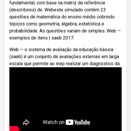
fundamental, com base na matriz de referência
(descritores) de. Webeste simulado contém 23
questões de matemática do ensino médio cobrindo
tópicos como geometria, álgebra, estatística e
probabilidade. As questões variam de simples. Web —
exemplos de itens | saeb 2017.
Web — o sistema de avaliação da educação básica
(saeb) é um conjunto de avaliações externas em larga
escala que permite ao inep realizar um diagnóstico da.