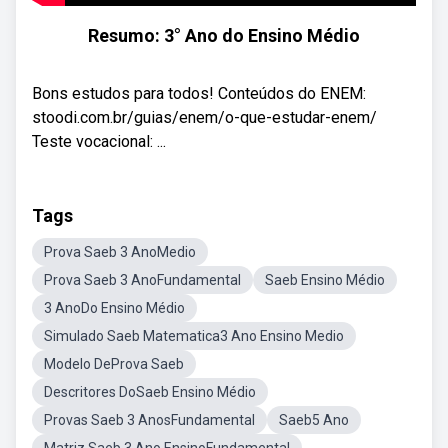
Resumo: 3° Ano do Ensino Médio
Bons estudos para todos! Conteúdos do ENEM:
stoodi.com.br/guias/enem/o-que-estudar-enem/
Teste vocacional: ...
Tags
Prova Saeb 3 AnoMedio
Prova Saeb 3 AnoFundamental
Saeb Ensino Médio
3 AnoDo Ensino Médio
Simulado Saeb Matematica3 Ano Ensino Medio
Modelo DeProva Saeb
Descritores DoSaeb Ensino Médio
Provas Saeb 3 AnosFundamental
Saeb5 Ano