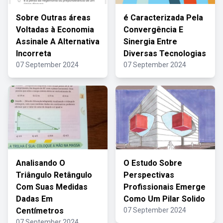
Sobre Outras áreas
é Caracterizada Pela
Voltadas à Economia
Convergência E
Assinale A Alternativa
Sinergia Entre
Incorreta
Diversas Tecnologias
07 September 2024
07 September 2024
Analisando O
O Estudo Sobre
Triângulo Retângulo
Perspectivas
Com Suas Medidas
Profissionais Emerge
Dadas Em
Como Um Pilar Solido
Centímetros
07 September 2024
07 September 2024