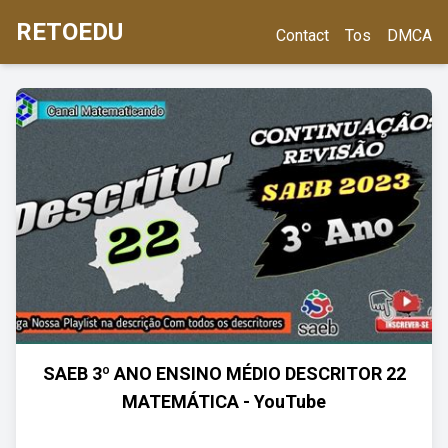
RETOEDU
Contact
Tos
DMCA
SAEB 3º ANO ENSINO MÉDIO DESCRITOR 22
MATEMÁTICA - YouTube