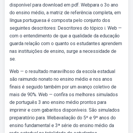
disponível para download em pdf. Webpara o 3o ano
do ensino médio, a matriz de referência completa, em
língua portuguesa é composta pelo conjunto dos
seguintes descritores: Descritores do tópico i. Web —
com o entendimento de que a qualidade da educação
guarda relação com o quanto os estudantes aprendem
nas instituições de ensino, surge a necessidade de
se.
Web — o resultado maravilhoso da escola estadual
são raimundo nonato no ensino médio e nos anos
finais é seguido também por um avanço coletivo de
mais de 90%. Web — confira os melhores simulados
de português 3 ano ensino médio prontos para
imprimir e com gabaritos disponíveis. São simulados
preparatório para. Webavaliação do 5º e 9º anos do
ensino fundamental e 3ª série do ensino médio da