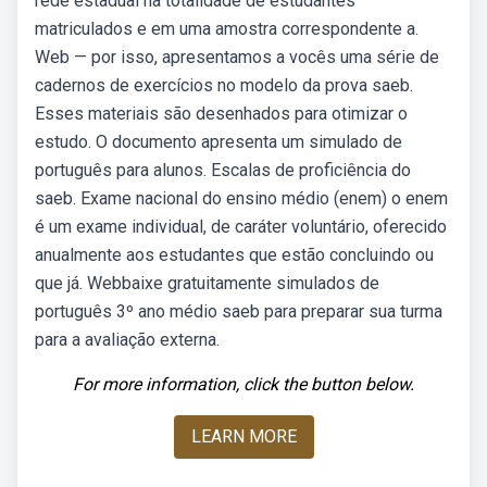
rede estadual na totalidade de estudantes
matriculados e em uma amostra correspondente a.
Web — por isso, apresentamos a vocês uma série de
cadernos de exercícios no modelo da prova saeb.
Esses materiais são desenhados para otimizar o
estudo. O documento apresenta um simulado de
português para alunos. Escalas de proficiência do
saeb. Exame nacional do ensino médio (enem) o enem
é um exame individual, de caráter voluntário, oferecido
anualmente aos estudantes que estão concluindo ou
que já. Webbaixe gratuitamente simulados de
português 3º ano médio saeb para preparar sua turma
para a avaliação externa.
For more information, click the button below.
LEARN MORE