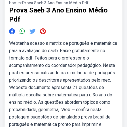
Home
>
Prova Saeb 3 Ano Ensino Médio Pdf
Prova Saeb 3 Ano Ensino Médio
Pdf
Webtenha acesso a matriz de português e matemática
para a avaliação do saeb. Baixe gratuitamente no
formato pdf. Feitos para o professor e o
acompanhamento do coordenador pedagógico. Neste
post estarei socializando os simulados de português
priorizando os descritores apresentados pelo mec.
Webeste documento apresenta 21 questões de
múltipla escolha sobre matemática para o 3o ano do
ensino médio. As questões abordam tópicos como
probabilidade, geometria,. Web — confira nesta
postagem sugestões de simulados prova brasil de
português e matemática pronto para imprimir e