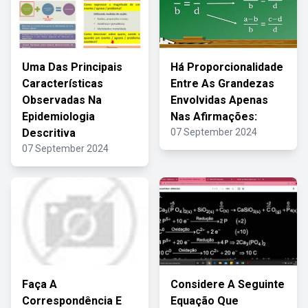
Uma Das Principais
Há Proporcionalidade
Características
Entre As Grandezas
Observadas Na
Envolvidas Apenas
Epidemiologia
Nas Afirmações:
Descritiva
07 September 2024
07 September 2024
Faça A
Considere A Seguinte
Correspondência E
Equação Que