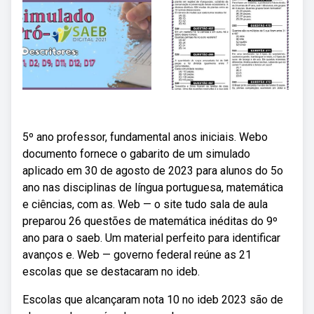
5º ano professor, fundamental anos iniciais. Webo
documento fornece o gabarito de um simulado
aplicado em 30 de agosto de 2023 para alunos do 5o
ano nas disciplinas de língua portuguesa, matemática
e ciências, com as. Web — o site tudo sala de aula
preparou 26 questões de matemática inéditas do 9º
ano para o saeb. Um material perfeito para identificar
avanços e. Web — governo federal reúne as 21
escolas que se destacaram no ideb.
Escolas que alcançaram nota 10 no ideb 2023 são de