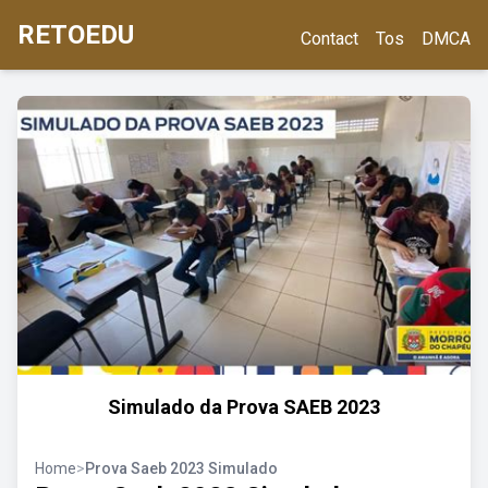
RETOEDU
Contact
Tos
DMCA
Simulado da Prova SAEB 2023
Home
>
Prova Saeb 2023 Simulado