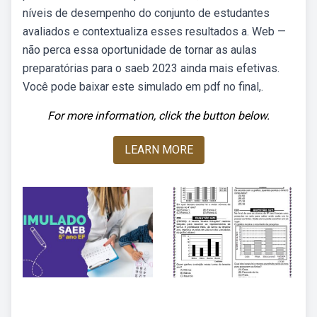
níveis de desempenho do conjunto de estudantes
avaliados e contextualiza esses resultados a. Web —
não perca essa oportunidade de tornar as aulas
preparatórias para o saeb 2023 ainda mais efetivas.
Você pode baixar este simulado em pdf no final,.
For more information, click the button below.
LEARN MORE