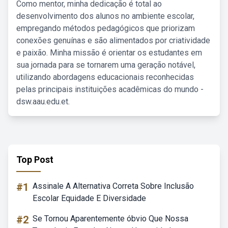
Como mentor, minha dedicação é total ao
desenvolvimento dos alunos no ambiente escolar,
empregando métodos pedagógicos que priorizam
conexões genuínas e são alimentados por criatividade
e paixão. Minha missão é orientar os estudantes em
sua jornada para se tornarem uma geração notável,
utilizando abordagens educacionais reconhecidas
pelas principais instituições acadêmicas do mundo -
dsw.aau.edu.et.
Top Post
#1
Assinale A Alternativa Correta Sobre Inclusão
Escolar Equidade E Diversidade
#2
Se Tornou Aparentemente óbvio Que Nossa