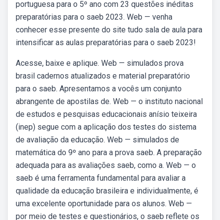
portuguesa para o 5º ano com 23 questões inéditas
preparatórias para o saeb 2023. Web — venha
conhecer esse presente do site tudo sala de aula para
intensificar as aulas preparatórias para o saeb 2023!
Acesse, baixe e aplique. Web — simulados prova
brasil cadernos atualizados e material preparatório
para o saeb. Apresentamos a vocês um conjunto
abrangente de apostilas de. Web — o instituto nacional
de estudos e pesquisas educacionais anísio teixeira
(inep) segue com a aplicação dos testes do sistema
de avaliação da educação. Web — simulados de
matemática do 9º ano para a prova saeb. A preparação
adequada para as avaliações saeb, como a. Web — o
saeb é uma ferramenta fundamental para avaliar a
qualidade da educação brasileira e individualmente, é
uma excelente oportunidade para os alunos. Web —
por meio de testes e questionários, o saeb reflete os