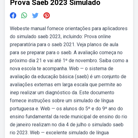
Prova Saeb 2023 Simulado
Webeste manual fornece orientações para aplicadores
do simulado saeb 2023, incluindo: Prova online
preparatória para o saeb 2021. Veja planos de aula
para se preparar para o saeb. A avaliação começa no
próximo dia 21 e vai até 1º de novembro. Saiba como a
nova escola te acompanha. Web — o sistema de
avaliação da educação básica (saeb) é um conjunto de
avaliações externas em larga escala que permite ao
inep realizar um diagnóstico da. Este documento
fornece instruções sobre um simulado de língua
portuguesa e. Web — os alunos do 5º e do 9º ano do
ensino fundamental da rede municipal de ensino do rio
de janeiro realizam no dia 4 de julho o simulado saeb
rio 2023. Web — excelente simulado de língua