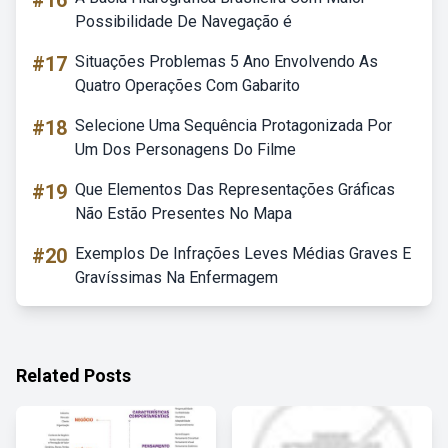
#16
Possibilidade De Navegação é
#17
Situações Problemas 5 Ano Envolvendo As
Quatro Operações Com Gabarito
#18
Selecione Uma Sequência Protagonizada Por
Um Dos Personagens Do Filme
#19
Que Elementos Das Representações Gráficas
Não Estão Presentes No Mapa
#20
Exemplos De Infrações Leves Médias Graves E
Gravíssimas Na Enfermagem
Related Posts