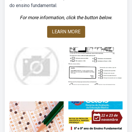
do ensino fundamental.
For more information, click the button below.
LEARN MORE