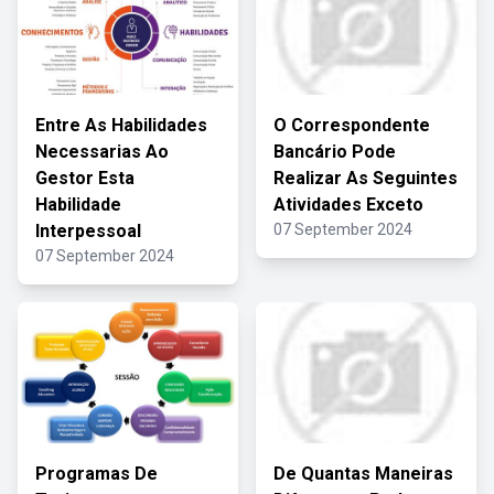
Entre As Habilidades
O Correspondente
Necessarias Ao
Bancário Pode
Gestor Esta
Realizar As Seguintes
Habilidade
Atividades Exceto
Interpessoal
07 September 2024
07 September 2024
Programas De
De Quantas Maneiras