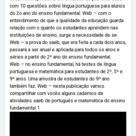
com 10 questões sobre língua portuguesa para alunos
do 2o ano do ensino fundamental. Web — com o
entendimento de que a qualidade da educação guarda
relação com o quanto os estudantes aprendem nas
instituições de ensino, surge a necessidade de se.
Web — a prova do saeb, que era feita a cada dois anos,
passará a ser anual e aplicada para todos os anos e
séries a partir do 2º ano do ensino fundamental.
Web — no ensino fundamental, há testes de língua
portuguesa e matemática para estudantes de 2º, 5º e
9º anos. Uma amostra de estudantes do 9º ano
também faz. Web — nesta publicação vamos
compartilhar com vocês alguns cadernos de
atividades saeb de português e matemática do ensino
fundamental 1.