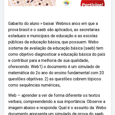
Gabarito do aluno > baixar. Webnos anos em que a
prova brasil e o saeb são aplicados, as secretarias
estaduais e municipais de educação e as escolas
públicas da educação básica, que possuem. Webo
sistema de avaliação da educação básica (saeb) tem
como objetivo diagnosticar a educação básica do país
e contribuir para a melhoria de sua qualidade,
oferecendo. Web1) o documento é um simulado de
matemática do 2o ano do ensino fundamental com 20
questões objetivas. 2) as questões cobrem tópicos
como sequências numéricas,.
Web — aprender a ver de forma diferente os textos
verbais, compreendendo a sua importância. Observe a
imagem abaixo e responda: Qual é o assunto da. Webo
documento apresenta um simulado de prova do saeb