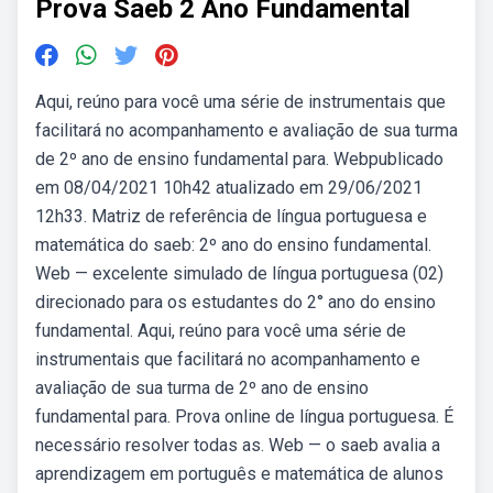
Prova Saeb 2 Ano Fundamental
Aqui, reúno para você uma série de instrumentais que
facilitará no acompanhamento e avaliação de sua turma
de 2º ano de ensino fundamental para. Webpublicado
em 08/04/2021 10h42 atualizado em 29/06/2021
12h33. Matriz de referência de língua portuguesa e
matemática do saeb: 2º ano do ensino fundamental.
Web — excelente simulado de língua portuguesa (02)
direcionado para os estudantes do 2° ano do ensino
fundamental. Aqui, reúno para você uma série de
instrumentais que facilitará no acompanhamento e
avaliação de sua turma de 2º ano de ensino
fundamental para. Prova online de língua portuguesa. É
necessário resolver todas as. Web — o saeb avalia a
aprendizagem em português e matemática de alunos