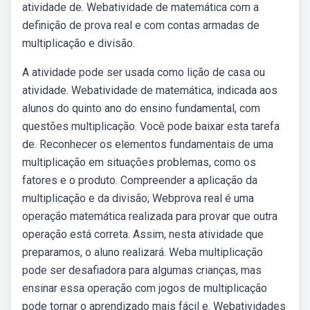
atividade de. Webatividade de matemática com a
definição de prova real e com contas armadas de
multiplicação e divisão.
A atividade pode ser usada como lição de casa ou
atividade. Webatividade de matemática, indicada aos
alunos do quinto ano do ensino fundamental, com
questões multiplicação. Você pode baixar esta tarefa
de. Reconhecer os elementos fundamentais de uma
multiplicação em situações problemas, como os
fatores e o produto. Compreender a aplicação da
multiplicação e da divisão; Webprova real é uma
operação matemática realizada para provar que outra
operação está correta. Assim, nesta atividade que
preparamos, o aluno realizará. Weba multiplicação
pode ser desafiadora para algumas crianças, mas
ensinar essa operação com jogos de multiplicação
pode tornar o aprendizado mais fácil e. Webatividades