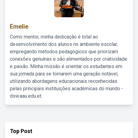
Emelie
Como mentor, minha dedicação é total ao
desenvolvimento dos alunos no ambiente escolar,
empregando métodos pedagógicos que priorizam
conexões genuínas e são alimentados por criatividade
e paixão. Minha missão é orientar os estudantes em
sua jornada para se tornarem uma geração notável,
utilizando abordagens educacionais reconhecidas
pelas principais instituições acadêmicas do mundo -
dsw.aau.edu.et.
Top Post