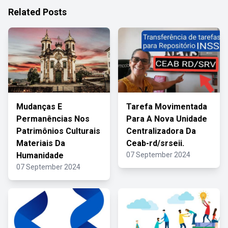
Related Posts
Mudanças E
Tarefa Movimentada
Permanências Nos
Para A Nova Unidade
Patrimônios Culturais
Centralizadora Da
Materiais Da
Ceab-rd/srseii.
Humanidade
07 September 2024
07 September 2024