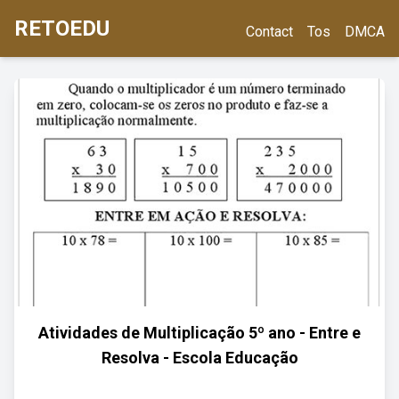
RETOEDU
Contact
Tos
DMCA
Atividades de Multiplicação 5º ano - Entre e
Resolva - Escola Educação