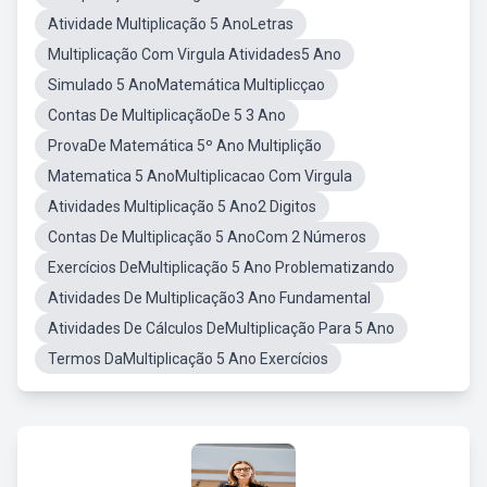
Atividade Multiplicação 5 AnoLetras
Multiplicação Com Virgula Atividades5 Ano
Simulado 5 AnoMatemática Multiplicçao
Contas De MultiplicaçãoDe 5 3 Ano
ProvaDe Matemática 5º Ano Multiplição
Matematica 5 AnoMultiplicacao Com Virgula
Atividades Multiplicação 5 Ano2 Digitos
Contas De Multiplicação 5 AnoCom 2 Números
Exercícios DeMultiplicação 5 Ano Problematizando
Atividades De Multiplicação3 Ano Fundamental
Atividades De Cálculos DeMultiplicação Para 5 Ano
Termos DaMultiplicação 5 Ano Exercícios