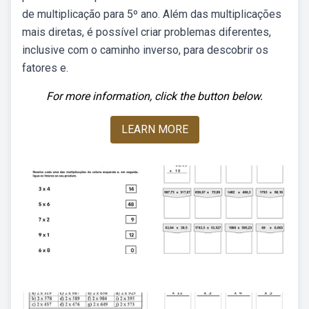
de multiplicação para 5º ano. Além das multiplicações
mais diretas, é possível criar problemas diferentes,
inclusive com o caminho inverso, para descobrir os
fatores e.
For more information, click the button below.
LEARN MORE