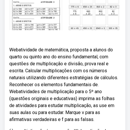
Webatividade de matemática, proposta a alunos do
quarto ou quinto ano do ensino fundamental, com
questões de multiplicação e divisão, prova real e
escrita. Calcular multiplicações com os números
naturais utilizando diferentes estratégias de cálculos.
Reconhecer os elementos fundamentais de.
Webatividades de multiplicação para o 5º ano
(questões originais e educativas) imprima as folhas
de atividades para estudar multiplicação, as use em
suas aulas ou para estudar. Marque v para as
afirmativas verdadeiras e f para as falsas.