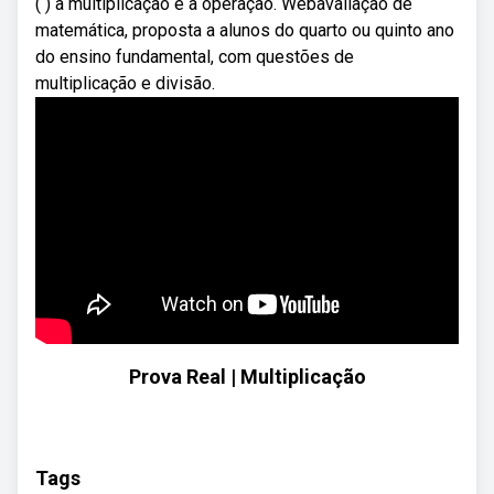
( ) a multiplicação é a operação. Webavaliação de
matemática, proposta a alunos do quarto ou quinto ano
do ensino fundamental, com questões de
multiplicação e divisão.
Prova Real | Multiplicação
Tags