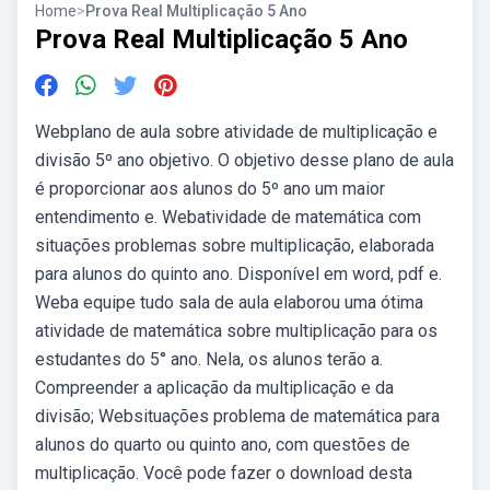
Home
>
Prova Real Multiplicação 5 Ano
Prova Real Multiplicação 5 Ano
Webplano de aula sobre atividade de multiplicação e
divisão 5º ano objetivo. O objetivo desse plano de aula
é proporcionar aos alunos do 5º ano um maior
entendimento e. Webatividade de matemática com
situações problemas sobre multiplicação, elaborada
para alunos do quinto ano. Disponível em word, pdf e.
Weba equipe tudo sala de aula elaborou uma ótima
atividade de matemática sobre multiplicação para os
estudantes do 5° ano. Nela, os alunos terão a.
Compreender a aplicação da multiplicação e da
divisão; Websituações problema de matemática para
alunos do quarto ou quinto ano, com questões de
multiplicação. Você pode fazer o download desta