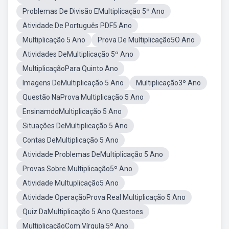
Problemas De Divisão EMultiplicação 5º Ano
Atividade De Português PDF5 Ano
Multiplicação 5 Ano
Prova De Multiplicação5O Ano
Atividades DeMultiplicação 5º Ano
MultiplicaçãoPara Quinto Ano
Imagens DeMultiplicação 5 Ano
Multiplicação3º Ano
Questão NaProva Multiplicação 5 Ano
EnsinamdoMultiplicação 5 Ano
Situações DeMultiplicação 5 Ano
Contas DeMultiplicação 5 Ano
Atividade Problemas DeMultiplicação 5 Ano
Provas Sobre Multiplicação5º Ano
Atividade Multuplicação5 Ano
Atividade OperaçãoProva Real Multiplicação 5 Ano
Quiz DaMultiplicação 5 Ano Questoes
MultiplicaçãoCom Vírgula 5º Ano