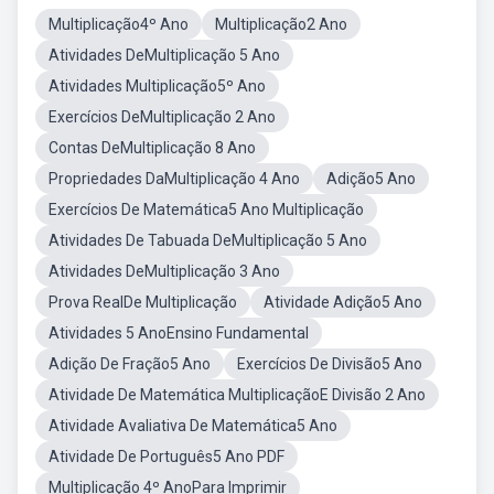
Multiplicação4º Ano
Multiplicação2 Ano
Atividades DeMultiplicação 5 Ano
Atividades Multiplicação5º Ano
Exercícios DeMultiplicação 2 Ano
Contas DeMultiplicação 8 Ano
Propriedades DaMultiplicação 4 Ano
Adição5 Ano
Exercícios De Matemática5 Ano Multiplicação
Atividades De Tabuada DeMultiplicação 5 Ano
Atividades DeMultiplicação 3 Ano
Prova RealDe Multiplicação
Atividade Adição5 Ano
Atividades 5 AnoEnsino Fundamental
Adição De Fração5 Ano
Exercícios De Divisão5 Ano
Atividade De Matemática MultiplicaçãoE Divisão 2 Ano
Atividade Avaliativa De Matemática5 Ano
Atividade De Português5 Ano PDF
Multiplicação 4º AnoPara Imprimir