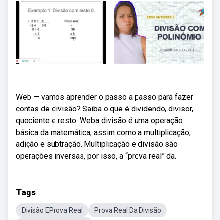
Web — vamos aprender o passo a passo para fazer
contas de divisão? Saiba o que é dividendo, divisor,
quociente e resto. Weba divisão é uma operação
básica da matemática, assim como a multiplicação,
adição e subtração. Multiplicação e divisão são
operações inversas, por isso, a “prova real” da.
Tags
Divisão EProva Real
Prova Real Da Divisão