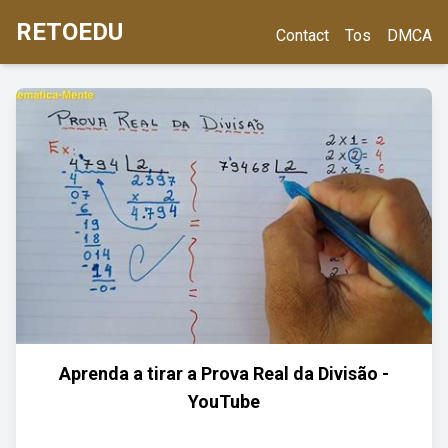
RETOEDU
Contact
Tos
DMCA
Aprenda a tirar a Prova Real da Divisão -
YouTube