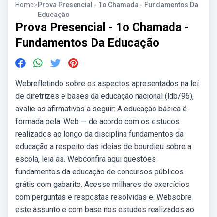
Home
>
Prova Presencial - 1o Chamada - Fundamentos Da
Educação
Prova Presencial - 1o Chamada -
Fundamentos Da Educação
Webrefletindo sobre os aspectos apresentados na lei
de diretrizes e bases da educação nacional (ldb/96),
avalie as afirmativas a seguir: A educação básica é
formada pela. Web — de acordo com os estudos
realizados ao longo da disciplina fundamentos da
educação a respeito das ideias de bourdieu sobre a
escola, leia as. Webconfira aqui questões
fundamentos da educação de concursos públicos
grátis com gabarito. Acesse milhares de exercícios
com perguntas e respostas resolvidas e. Websobre
este assunto e com base nos estudos realizados ao