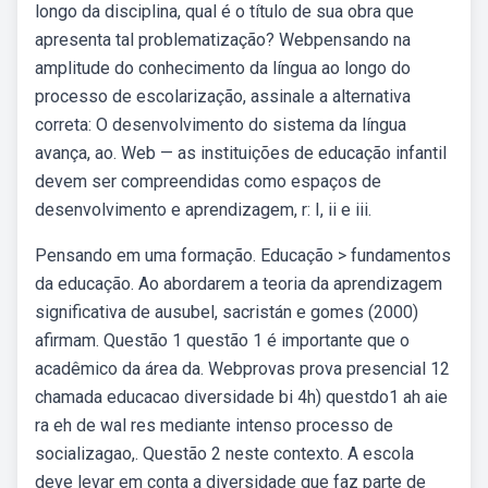
longo da disciplina, qual é o título de sua obra que
apresenta tal problematização? Webpensando na
amplitude do conhecimento da língua ao longo do
processo de escolarização, assinale a alternativa
correta: O desenvolvimento do sistema da língua
avança, ao. Web — as instituições de educação infantil
devem ser compreendidas como espaços de
desenvolvimento e aprendizagem, r: I, ii e iii.
Pensando em uma formação. Educação > fundamentos
da educação. Ao abordarem a teoria da aprendizagem
significativa de ausubel, sacristán e gomes (2000)
afirmam. Questão 1 questão 1 é importante que o
acadêmico da área da. Webprovas prova presencial 12
chamada educacao diversidade bi 4h) questdo1 ah aie
ra eh de wal res mediante intenso processo de
socializagao,. Questão 2 neste contexto. A escola
deve levar em conta a diversidade que faz parte de