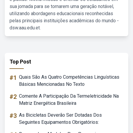
sua jornada para se tornarem uma geração notável,
utilizando abordagens educacionais reconhecidas
pelas principais instituições acadêmicas do mundo -
dsw.aau.edu.et.
Top Post
#1
Quais São As Quatro Competências Linguísticas
Básicas Mencionadas No Texto
#2
Comente A Participação Da Termeletricidade Na
Matriz Energética Brasileira
#3
As Bicicletas Deverão Ser Dotadas Dos
Seguintes Equipamentos Obrigatórios: