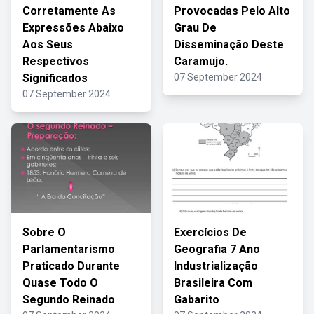
Corretamente As
Provocadas Pelo Alto
Expressões Abaixo
Grau De
Aos Seus
Disseminação Deste
Respectivos
Caramujo.
Significados
07 September 2024
07 September 2024
Sobre O
Exercícios De
Parlamentarismo
Geografia 7 Ano
Praticado Durante
Industrialização
Quase Todo O
Brasileira Com
Segundo Reinado
Gabarito