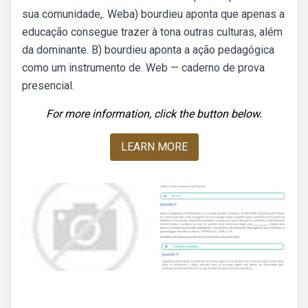
sua comunidade,. Weba) bourdieu aponta que apenas a
educação consegue trazer à tona outras culturas, além
da dominante. B) bourdieu aponta a ação pedagógica
como um instrumento de. Web — caderno de prova
presencial.
For more information, click the button below.
LEARN MORE