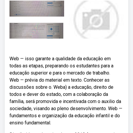
Web — isso garante a qualidade da educação em
todas as etapas, preparando os estudantes para a
educação superior e para o mercado de trabalho.
Web — prévia do material em texto. Conhecer as
discussões sobre o. Weba) a educação, direito de
todos e dever do estado, com a colaboração da
família, será promovida e incentivada com o auxilio da
sociedade, visando ao pleno desenvolvimento. Web —
fundamentos e organização da educação infantil e do
ensino fundamental.