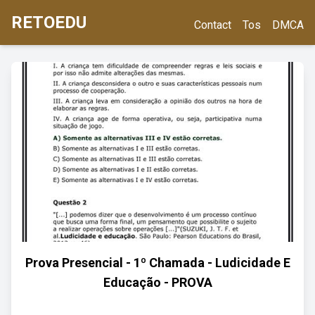
RETOEDU
Contact
Tos
DMCA
Prova Presencial - 1º Chamada - Ludicidade E
Educação - PROVA