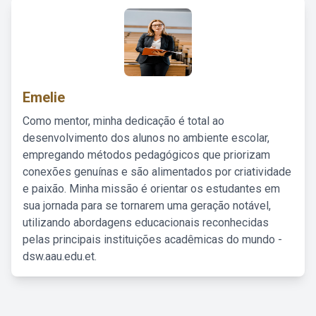
Emelie
Como mentor, minha dedicação é total ao
desenvolvimento dos alunos no ambiente escolar,
empregando métodos pedagógicos que priorizam
conexões genuínas e são alimentados por criatividade
e paixão. Minha missão é orientar os estudantes em
sua jornada para se tornarem uma geração notável,
utilizando abordagens educacionais reconhecidas
pelas principais instituições acadêmicas do mundo -
dsw.aau.edu.et.