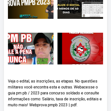
Veja o edital, as inscrições, as etapas. No questões
militares você encontra esta e outras. Webacesse o
guia pm pb / 2023 para concurso soldado e consulte
informações como: Salário, taxa de inscrição, editais e
muito mais! Webprova pmpb 2023 | pdf.