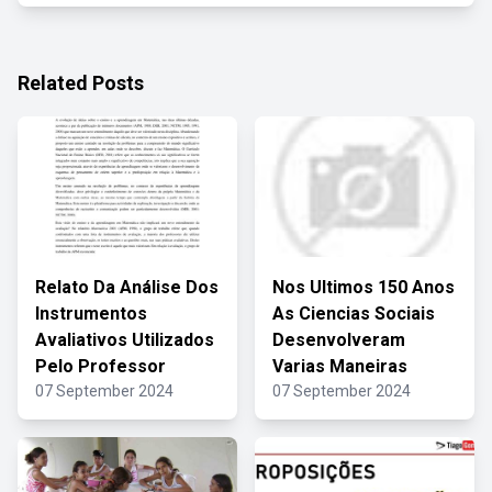
Related Posts
Relato Da Análise Dos
Nos Ultimos 150 Anos
Instrumentos
As Ciencias Sociais
Avaliativos Utilizados
Desenvolveram
Pelo Professor
Varias Maneiras
07 September 2024
07 September 2024