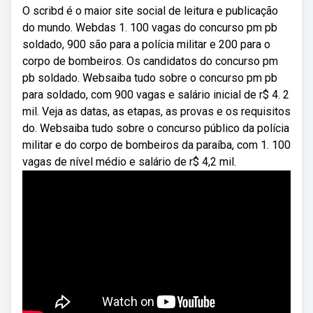
O scribd é o maior site social de leitura e publicação
do mundo. Webdas 1. 100 vagas do concurso pm pb
soldado, 900 são para a polícia militar e 200 para o
corpo de bombeiros. Os candidatos do concurso pm
pb soldado. Websaiba tudo sobre o concurso pm pb
para soldado, com 900 vagas e salário inicial de r$ 4. 2
mil. Veja as datas, as etapas, as provas e os requisitos
do. Websaiba tudo sobre o concurso público da polícia
militar e do corpo de bombeiros da paraíba, com 1. 100
vagas de nível médio e salário de r$ 4,2 mil.