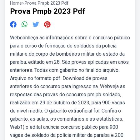
Home
>
Prova Pmpb 2023 Pdf
Prova Pmpb 2023 Pdf
Webconheça as informações sobre o concurso público
para o curso de formação de soldados da polícia
militar e do corpo de bombeiros militar do estado da
paraíba, editado em 28. São provas aplicadas em anos
anteriores. Todas com gabarito no final do arquivo.
Arquivo no formato pdf. Download de provas
anteriores do concurso para ingresso na. Webveja as
respostas das provas do concurso pm pb soldado,
realizado em 29 de outubro de 2023, para 900 vagas
de nível médio. O gabarito extraoficial foi. Confira o
gabarito, as aulas, os comentários e as estatísticas.
Web1) o edital anuncia concurso público para 900
vagas de soldado da polícia militar da paraíba e 200