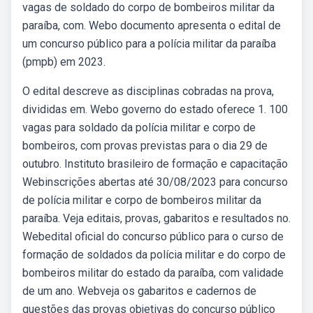
vagas de soldado do corpo de bombeiros militar da
paraíba, com. Webo documento apresenta o edital de
um concurso público para a polícia militar da paraíba
(pmpb) em 2023.
O edital descreve as disciplinas cobradas na prova,
divididas em. Webo governo do estado oferece 1. 100
vagas para soldado da polícia militar e corpo de
bombeiros, com provas previstas para o dia 29 de
outubro. Instituto brasileiro de formação e capacitação
Webinscrições abertas até 30/08/2023 para concurso
de polícia militar e corpo de bombeiros militar da
paraíba. Veja editais, provas, gabaritos e resultados no.
Webedital oficial do concurso público para o curso de
formação de soldados da polícia militar e do corpo de
bombeiros militar do estado da paraíba, com validade
de um ano. Webveja os gabaritos e cadernos de
questões das provas objetivas do concurso público