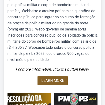
para polícia militar e corpo de bombeiros militar da
paraíba,. Webbaixe o arquivo pdf com as questões do
concurso público para ingresso no curso de formação
de praças da polícia militar do rio grande do norte
(pmrn) em 2023. Webo governo da paraíba abriu
inscrições para concurso público de soldado da polícia
militar e do corpo de bombeiros militar, com salário de
r$ 4. 206,87. Websaiba tudo sobre o concurso polícia
militar da paraíba 2023, que oferece 900 vagas de
nível médio para soldado.
For more information, click the button below.
LEARN MORE