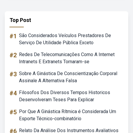
Top Post
#1
São Considerados Veículos Prestadores De
Serviço De Utilidade Pública Exceto
#2
Redes De Telecomunicações Como A Internet
Intranets E Extranets Tornaram-se
#3
Sobre A Ginástica De Conscientização Corporal
Assinale A Alternativa Falsa
#4
Filosofos Dos Diversos Tempos Historicos
Desenvolveram Teses Para Explicar
#5
Por Que A Ginástica Rítmica é Considerada Um
Esporte Técnico-combinatório
#6
Relato Da Análise Dos Instrumentos Avaliativos