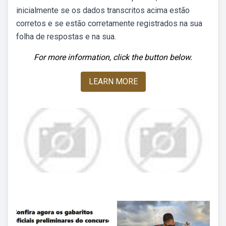
inicialmente se os dados transcritos acima estão
corretos e se estão corretamente registrados na sua
folha de respostas e na sua.
For more information, click the button below.
LEARN MORE