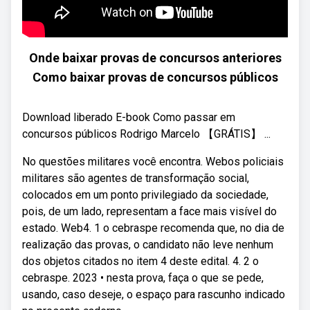
Onde baixar provas de concursos anteriores
Como baixar provas de concursos públicos
Download liberado E-book Como passar em
concursos públicos Rodrigo Marcelo 【GRÁTIS】 ...
No questões militares você encontra. Webos policiais
militares são agentes de transformação social,
colocados em um ponto privilegiado da sociedade,
pois, de um lado, representam a face mais visível do
estado. Web4. 1 o cebraspe recomenda que, no dia de
realização das provas, o candidato não leve nenhum
dos objetos citados no item 4 deste edital. 4. 2 o
cebraspe. 2023 • nesta prova, faça o que se pede,
usando, caso deseje, o espaço para rascunho indicado