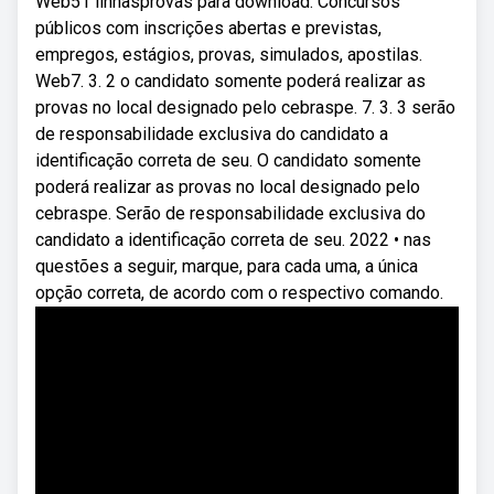
Web51 linhasprovas para download. Concursos
públicos com inscrições abertas e previstas,
empregos, estágios, provas, simulados, apostilas.
Web7. 3. 2 o candidato somente poderá realizar as
provas no local designado pelo cebraspe. 7. 3. 3 serão
de responsabilidade exclusiva do candidato a
identificação correta de seu. O candidato somente
poderá realizar as provas no local designado pelo
cebraspe. Serão de responsabilidade exclusiva do
candidato a identificação correta de seu. 2022 • nas
questões a seguir, marque, para cada uma, a única
opção correta, de acordo com o respectivo comando.