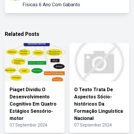
Físicas 6 Ano Com Gabarito
Related Posts
Piaget Dividiu O
O Texto Trata De
Desenvolvimento
Aspectos Sócio-
Cognitivo Em Quatro
históricos Da
Estágios Sensório-
Formação Linguística
motor
Nacional
07 September 2024
07 September 2024