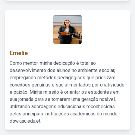
Emelie
Como mentor, minha dedicação é total ao
desenvolvimento dos alunos no ambiente escolar,
empregando métodos pedagógicos que priorizam
conexões genuínas e são alimentados por criatividade
e paixão. Minha missão é orientar os estudantes em
sua jornada para se tornarem uma geração notável,
utilizando abordagens educacionais reconhecidas
pelas principais instituições acadêmicas do mundo -
dsw.aau.edu.et.