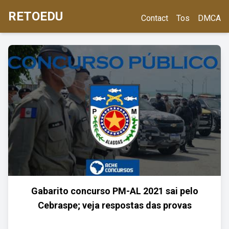
RETOEDU
Contact
Tos
DMCA
Gabarito concurso PM-AL 2021 sai pelo
Cebraspe; veja respostas das provas