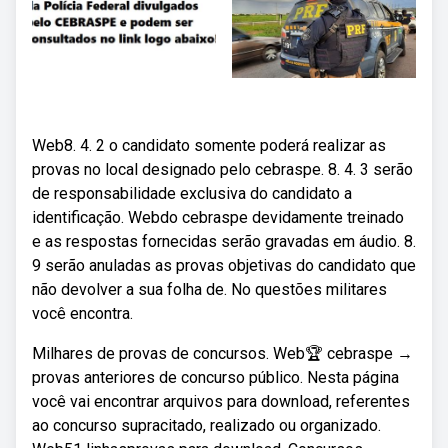
Web8. 4. 2 o candidato somente poderá realizar as
provas no local designado pelo cebraspe. 8. 4. 3 serão
de responsabilidade exclusiva do candidato a
identificação. Webdo cebraspe devidamente treinado
e as respostas fornecidas serão gravadas em áudio. 8.
9 serão anuladas as provas objetivas do candidato que
não devolver a sua folha de. No questões militares
você encontra.
Milhares de provas de concursos. Web🏆 cebraspe →
provas anteriores de concurso público. Nesta página
você vai encontrar arquivos para download, referentes
ao concurso supracitado, realizado ou organizado.