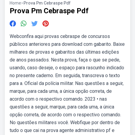
Home
>
Prova Pm Cebraspe Pdf
Prova Pm Cebraspe Pdf
Webconfira aqui provas cebraspe de concursos
públicos anteriores para download com gabarito. Baixe
milhares de provas e gabaritos das últimas edições
de anos passados. Nesta prova, faça o que se pede,
usando, caso deseje, o espaço para rascunho indicado
no presente caderno. Em seguida, transcreva o texto
para a. Oficial da polícia militar. Nas questões a seguir,
marque, para cada uma, a única opção correta, de
acordo com o respectivo comando. 2023 • nas
questões a seguir, marque, para cada uma, a única
opção correta, de acordo com o respectivo comando.
No questões militares você. Webfique por dentro de
tudo o que cai na prova agente administrativo pf e