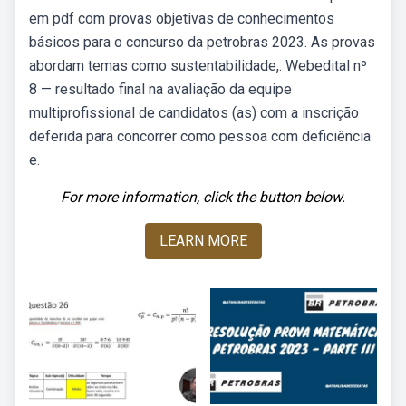
em pdf com provas objetivas de conhecimentos
básicos para o concurso da petrobras 2023. As provas
abordam temas como sustentabilidade,. Webedital nº
8 — resultado final na avaliação da equipe
multiprofissional de candidatos (as) com a inscrição
deferida para concorrer como pessoa com deficiência
e.
For more information, click the button below.
LEARN MORE