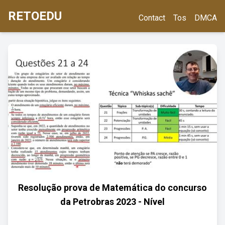
RETOEDU
Contact
Tos
DMCA
Resolução prova de Matemática do concurso
da Petrobras 2023 - Nível