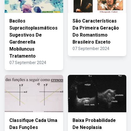
Bacilos
São Características
Supracitoplasmáticos
Da Primeira Geração
Sugestivos De
Do Romantismo
Gardnerella
Brasileiro Exceto
Mobiluncus
07 September 2024
Tratamento
07 September 2024
Classifique Cada Uma
Baixa Probabilidade
Das Funções
De Neoplasia