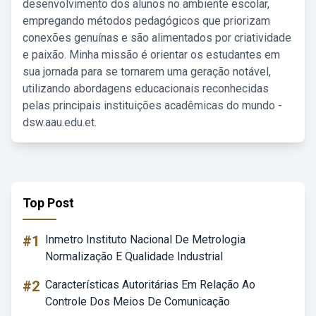
desenvolvimento dos alunos no ambiente escolar,
empregando métodos pedagógicos que priorizam
conexões genuínas e são alimentados por criatividade
e paixão. Minha missão é orientar os estudantes em
sua jornada para se tornarem uma geração notável,
utilizando abordagens educacionais reconhecidas
pelas principais instituições acadêmicas do mundo -
dsw.aau.edu.et.
Top Post
#1
Inmetro Instituto Nacional De Metrologia
Normalização E Qualidade Industrial
#2
Características Autoritárias Em Relação Ao
Controle Dos Meios De Comunicação