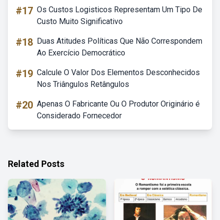
#17
Os Custos Logisticos Representam Um Tipo De
Custo Muito Significativo
#18
Duas Atitudes Políticas Que Não Correspondem
Ao Exercício Democrático
#19
Calcule O Valor Dos Elementos Desconhecidos
Nos Triângulos Retângulos
#20
Apenas O Fabricante Ou O Produtor Originário é
Considerado Fornecedor
Related Posts