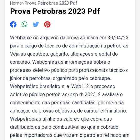
Home
>
Prova Petrobras 2023 Pdf
Prova Petrobras 2023 Pdf
Webbaixe os arquivos da prova aplicada em 30/04/23
para o cargo de técnico de administração na petrobras.
Veja as questões, gabarito, alterações e edital do
concurso. Webconfira as informações sobre o
processo seletivo público para profissionais técnicos
júnior da petrobras, organizado pelo cebraspe.
Webpetróleo brasileiro s. a. Web1. 2 o processo
seletivo público petrobras/psp rh 2023. 2 avaliará o
conhecimento das pessoas candidatas, por meio da
aplicação de provas objetivas, de caráter eliminatório.
Webpetrobras alinhe os valores que cobra das
distribuidoras pelo combustível ao que é cobrado
pelas importadoras que trazem o petróleo refinado em