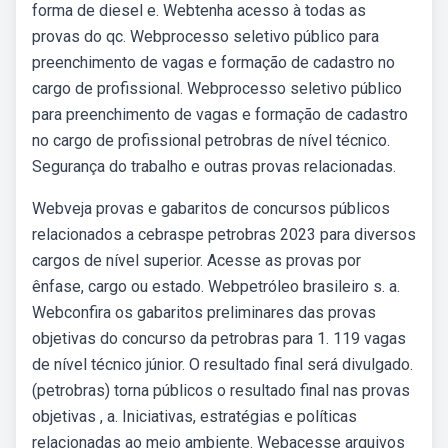
forma de diesel e. Webtenha acesso à todas as
provas do qc. Webprocesso seletivo público para
preenchimento de vagas e formação de cadastro no
cargo de profissional. Webprocesso seletivo público
para preenchimento de vagas e formação de cadastro
no cargo de profissional petrobras de nível técnico.
Segurança do trabalho e outras provas relacionadas.
Webveja provas e gabaritos de concursos públicos
relacionados a cebraspe petrobras 2023 para diversos
cargos de nível superior. Acesse as provas por
ênfase, cargo ou estado. Webpetróleo brasileiro s. a.
Webconfira os gabaritos preliminares das provas
objetivas do concurso da petrobras para 1. 119 vagas
de nível técnico júnior. O resultado final será divulgado.
(petrobras) torna públicos o resultado final nas provas
objetivas , a. Iniciativas, estratégias e políticas
relacionadas ao meio ambiente. Webacesse arquivos