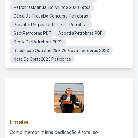
PetrobrasManual Do Mundo 2023 Fotos
Cópia Da ProvaDo Concurso Petrobras
ProvaDe Requisitante De PT Petrobras
SadtPetrobras PDF
ApostilaPetrobras PDF
Stock CarPetrobras 2023
Resolução Questao 25 E 26Prova Petrobras 2023
Nota De Corte2023 Petrobras
Emelie
Como mentor, minha dedicação é total ao