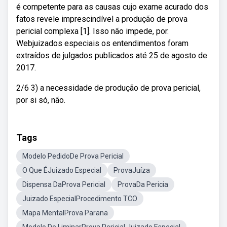
é competente para as causas cujo exame acurado dos
fatos revele imprescindível a produção de prova
pericial complexa [1]. Isso não impede, por.
Webjuizados especiais os entendimentos foram
extraídos de julgados publicados até 25 de agosto de
2017.
2/6 3) a necessidade de produção de prova pericial,
por si só, não.
Tags
Modelo PedidoDe Prova Pericial
O Que ÉJuizado Especial
ProvaJuíza
Dispensa DaProva Pericial
ProvaDa Pericia
Juizado EspecialProcedimento TCO
Mapa MentalProva Parana