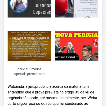
pericial juizados
especiais presentation
Webainda, a jurisprudência acerca da matéria tem
entendido que a prova prevista no artigo 35 da lei de
regência não pode, até mesmo literalmente, ser. Weba
corte julgou recurso de réu que foi condenado ao