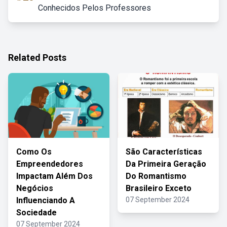
Conhecidos Pelos Professores
Related Posts
Como Os
São Características
Empreendedores
Da Primeira Geração
Impactam Além Dos
Do Romantismo
Negócios
Brasileiro Exceto
Influenciando A
07 September 2024
Sociedade
07 September 2024