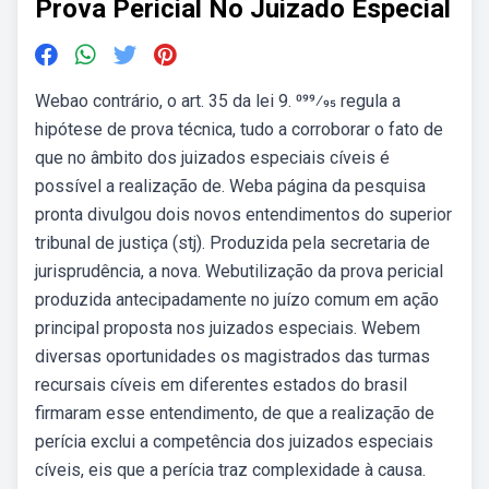
Prova Pericial No Juizado Especial
Webao contrário, o art. 35 da lei 9. 099⁄95 regula a
hipótese de prova técnica, tudo a corroborar o fato de
que no âmbito dos juizados especiais cíveis é
possível a realização de. Weba página da pesquisa
pronta divulgou dois novos entendimentos do superior
tribunal de justiça (stj). Produzida pela secretaria de
jurisprudência, a nova. Webutilização da prova pericial
produzida antecipadamente no juízo comum em ação
principal proposta nos juizados especiais. Webem
diversas oportunidades os magistrados das turmas
recursais cíveis em diferentes estados do brasil
firmaram esse entendimento, de que a realização de
perícia exclui a competência dos juizados especiais
cíveis, eis que a perícia traz complexidade à causa.