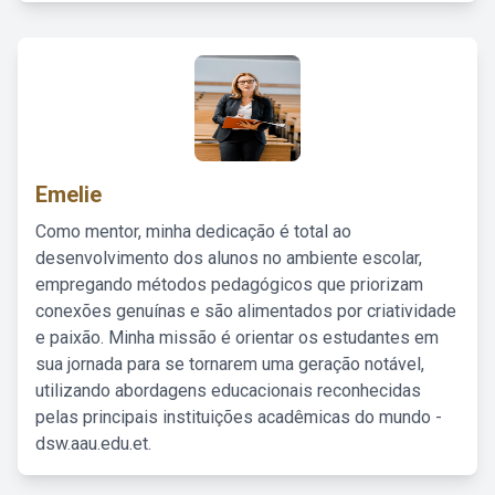
Emelie
Como mentor, minha dedicação é total ao
desenvolvimento dos alunos no ambiente escolar,
empregando métodos pedagógicos que priorizam
conexões genuínas e são alimentados por criatividade
e paixão. Minha missão é orientar os estudantes em
sua jornada para se tornarem uma geração notável,
utilizando abordagens educacionais reconhecidas
pelas principais instituições acadêmicas do mundo -
dsw.aau.edu.et.