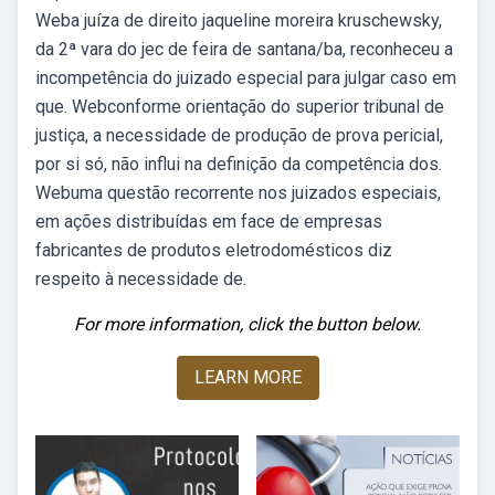
Weba juíza de direito jaqueline moreira kruschewsky,
da 2ª vara do jec de feira de santana/ba, reconheceu a
incompetência do juizado especial para julgar caso em
que. Webconforme orientação do superior tribunal de
justiça, a necessidade de produção de prova pericial,
por si só, não influi na definição da competência dos.
Webuma questão recorrente nos juizados especiais,
em ações distribuídas em face de empresas
fabricantes de produtos eletrodomésticos diz
respeito à necessidade de.
For more information, click the button below.
LEARN MORE