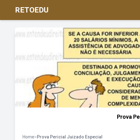
RETOEDU
Prova Pe
Home
>
Prova Pericial Juizado Especial