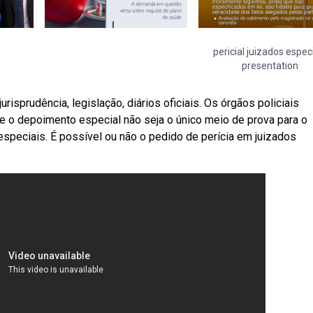
pericial juizados espec
presentation
urisprudência, legislação, diários oficiais. Os órgãos policiais
e o depoimento especial não seja o único meio de prova para o
especiais. É possível ou não o pedido de perícia em juizados