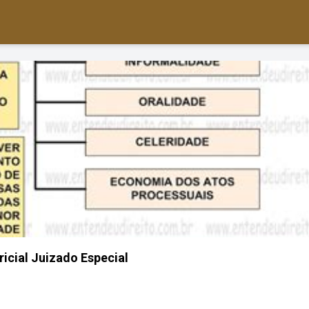
ricial Juizado Especial