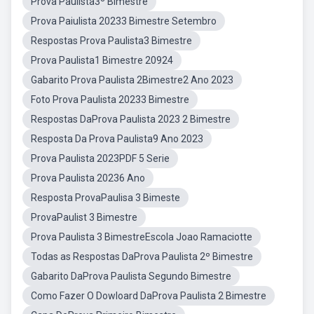
Prova Paulista3º Bimestre
Prova Paiulista 20233 Bimestre Setembro
Respostas Prova Paulista3 Bimestre
Prova Paulista1 Bimestre 20924
Gabarito Prova Paulista 2Bimestre2 Ano 2023
Foto Prova Paulista 20233 Bimestre
Respostas DaProva Paulista 2023 2 Bimestre
Resposta Da Prova Paulista9 Ano 2023
Prova Paulista 2023PDF 5 Serie
Prova Paulista 20236 Ano
Resposta ProvaPaulisa 3 Bimeste
ProvaPaulist 3 Bimestre
Prova Paulista 3 BimestreEscola Joao Ramaciotte
Todas as Respostas DaProva Paulista 2º Bimestre
Gabarito DaProva Paulista Segundo Bimestre
Como Fazer O Dowloard DaProva Paulista 2 Bimestre