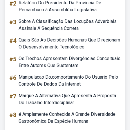
#2
Relatório Do Presidente Da Província De
Pernambuco à Assembléia Legislativa
#3
Sobre A Classificação Das Locuções Adverbiais
Assinale A Sequência Correta
#4
Quais São As Decisões Humanas Que Direcionam
O Desenvolvimento Tecnológico
#5
Os Trechos Apresentam Divergências Conceituais
Entre Autores Que Sustentam
#6
Manipulacao Do.comportamento Do Usuario Pelo
Controle De Dados Da Internet
#7
Marque A Alternativa Que Apresenta A Proposta
Do Trabalho Interdisciplinar
#8
é Amplamente Conhecida A Grande Diversidade
Gastronômica Da Espécie Humana