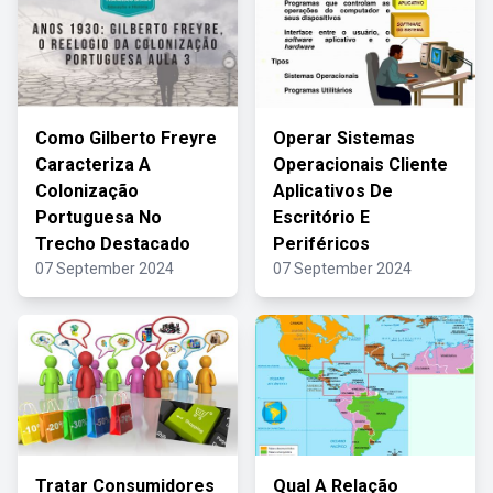
Como Gilberto Freyre
Operar Sistemas
Caracteriza A
Operacionais Cliente
Colonização
Aplicativos De
Portuguesa No
Escritório E
Trecho Destacado
Periféricos
07 September 2024
07 September 2024
Tratar Consumidores
Qual A Relação