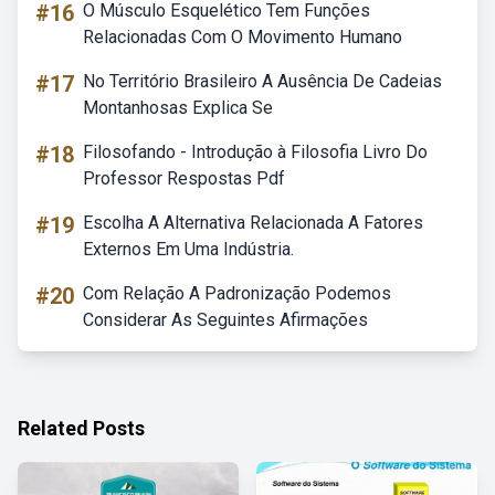
#16
O Músculo Esquelético Tem Funções
Relacionadas Com O Movimento Humano
#17
No Território Brasileiro A Ausência De Cadeias
Montanhosas Explica Se
#18
Filosofando - Introdução à Filosofia Livro Do
Professor Respostas Pdf
#19
Escolha A Alternativa Relacionada A Fatores
Externos Em Uma Indústria.
#20
Com Relação A Padronização Podemos
Considerar As Seguintes Afirmações
Related Posts