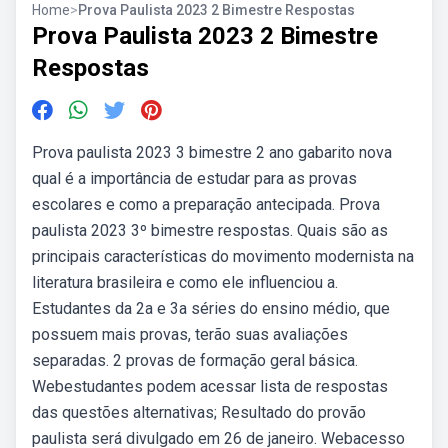
Home
>
Prova Paulista 2023 2 Bimestre Respostas
Prova Paulista 2023 2 Bimestre
Respostas
Prova paulista 2023 3 bimestre 2 ano gabarito nova
qual é a importância de estudar para as provas
escolares e como a preparação antecipada. Prova
paulista 2023 3º bimestre respostas. Quais são as
principais características do movimento modernista na
literatura brasileira e como ele influenciou a.
Estudantes da 2a e 3a séries do ensino médio, que
possuem mais provas, terão suas avaliações
separadas. 2 provas de formação geral básica.
Webestudantes podem acessar lista de respostas
das questões alternativas; Resultado do provão
paulista será divulgado em 26 de janeiro. Webacesso