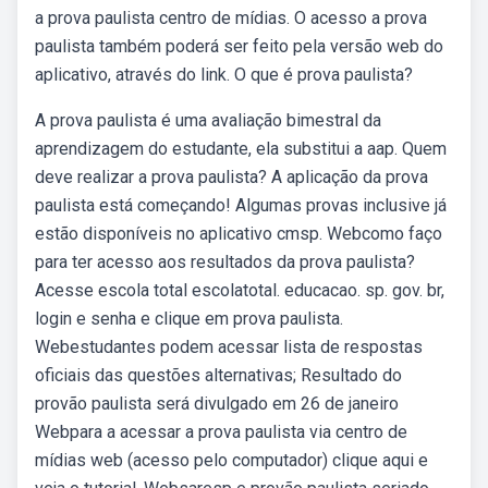
a prova paulista centro de mídias. O acesso a prova
paulista também poderá ser feito pela versão web do
aplicativo, através do link. O que é prova paulista?
A prova paulista é uma avaliação bimestral da
aprendizagem do estudante, ela substitui a aap. Quem
deve realizar a prova paulista? A aplicação da prova
paulista está começando! Algumas provas inclusive já
estão disponíveis no aplicativo cmsp. Webcomo faço
para ter acesso aos resultados da prova paulista?
Acesse escola total escolatotal. educacao. sp. gov. br,
login e senha e clique em prova paulista.
Webestudantes podem acessar lista de respostas
oficiais das questões alternativas; Resultado do
provão paulista será divulgado em 26 de janeiro
Webpara a acessar a prova paulista via centro de
mídias web (acesso pelo computador) clique aqui e