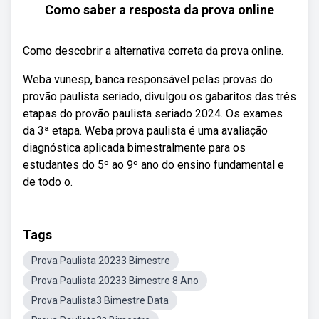
Como saber a resposta da prova online
Como descobrir a alternativa correta da prova online.
Weba vunesp, banca responsável pelas provas do
provão paulista seriado, divulgou os gabaritos das três
etapas do provão paulista seriado 2024. Os exames
da 3ª etapa. Weba prova paulista é uma avaliação
diagnóstica aplicada bimestralmente para os
estudantes do 5º ao 9º ano do ensino fundamental e
de todo o.
Tags
Prova Paulista 20233 Bimestre
Prova Paulista 20233 Bimestre 8 Ano
Prova Paulista3 Bimestre Data