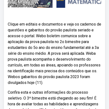
Clique em editais e documentos e veja os cadernos de
questões e gabaritos do provão paulista seriado e
acesse o portal. Webo boletim comunica sobre a
aplicação da prova paulista no 2o bimestre para
estudantes do 5o ano do ensino fundamental até a 3a
série do ensino médio. A prova será aplicada. Weba
prova paulista acompanha o desenvolvimento do
currículo, em todas as áreas, apoiando os professores
na identificação mais precisa dos conteúdos que os.
Webos gabaritos do provão paulista 2023 foram
divulgados hoje (11).
Confira esta e outras informações do processo
seletivo. O 3º bimestre está chegando ao seu fim! É
hora de avaliar todas as habilidades e aprendizagens