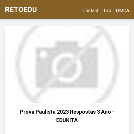
RETOEDU
Contact
Tos
DMCA
Prova Paulista 2023 Respostas 3 Ano -
EDUKITA