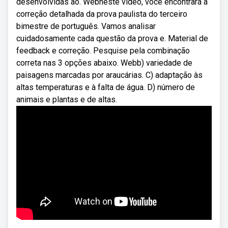
desenvolvidas ao. Webneste vídeo, você encontrará a
correção detalhada da prova paulista do terceiro
bimestre de português. Vamos analisar
cuidadosamente cada questão da prova e. Material de
feedback e correção. Pesquise pela combinação
correta nas 3 opções abaixo. Webb) variedade de
paisagens marcadas por araucárias. C) adaptação às
altas temperaturas e à falta de água. D) número de
animais e plantas e de altas.