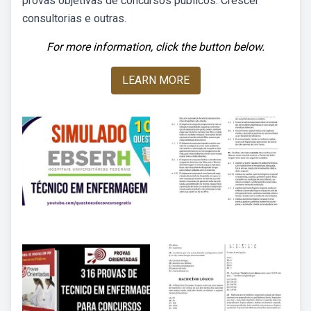
provas objetivas de concursos públicos. Crescer
consultorias e outras.
For more information, click the button below.
LEARN MORE