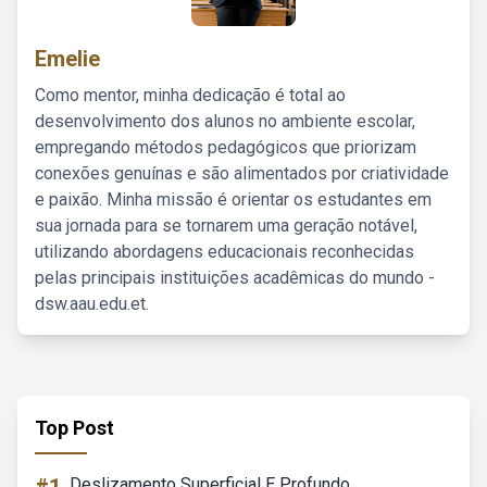
Emelie
Como mentor, minha dedicação é total ao
desenvolvimento dos alunos no ambiente escolar,
empregando métodos pedagógicos que priorizam
conexões genuínas e são alimentados por criatividade
e paixão. Minha missão é orientar os estudantes em
sua jornada para se tornarem uma geração notável,
utilizando abordagens educacionais reconhecidas
pelas principais instituições acadêmicas do mundo -
dsw.aau.edu.et.
Top Post
Deslizamento Superficial E Profundo