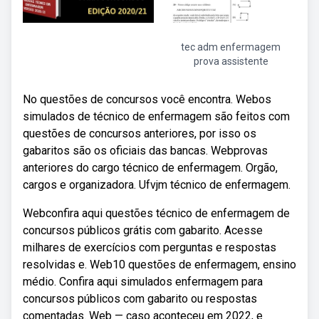
tec adm enfermagem
prova assistente
No questões de concursos você encontra. Webos
simulados de técnico de enfermagem são feitos com
questões de concursos anteriores, por isso os
gabaritos são os oficiais das bancas. Webprovas
anteriores do cargo técnico de enfermagem. Orgão,
cargos e organizadora. Ufvjm técnico de enfermagem.
Webconfira aqui questões técnico de enfermagem de
concursos públicos grátis com gabarito. Acesse
milhares de exercícios com perguntas e respostas
resolvidas e. Web10 questões de enfermagem, ensino
médio. Confira aqui simulados enfermagem para
concursos públicos com gabarito ou respostas
comentadas. Web — caso aconteceu em 2022, e