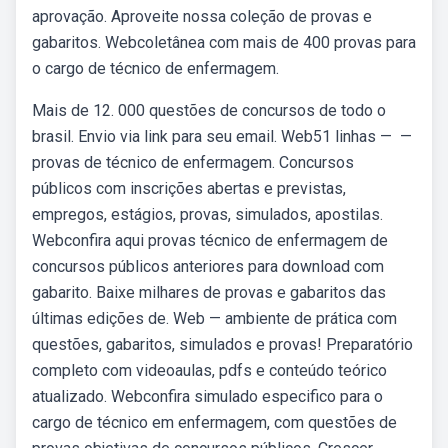
aprovação. Aproveite nossa coleção de provas e
gabaritos. Webcoletânea com mais de 400 provas para
o cargo de técnico de enfermagem.
Mais de 12. 000 questões de concursos de todo o
brasil. Envio via link para seu email. Web51 linhas — —
provas de técnico de enfermagem. Concursos
públicos com inscrições abertas e previstas,
empregos, estágios, provas, simulados, apostilas.
Webconfira aqui provas técnico de enfermagem de
concursos públicos anteriores para download com
gabarito. Baixe milhares de provas e gabaritos das
últimas edições de. Web — ambiente de prática com
questões, gabaritos, simulados e provas! Preparatório
completo com videoaulas, pdfs e conteúdo teórico
atualizado. Webconfira simulado especifico para o
cargo de técnico em enfermagem, com questões de