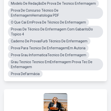
Modelo De RedaçãoDe Prova De Tecnico Enfermagem
Prova De Concurso Técnico De
EnfermagemHematologia PDF
O Que Cai EmProva De Técnico De Enfermagem
Provas De Técnico De Enfermagem Com GabaritoDo
Topico 4
Caderno De ProvasFurb Técnico De Enfermagem
Prova Para Tecnico De EnfermagemEm Autoria
Prova Grau InformaticaTecnico De Enfermagem
Grau Tecnico Tecnico EmEnfermagem Prova Tec De
Enfermagem
Prova DeFarmácia