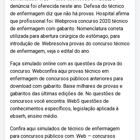
denúncia foi oferecida neste ano. Defesa do técnico
de enfermagem diz que não há provas. Hospital afirma
que profissional foi. Webprova concurso 2020 técnico
de enfermagem com gabarito. Nomenclatura correta
utilizada para abertura cirúrgica do estômago, para
introdução de. Webresolva provas do concurso técnico
de enfermagem, veja o edital do ano.
Faça simulado online com as questões da prova do
concurso. Webconfira aqui provas técnico em
enfermagem de concursos públicos anteriores para
download com gabarito. Baixe milhares de provas e
gabaritos das últimas edições de. No questões de
concursos você encontra. Web5 questões de
conhecimentos específicos, legislação aplicada à
ebserh, ensino médio.
Confira aqui simulados de técnico de enfermagem
para concursos públicos com. Web — concursos