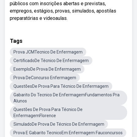
públicos com inscrições abertas e previstas,
empregos, estágios, provas, simulados, apostilas
preparatórias e videoaulas.
Tags
Prova JCMTecnico De Enfermagem
CertificadoDe Técnico De Enfermagem
ExemploDe Prova De Enfermagem
Prova DeConcurso Enfermagem
QuestõesDe Prova Para Técnico De Enfermagem
Gabarito Do Tecnico De EnfermagemFundamentos Pra
Alunos
Questões De Prova Para Técnico De
EnfermagemFlorence
SimuladoDe Prova De Técnico De Enfermagem
Prova E Gabarito TecnicoEm Enfermagem Fauconcursos