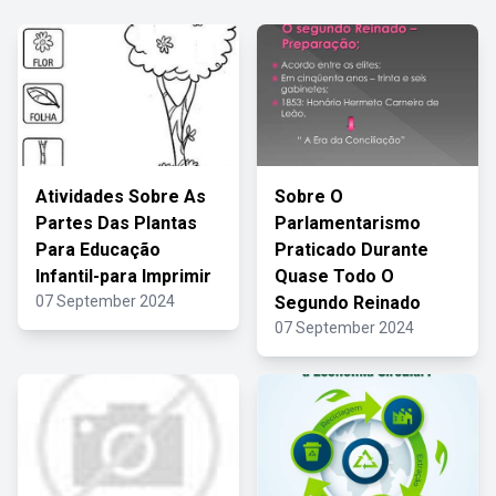
Atividades Sobre As
Sobre O
Partes Das Plantas
Parlamentarismo
Para Educação
Praticado Durante
Infantil-para Imprimir
Quase Todo O
07 September 2024
Segundo Reinado
07 September 2024