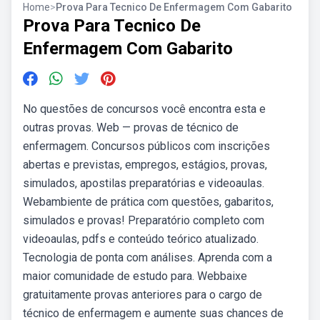
Home
>
Prova Para Tecnico De Enfermagem Com Gabarito
Prova Para Tecnico De
Enfermagem Com Gabarito
No questões de concursos você encontra esta e
outras provas. Web — provas de técnico de
enfermagem. Concursos públicos com inscrições
abertas e previstas, empregos, estágios, provas,
simulados, apostilas preparatórias e videoaulas.
Webambiente de prática com questões, gabaritos,
simulados e provas! Preparatório completo com
videoaulas, pdfs e conteúdo teórico atualizado.
Tecnologia de ponta com análises. Aprenda com a
maior comunidade de estudo para. Webbaixe
gratuitamente provas anteriores para o cargo de
técnico de enfermagem e aumente suas chances de