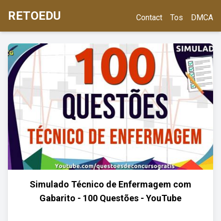
RETOEDU
Contact
Tos
DMCA
Simulado Técnico de Enfermagem com
Gabarito - 100 Questões - YouTube